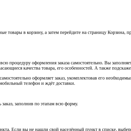
ные товары в корзину, а затем перейдите на страницу Корзина, 
всю процедуру оформления заказа самостоятельно. Вы заполняет
касающиеся качества товара, его особенностей. А также подскаже
, самостоятельно оформляет заказ, укомплектовав его необходим
 мобильный телефон и ждёт доставки.
 заказ, заполнив по этапам всю форму.
ункта. Если вы не нашли свой населённый пункт в списке, выбе