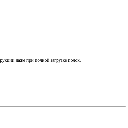
рукции даже при полной загрузке полок.