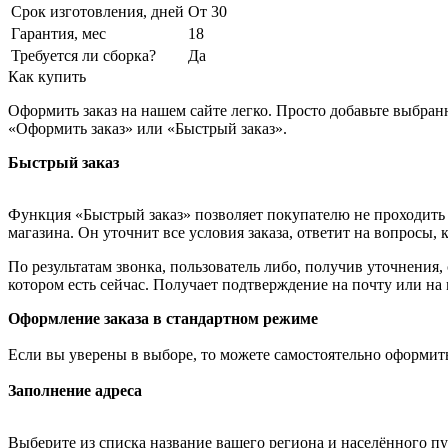
Срок изготовления, дней
От 30
Гарантия, мес
18
Требуется ли сборка?
Да
Как купить
Оформить заказ на нашем сайте легко. Просто добавьте выбран
«Оформить заказ» или «Быстрый заказ».
Быстрый заказ
Функция «Быстрый заказ» позволяет покупателю не проходить 
магазина. Он уточнит все условия заказа, ответит на вопросы, 
По результатам звонка, пользователь либо, получив уточнения
котором есть сейчас. Получает подтверждение на почту или на
Оформление заказа в стандартном режиме
Если вы уверены в выборе, то можете самостоятельно оформить
Заполнение адреса
Выберите из списка название вашего региона и населённого п