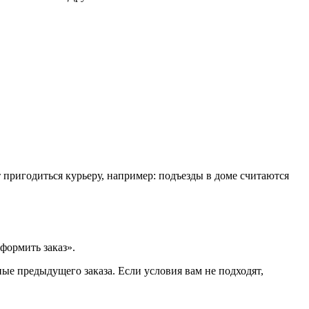
т пригодиться курьеру, например: подъезды в доме считаются
формить заказ».
ые предыдущего заказа. Если условия вам не подходят,