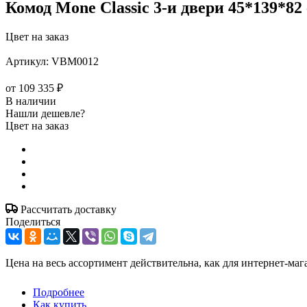
Комод Mone Classic 3-и двери 45*139*82
Цвет на заказ
Артикул:
VBM0012
от
109 335 ₽
В наличии
Нашли дешевле?
Цвет на заказ
Рассчитать доставку
Поделиться
Цена на весь ассортимент действительна, как для интернет-маг
Подробнее
Как купить