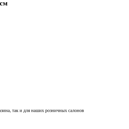
 см
азина, так и для наших розничных салонов