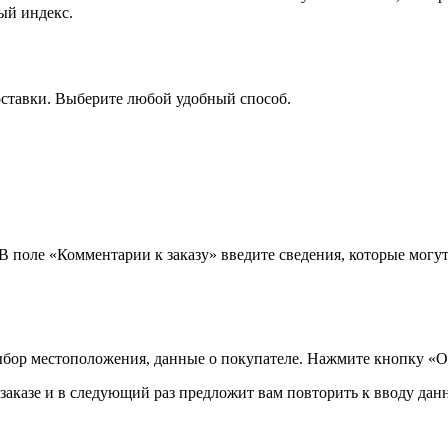
ый индекс.
оставки. Выберите любой удобный способ.
 В поле «Комментарии к заказу» введите сведения, которые могу
ыбор местоположения, данные о покупателе. Нажмите кнопку «О
аказе и в следующий раз предложит вам повторить к вводу данн