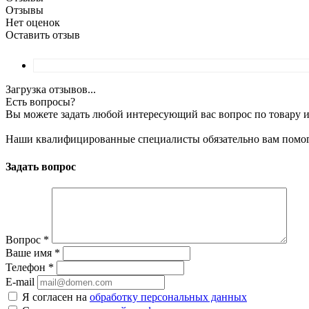
Отзывы
Нет оценок
Оставить отзыв
Загрузка отзывов...
Есть вопросы?
Вы можете задать любой интересующий вас вопрос по товару и
Наши квалифицированные специалисты обязательно вам помог
Задать вопрос
Вопрос
*
Ваше имя
*
Телефон
*
E-mail
Я согласен на
обработку персональных данных