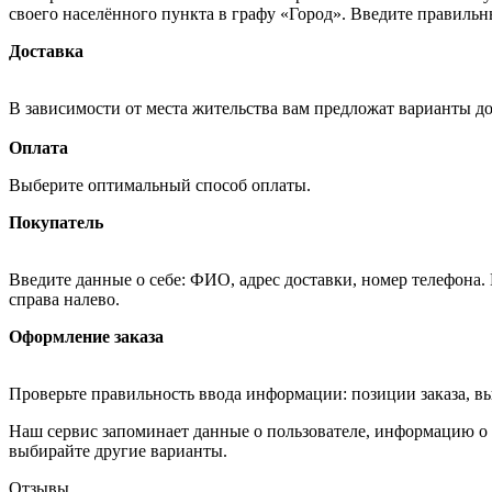
своего населённого пункта в графу «Город». Введите правильн
Доставка
В зависимости от места жительства вам предложат варианты д
Оплата
Выберите оптимальный способ оплаты.
Покупатель
Введите данные о себе: ФИО, адрес доставки, номер телефона.
справа налево.
Оформление заказа
Проверьте правильность ввода информации: позиции заказа, в
Наш сервис запоминает данные о пользователе, информацию о з
выбирайте другие варианты.
Отзывы