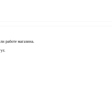
ли работе магазина.
ут.