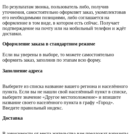
По результатам звонка, пользователь либо, получив
уточнения, самостоятельно оформляет заказ, укомплектовав
его необходимыми позициями, либо соглашается на
оформление в том виде, в котором есть сейчас. Получает
подтверждение на почту или на мобильный телефон и ждёт
доставки.
Оформление заказа в стандартном режиме
Если вы уверены в выборе, то можете самостоятельно
оформить заказ, заполнив по этапам всю форму.
Заполнение адреса
Выберите из списка название вашего региона и населённого
пункта. Если вы не нашли свой населённый пункт в списке,
выберите значение «Другое местоположение» и впишите
название своего населённого пункта в графу «Город».
Введите правильный индекс.
Доставка
В зависимости от места жительства вам предложат варианты