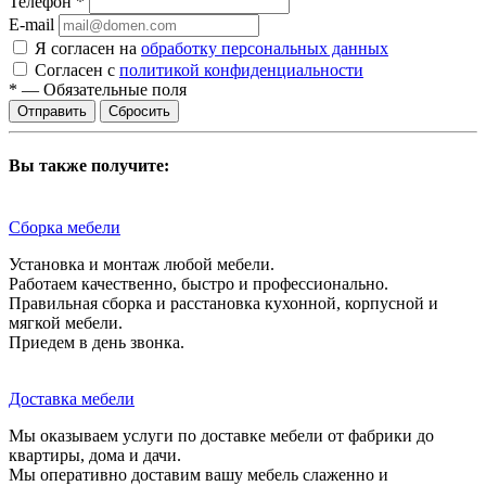
Телефон
*
E-mail
Я согласен на
обработку персональных данных
Согласен с
политикой конфиденциальности
*
—
Обязательные поля
Сбросить
Вы также получите:
Сборка мебели
Установка и монтаж любой мебели.
Работаем качественно, быстро и профессионально.
Правильная сборка и расстановка кухонной, корпусной и
мягкой мебели.
Приедем в день звонка.
Доставка мебели
Мы оказываем услуги по доставке мебели от фабрики до
квартиры, дома и дачи.
Мы оперативно доставим вашу мебель слаженно и