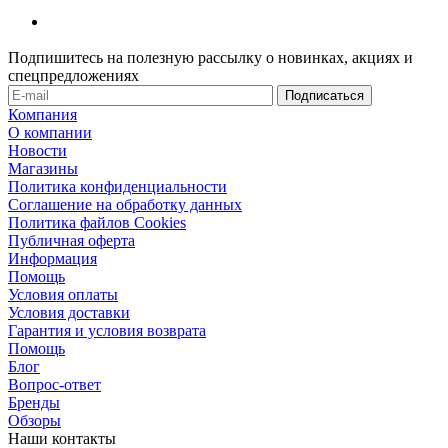
Подпишитесь на полезную рассылку о новинках, акциях и
спецпредложениях
Компания
О компании
Новости
Магазины
Политика конфиденциальности
Соглашение на обработку данных
Политика файлов Cookies
Публичная оферта
Информация
Помощь
Условия оплаты
Условия доставки
Гарантия и условия возврата
Помощь
Блог
Вопрос-ответ
Бренды
Обзоры
Наши контакты