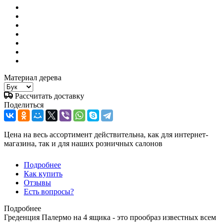
Материал дерева
Рассчитать доставку
Поделиться
Цена на весь ассортимент действительна, как для интернет-
магазина, так и для наших розничных салонов
Подробнее
Как купить
Отзывы
Есть вопросы?
Подробнее
Греденция Палермо на 4 ящика - это прообраз известных всем