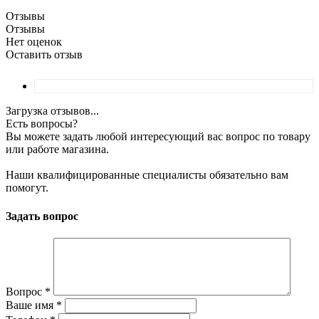
Отзывы
Отзывы
Нет оценок
Оставить отзыв
Загрузка отзывов...
Есть вопросы?
Вы можете задать любой интересующий вас вопрос по товару
или работе магазина.
Наши квалифицированные специалисты обязательно вам
помогут.
Задать вопрос
Вопрос
*
Ваше имя
*