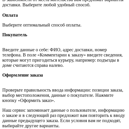
доставки. Выберите любой удобный способ.
Оплата
Выберите оптимальный способ оплаты.
Покупатель
Введите данные о себе: ФИО, адрес доставки, номер
телефона. В поле «Комментарии к заказу» введите сведения,
которые могут пригодиться курьеру, например: подъезды в
доме считаются справа налево.
Оформление заказа
Проверьте правильность ввода информации: позиции заказа,
выбор местоположения, данные о покупателе. Нажмите
кнопку «Оформить заказ».
Наш сервис запоминает данные о пользователе, информацию
о заказе и в следующий раз предложит вам повторить к вводу
данные предыдущего заказа. Если условия вам не подходят,
выбирайте другие варианты.