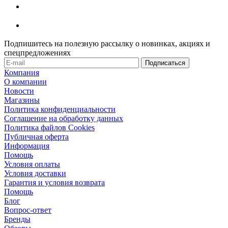
Подпишитесь на полезную рассылку о новинках, акциях и
спецпредложениях
Компания
О компании
Новости
Магазины
Политика конфиденциальности
Соглашение на обработку данных
Политика файлов Cookies
Публичная оферта
Информация
Помощь
Условия оплаты
Условия доставки
Гарантия и условия возврата
Помощь
Блог
Вопрос-ответ
Бренды