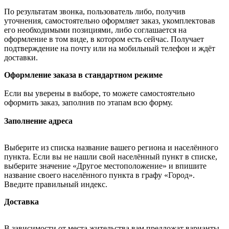
По результатам звонка, пользователь либо, получив
уточнения, самостоятельно оформляет заказ, укомплектовав
его необходимыми позициями, либо соглашается на
оформление в том виде, в котором есть сейчас. Получает
подтверждение на почту или на мобильный телефон и ждёт
доставки.
Оформление заказа в стандартном режиме
Если вы уверены в выборе, то можете самостоятельно
оформить заказ, заполнив по этапам всю форму.
Заполнение адреса
Выберите из списка название вашего региона и населённого
пункта. Если вы не нашли свой населённый пункт в списке,
выберите значение «Другое местоположение» и впишите
название своего населённого пункта в графу «Город».
Введите правильный индекс.
Доставка
В зависимости от места жительства вам предложат варианты