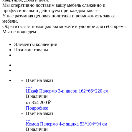
Мы оперативно доставим вашу мебель слаженно и
профессионально действуем при каждом заказе.
У нас разумная ценовая политика и возможность завоза
мебели.
Обратиться за помощью вы можете в удобное для себя время.
Мы не подведем.
Элементы коллекции
Похожие товары
Цвет на заказ
Шкаф Палермо 3-и двери 162*66*220 см
В наличии
от
354 200 ₽
Подробнее
Цвет на заказ
Комод Палермо 4-е ящика 53*104*94 см
В наличии