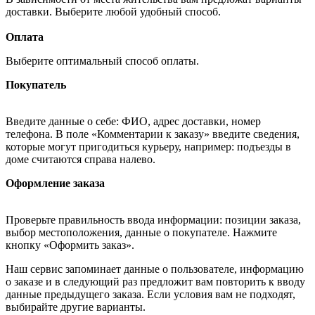
доставки. Выберите любой удобный способ.
Оплата
Выберите оптимальный способ оплаты.
Покупатель
Введите данные о себе: ФИО, адрес доставки, номер
телефона. В поле «Комментарии к заказу» введите сведения,
которые могут пригодиться курьеру, например: подъезды в
доме считаются справа налево.
Оформление заказа
Проверьте правильность ввода информации: позиции заказа,
выбор местоположения, данные о покупателе. Нажмите
кнопку «Оформить заказ».
Наш сервис запоминает данные о пользователе, информацию
о заказе и в следующий раз предложит вам повторить к вводу
данные предыдущего заказа. Если условия вам не подходят,
выбирайте другие варианты.