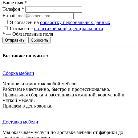
Ваше имя
*
Телефон
*
E-mail
Я согласен на
обработку персональных данных
Согласен с
политикой конфиденциальности
*
—
Обязательные поля
Сбросить
Вы также получите:
Сборка мебели
Установка и монтаж любой мебели.
Работаем качественно, быстро и профессионально.
Правильная сборка и расстановка кухонной, корпусной и
мягкой мебели.
Приедем в день звонка.
Доставка мебели
Мы оказываем услуги по доставке мебели от фабрики до
квартиры, дома и дачи.