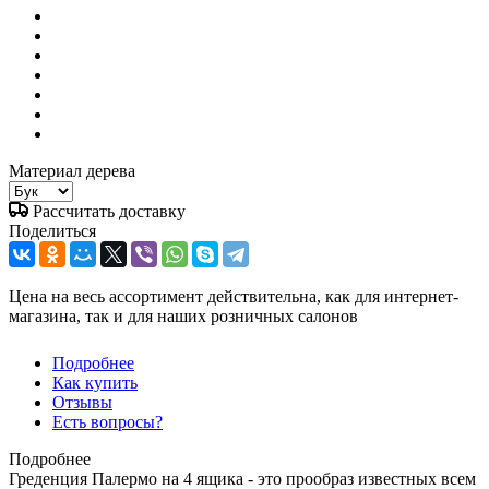
Материал дерева
Рассчитать доставку
Поделиться
Цена на весь ассортимент действительна, как для интернет-
магазина, так и для наших розничных салонов
Подробнее
Как купить
Отзывы
Есть вопросы?
Подробнее
Греденция Палермо на 4 ящика - это прообраз известных всем