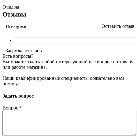
Отзывы
Отзывы
Оставить отзыв
Нет оценок
Загрузка отзывов...
Есть вопросы?
Вы можете задать любой интересующий вас вопрос по товару
или работе магазина.
Наши квалифицированные специалисты обязательно вам
помогут.
Задать вопрос
Вопрос
*