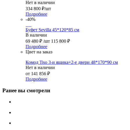
Нет в наличии
334 800
₽
/шт
Подробнее
-40%
Буфет Sevilla 45*120*85 см
В наличии
69 480
₽
/шт
115 800
₽
Подробнее
Цвет на заказ
Комод Tiso 3-и ящика+2-е двери 48*170*90 см
Нет в наличии
от
141 856 ₽
Подробнее
Ранее вы смотрели