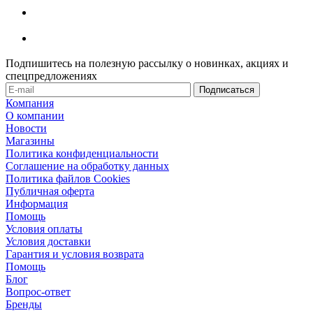
Подпишитесь на полезную рассылку о новинках, акциях и
спецпредложениях
Компания
О компании
Новости
Магазины
Политика конфиденциальности
Соглашение на обработку данных
Политика файлов Cookies
Публичная оферта
Информация
Помощь
Условия оплаты
Условия доставки
Гарантия и условия возврата
Помощь
Блог
Вопрос-ответ
Бренды