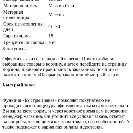
Материал ножек
Массив бука
Материал
Массив
столешницы
Срок изготовления,
От 30
дней
Гарантия, мес
18
Требуется ли сборка?
Нет
Как купить
Оформить заказ на нашем сайте легко. Просто добавьте
выбранные товары в корзину, а затем перейдите на страницу
Корзина, проверьте правильность заказанных позиций и
нажмите кнопку «Оформить заказ» или «Быстрый заказ».
Быстрый заказ
Функция «Быстрый заказ» позволяет покупателю не
проходить всю процедуру оформления заказа самостоятельно.
Вы заполняете форму, и через короткое время вам перезвонит
менеджер магазина. Он уточнит все условия заказа, ответит
на вопросы, касающиеся качества товара, его особенностей. А
также подскажет о вариантах оплаты и доставки.