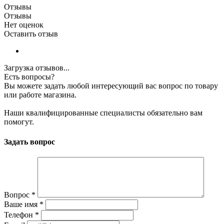
Отзывы
Отзывы
Нет оценок
Оставить отзыв
Загрузка отзывов...
Есть вопросы?
Вы можете задать любой интересующий вас вопрос по товару
или работе магазина.
Наши квалифицированные специалисты обязательно вам
помогут.
Задать вопрос
Вопрос
*
Ваше имя
*
Телефон
*