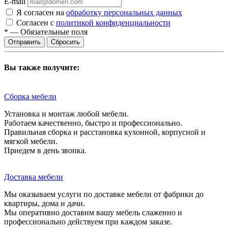
E-mail
Я согласен на
обработку персональных данных
Согласен с
политикой конфиденциальности
*
—
Обязательные поля
Сбросить
Вы также получите:
Сборка мебели
Установка и монтаж любой мебели.
Работаем качественно, быстро и профессионально.
Правильная сборка и расстановка кухонной, корпусной и
мягкой мебели.
Приедем в день звонка.
Доставка мебели
Мы оказываем услуги по доставке мебели от фабрики до
квартиры, дома и дачи.
Мы оперативно доставим вашу мебель слаженно и
профессионально действуем при каждом заказе.