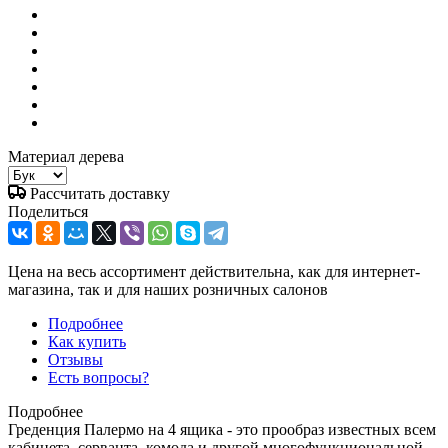
Материал дерева
Рассчитать доставку
Поделиться
Цена на весь ассортимент действительна, как для интернет-
магазина, так и для наших розничных салонов
Подробнее
Как купить
Отзывы
Есть вопросы?
Подробнее
Греденция Палермо на 4 ящика - это прообраз известных всем
кабинета, серванта, комода и другой многофункциональной