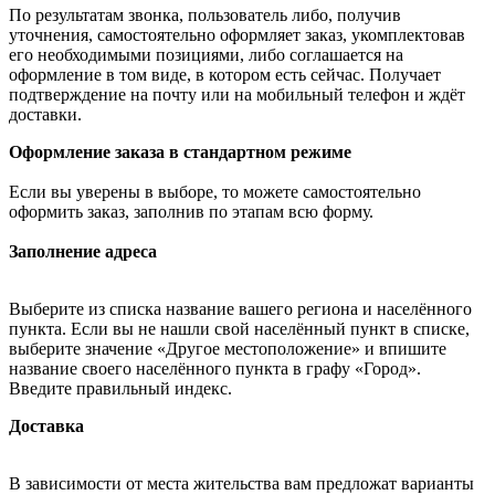
По результатам звонка, пользователь либо, получив
уточнения, самостоятельно оформляет заказ, укомплектовав
его необходимыми позициями, либо соглашается на
оформление в том виде, в котором есть сейчас. Получает
подтверждение на почту или на мобильный телефон и ждёт
доставки.
Оформление заказа в стандартном режиме
Если вы уверены в выборе, то можете самостоятельно
оформить заказ, заполнив по этапам всю форму.
Заполнение адреса
Выберите из списка название вашего региона и населённого
пункта. Если вы не нашли свой населённый пункт в списке,
выберите значение «Другое местоположение» и впишите
название своего населённого пункта в графу «Город».
Введите правильный индекс.
Доставка
В зависимости от места жительства вам предложат варианты