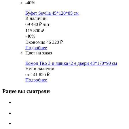
-40%
Буфет Sevilla 45*120*85 см
В наличии
69 480
₽
/шт
115 800
₽
-
40
%
Экономия
46 320
₽
Подробнее
Цвет на заказ
Комод Tiso 3-и ящика+2-е двери 48*170*90 см
Нет в наличии
от
141 856 ₽
Подробнее
Ранее вы смотрели