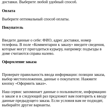
доставки. Выберите любой удобный способ.
Оплата
Выберите оптимальный способ оплаты.
Покупатель
Введите данные о себе: ФИО, адрес доставки, номер
телефона. В поле «Комментарии к заказу» введите сведения,
которые могут пригодиться курьеру, например: подъезды в
доме считаются справа налево.
Оформление заказа
Проверьте правильность ввода информации: позиции заказа,
выбор местоположения, данные о покупателе. Нажмите
кнопку «Оформить заказ».
Наш сервис запоминает данные о пользователе, информацию
о заказе и в следующий раз предложит вам повторить к вводу
данные предыдущего заказа. Если условия вам не подходят,
выбирайте другие варианты.