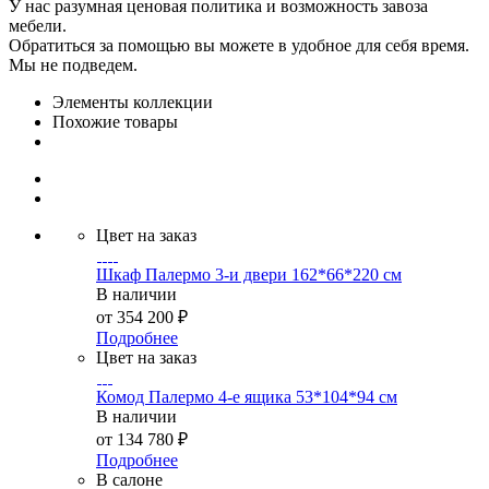
У нас разумная ценовая политика и возможность завоза
мебели.
Обратиться за помощью вы можете в удобное для себя время.
Мы не подведем.
Элементы коллекции
Похожие товары
Цвет на заказ
Шкаф Палермо 3-и двери 162*66*220 см
В наличии
от
354 200 ₽
Подробнее
Цвет на заказ
Комод Палермо 4-е ящика 53*104*94 см
В наличии
от
134 780 ₽
Подробнее
В салоне