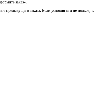
формить заказ».
ые предыдущего заказа. Если условия вам не подходят,