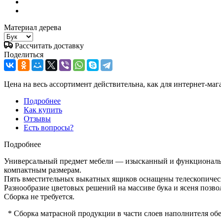
Материал дерева
Рассчитать доставку
Поделиться
Цена на весь ассортимент действительна, как для интернет-маг
Подробнее
Как купить
Отзывы
Есть вопросы?
Подробнее
Универсальный предмет мебели — изысканный и функциональны
компактным размерам.
Пять вместительных выкатных ящиков оснащены телескопичес
Разнообразие цветовых решений на массиве бука и ясеня позв
Сборка не требуется.
* Сборка матрасной продукции в части слоев наполнителя об