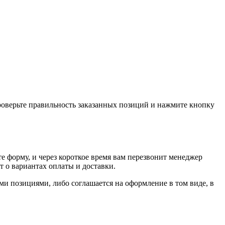
проверьте правильность заказанных позиций и нажмите кнопку
е форму, и через короткое время вам перезвонит менеджер
т о вариантах оплаты и доставки.
ыми позициями, либо соглашается на оформление в том виде, в