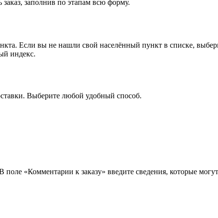
 заказ, заполнив по этапам всю форму.
ункта. Если вы не нашли свой населённый пункт в списке, выбе
ый индекс.
оставки. Выберите любой удобный способ.
 В поле «Комментарии к заказу» введите сведения, которые могу