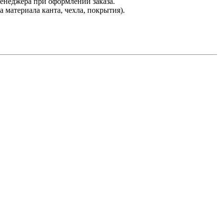
менеджера при оформлении заказа.
материала канта, чехла, покрытия).