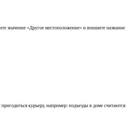
рите значение «Другое местоположение» и впишите название
т пригодиться курьеру, например: подъезды в доме считаются