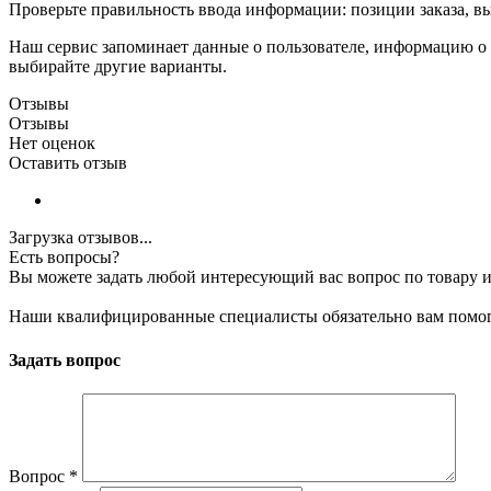
Проверьте правильность ввода информации: позиции заказа, в
Наш сервис запоминает данные о пользователе, информацию о з
выбирайте другие варианты.
Отзывы
Отзывы
Нет оценок
Оставить отзыв
Загрузка отзывов...
Есть вопросы?
Вы можете задать любой интересующий вас вопрос по товару и
Наши квалифицированные специалисты обязательно вам помог
Задать вопрос
Вопрос
*