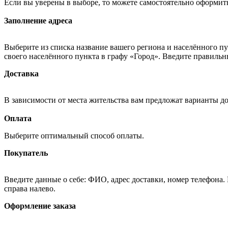
Если вы уверены в выборе, то можете самостоятельно оформить
Заполнение адреса
Выберите из списка название вашего региона и населённого п
своего населённого пункта в графу «Город». Введите правильн
Доставка
В зависимости от места жительства вам предложат варианты д
Оплата
Выберите оптимальный способ оплаты.
Покупатель
Введите данные о себе: ФИО, адрес доставки, номер телефона.
справа налево.
Оформление заказа