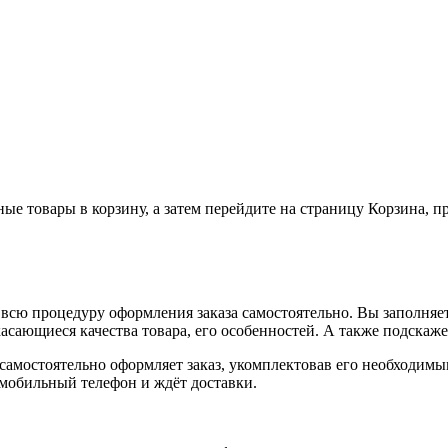
ные товары в корзину, а затем перейдите на страницу Корзина, 
всю процедуру оформления заказа самостоятельно. Вы заполняет
касающиеся качества товара, его особенностей. А также подскаже
, самостоятельно оформляет заказ, укомплектовав его необходим
 мобильный телефон и ждёт доставки.