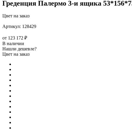
Греденция Палермо 3-и ящика 53*156*7
Цвет на заказ
Артикул:
128429
от
123 172 ₽
В наличии
Нашли дешевле?
Цвет на заказ