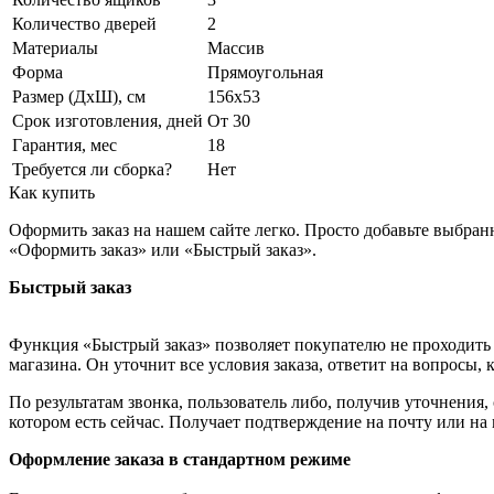
Количество дверей
2
Материалы
Массив
Форма
Прямоугольная
Размер (ДхШ), см
156х53
Срок изготовления, дней
От 30
Гарантия, мес
18
Требуется ли сборка?
Нет
Как купить
Оформить заказ на нашем сайте легко. Просто добавьте выбран
«Оформить заказ» или «Быстрый заказ».
Быстрый заказ
Функция «Быстрый заказ» позволяет покупателю не проходить 
магазина. Он уточнит все условия заказа, ответит на вопросы, 
По результатам звонка, пользователь либо, получив уточнения
котором есть сейчас. Получает подтверждение на почту или на
Оформление заказа в стандартном режиме