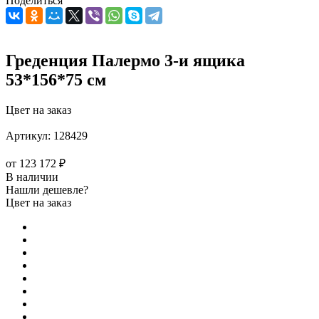
Поделиться
Греденция Палермо 3-и ящика
53*156*75 см
Цвет на заказ
Артикул:
128429
от
123 172 ₽
В наличии
Нашли дешевле?
Цвет на заказ