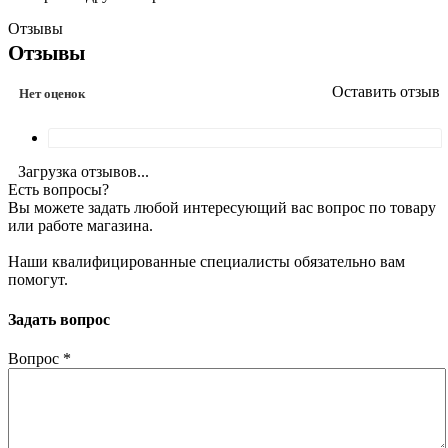
Отзывы
Отзывы
Оставить отзыв
Нет оценок
Загрузка отзывов...
Есть вопросы?
Вы можете задать любой интересующий вас вопрос по товару
или работе магазина.
Наши квалифицированные специалисты обязательно вам
помогут.
Задать вопрос
Вопрос
*