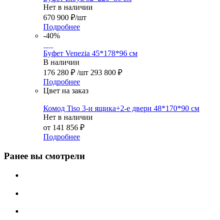
Нет в наличии
670 900
₽
/шт
Подробнее
-40%
Буфет Venezia 45*178*96 см
В наличии
176 280
₽
/шт
293 800
₽
Подробнее
Цвет на заказ
Комод Tiso 3-и ящика+2-е двери 48*170*90 см
Нет в наличии
от
141 856 ₽
Подробнее
Ранее вы смотрели