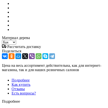
Материал дерева
Рассчитать доставку
Поделиться
Цена на весь ассортимент действительна, как для интернет-
магазина, так и для наших розничных салонов
Подробнее
Как купить
Отзывы
Есть вопросы?
Подробнее