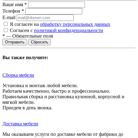
Ваше имя
*
Телефон
*
E-mail
Я согласен на
обработку персональных данных
Согласен с
политикой конфиденциальности
*
—
Обязательные поля
Сбросить
Вы также получите:
Сборка мебели
Установка и монтаж любой мебели.
Работаем качественно, быстро и профессионально.
Правильная сборка и расстановка кухонной, корпусной и
мягкой мебели.
Приедем в день звонка.
Доставка мебели
Мы оказываем услуги по доставке мебели от фабрики до