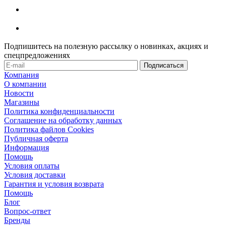
Подпишитесь на полезную рассылку о новинках, акциях и
спецпредложениях
Компания
О компании
Новости
Магазины
Политика конфиденциальности
Соглашение на обработку данных
Политика файлов Cookies
Публичная оферта
Информация
Помощь
Условия оплаты
Условия доставки
Гарантия и условия возврата
Помощь
Блог
Вопрос-ответ
Бренды