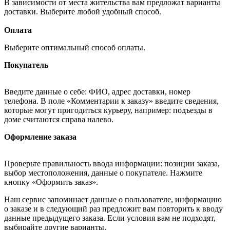
В зависимости от места жительства вам предложат варианты
доставки. Выберите любой удобный способ.
Оплата
Выберите оптимальный способ оплаты.
Покупатель
Введите данные о себе: ФИО, адрес доставки, номер
телефона. В поле «Комментарии к заказу» введите сведения,
которые могут пригодиться курьеру, например: подъезды в
доме считаются справа налево.
Оформление заказа
Проверьте правильность ввода информации: позиции заказа,
выбор местоположения, данные о покупателе. Нажмите
кнопку «Оформить заказ».
Наш сервис запоминает данные о пользователе, информацию
о заказе и в следующий раз предложит вам повторить к вводу
данные предыдущего заказа. Если условия вам не подходят,
выбирайте другие варианты.