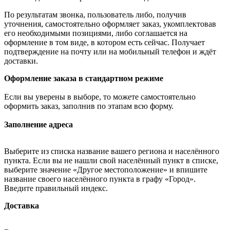
По результатам звонка, пользователь либо, получив
уточнения, самостоятельно оформляет заказ, укомплектовав
его необходимыми позициями, либо соглашается на
оформление в том виде, в котором есть сейчас. Получает
подтверждение на почту или на мобильный телефон и ждёт
доставки.
Оформление заказа в стандартном режиме
Если вы уверены в выборе, то можете самостоятельно
оформить заказ, заполнив по этапам всю форму.
Заполнение адреса
Выберите из списка название вашего региона и населённого
пункта. Если вы не нашли свой населённый пункт в списке,
выберите значение «Другое местоположение» и впишите
название своего населённого пункта в графу «Город».
Введите правильный индекс.
Доставка