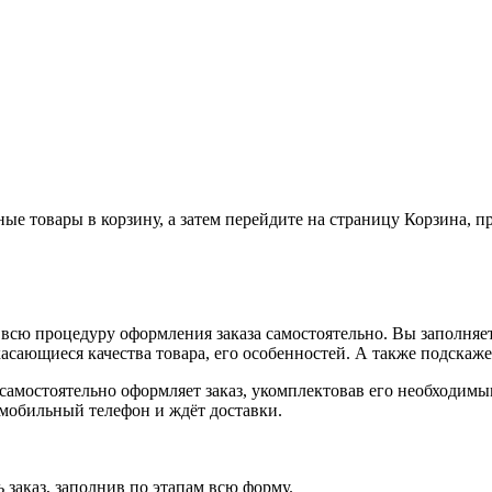
ные товары в корзину, а затем перейдите на страницу Корзина, 
всю процедуру оформления заказа самостоятельно. Вы заполняет
касающиеся качества товара, его особенностей. А также подскаже
, самостоятельно оформляет заказ, укомплектовав его необходим
 мобильный телефон и ждёт доставки.
 заказ, заполнив по этапам всю форму.