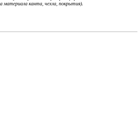
а материала канта, чехла, покрытия).