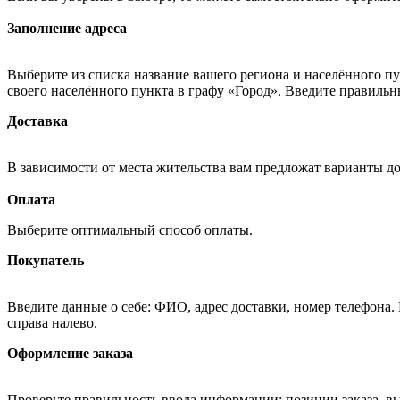
Заполнение адреса
Выберите из списка название вашего региона и населённого п
своего населённого пункта в графу «Город». Введите правильн
Доставка
В зависимости от места жительства вам предложат варианты д
Оплата
Выберите оптимальный способ оплаты.
Покупатель
Введите данные о себе: ФИО, адрес доставки, номер телефона.
справа налево.
Оформление заказа
Проверьте правильность ввода информации: позиции заказа, в