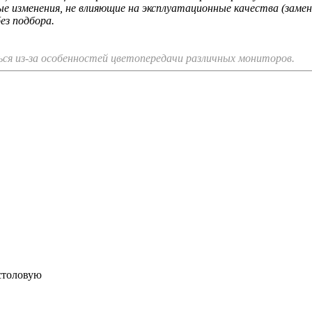
 изменения, не влияющие на эксплуатационные качества (замен
ез подбора.
я из-за особенностей цветопередачи различных мониторов.
 столовую