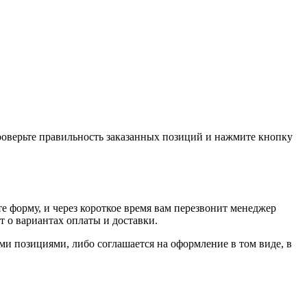
проверьте правильность заказанных позиций и нажмите кнопку
е форму, и через короткое время вам перезвонит менеджер
т о вариантах оплаты и доставки.
ыми позициями, либо соглашается на оформление в том виде, в