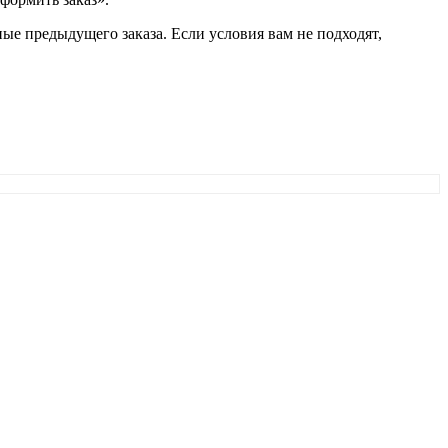
ые предыдущего заказа. Если условия вам не подходят,