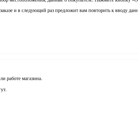
аказе и в следующий раз предложит вам повторить к вводу данн
ли работе магазина.
ут.