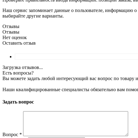
Наш сервис запоминает данные о пользователе, информацию о з
выбирайте другие варианты.
Отзывы
Отзывы
Нет оценок
Оставить отзыв
Загрузка отзывов...
Есть вопросы?
Вы можете задать любой интересующий вас вопрос по товару и
Наши квалифицированные специалисты обязательно вам помог
Задать вопрос
Вопрос
*