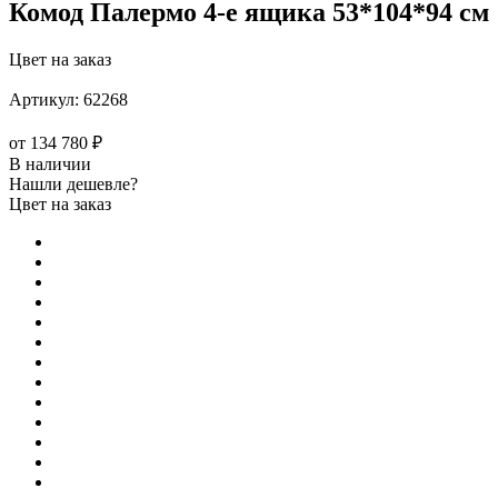
Комод Палермо 4-е ящика 53*104*94 см
Цвет на заказ
Артикул:
62268
от
134 780 ₽
В наличии
Нашли дешевле?
Цвет на заказ