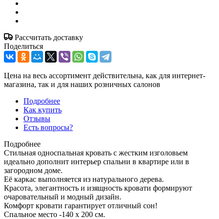
Рассчитать доставку
Поделиться
Цена на весь ассортимент действительна, как для интернет-
магазина, так и для наших розничных салонов
Подробнее
Как купить
Отзывы
Есть вопросы?
Подробнее
Стильная односпальная кровать с жестким изголовьем
идеально дополнит интерьер спальни в квартире или в
загородном доме.
Её каркас выполняется из натурального дерева.
Красота, элегантность и изящность кровати формируют
очаровательный и модный дизайн.
Комфорт кровати гарантирует отличный сон!
Спальное место -140 х 200 см.