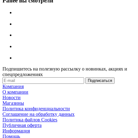
Ранее вы смотрели
Подпишитесь на полезную рассылку о новинках, акциях и
спецпредложениях
Компания
О компании
Новости
Магазины
Политика конфиденциальности
Соглашение на обработку данных
Политика файлов Cookies
Публичная оферта
Информация
Помощь