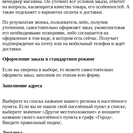
менеджер магазина. Он уточнит все условия заказа, ответит
на вопросы, касающиеся качества товара, его особенностей. А
также подскажет о вариантах оплаты и доставки.
По результатам звонка, пользователь либо, получив
уточнения, самостоятельно оформляет заказ, укомплектовав
его необходимыми позициями, либо соглашается на
оформление в том виде, в котором есть сейчас. Получает
подтверждение на почту или на мобильный телефон и ждёт
доставки.
Оформление заказа в стандартном режиме
Если вы уверены в выборе, то можете самостоятельно
оформить заказ, заполнив по этапам всю форму.
Заполнение адреса
Выберите из списка название вашего региона и населённого
пункта. Если вы не нашли свой населённый пункт в списке,
выберите значение «Другое местоположение» и впишите
название своего населённого пункта в графу «Город».
Введите правильный индекс.
Доставка