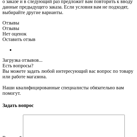
о заказе и в следующий раз предложит вам повторить к вводу
данные предыдущего заказа. Если условия вам не подходят,
выбирайте другие варианты.
Отзывы
Отзывы
Нет оценок
Оставить отзыв
Загрузка отзывов...
Есть вопросы?
Вы можете задать любой интересующий вас вопрос по товару
или работе магазина.
Наши квалифицированные специалисты обязательно вам
помогут.
Задать вопрос