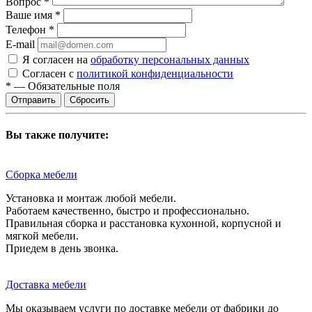
Вопрос
*
Ваше имя
*
Телефон
*
E-mail
Я согласен на
обработку персональных данных
Согласен с
политикой конфиденциальности
*
—
Обязательные поля
Сбросить
Вы также получите:
Сборка мебели
Установка и монтаж любой мебели.
Работаем качественно, быстро и профессионально.
Правильная сборка и расстановка кухонной, корпусной и
мягкой мебели.
Приедем в день звонка.
Доставка мебели
Мы оказываем услуги по доставке мебели от фабрики до