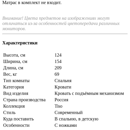
Матрас в комплект не входит.
Внимание! Цвета предметов на изображениях могут
отличаться из-за особенностей цветопередачи различных
мониторов.
Характеристики
Высота, см
124
Ширина, см
154
Длина, см
209
Вес, кг
69
Тип комнаты
Спальня
Категория
Кровати
Вид изделия
Кровать с подъёмным механизмом
Страна производства
Россия
Коллекция
Tiso
Стиль
Современный
Куда поставить
В спальню, в детскую
Особенности
С ножками