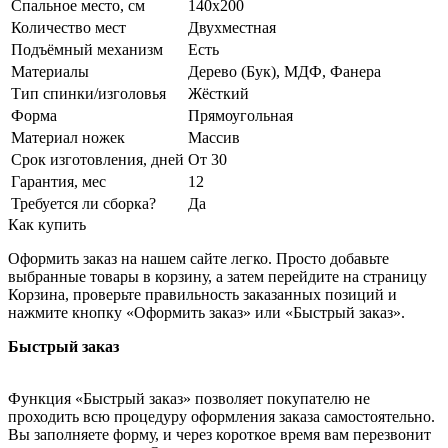
Спальное место, см
140x200
Количество мест
Двухместная
Подъёмный механизм
Есть
Материалы
Дерево (Бук), МДФ, Фанера
Тип спинки/изголовья
Жёсткий
Форма
Прямоугольная
Материал ножек
Массив
Срок изготовления, дней
От 30
Гарантия, мес
12
Требуется ли сборка?
Да
Как купить
Оформить заказ на нашем сайте легко. Просто добавьте
выбранные товары в корзину, а затем перейдите на страницу
Корзина, проверьте правильность заказанных позиций и
нажмите кнопку «Оформить заказ» или «Быстрый заказ».
Быстрый заказ
Функция «Быстрый заказ» позволяет покупателю не
проходить всю процедуру оформления заказа самостоятельно.
Вы заполняете форму, и через короткое время вам перезвонит