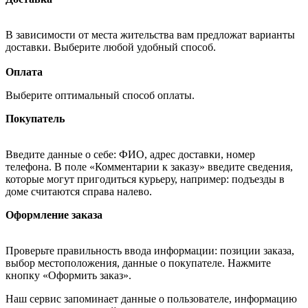
В зависимости от места жительства вам предложат варианты
доставки. Выберите любой удобный способ.
Оплата
Выберите оптимальный способ оплаты.
Покупатель
Введите данные о себе: ФИО, адрес доставки, номер
телефона. В поле «Комментарии к заказу» введите сведения,
которые могут пригодиться курьеру, например: подъезды в
доме считаются справа налево.
Оформление заказа
Проверьте правильность ввода информации: позиции заказа,
выбор местоположения, данные о покупателе. Нажмите
кнопку «Оформить заказ».
Наш сервис запоминает данные о пользователе, информацию