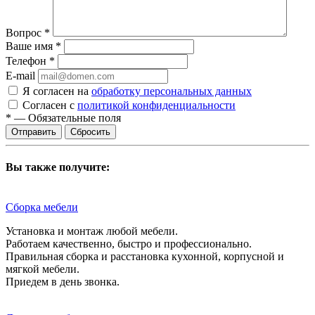
Вопрос
*
Ваше имя
*
Телефон
*
E-mail
Я согласен на
обработку персональных данных
Согласен с
политикой конфиденциальности
*
—
Обязательные поля
Сбросить
Вы также получите:
Сборка мебели
Установка и монтаж любой мебели.
Работаем качественно, быстро и профессионально.
Правильная сборка и расстановка кухонной, корпусной и
мягкой мебели.
Приедем в день звонка.