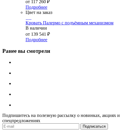
от
117 260 ₽
Подробнее
Цвет на заказ
Кровать Палермо с подъёмным механизмом
В наличии
от
139 541 ₽
Подробнее
Ранее вы смотрели
Подпишитесь на полезную рассылку о новинках, акциях и
спецпредложениях