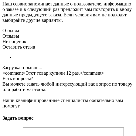
Наш сервис запоминает данные о пользователе, информацию
о заказе и в следующий раз предложит вам повторить к вводу
данные предыдущего заказа. Если условия вам не подходят,
выбирайте другие варианты.
Отзывы
Отзывы
Нет оценок
Оставить отзыв
Загрузка отзывов...
<comment>Этот товар купили 12 раз.</comment>
Есть вопросы?
Вы можете задать любой интересующий вас вопрос по товару
или работе магазина.
Наши квалифицированные специалисты обязательно вам
помогут.
Задать вопрос