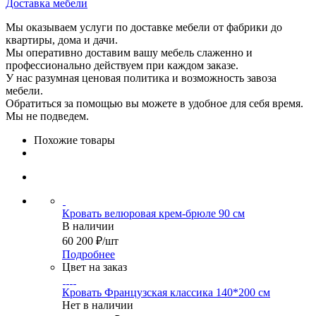
Доставка мебели
Мы оказываем услуги по доставке мебели от фабрики до
квартиры, дома и дачи.
Мы оперативно доставим вашу мебель слаженно и
профессионально действуем при каждом заказе.
У нас разумная ценовая политика и возможность завоза
мебели.
Обратиться за помощью вы можете в удобное для себя время.
Мы не подведем.
Похожие товары
Кровать велюровая крем-брюле 90 см
В наличии
60 200
₽
/шт
Подробнее
Цвет на заказ
Кровать Французская классика 140*200 см
Нет в наличии