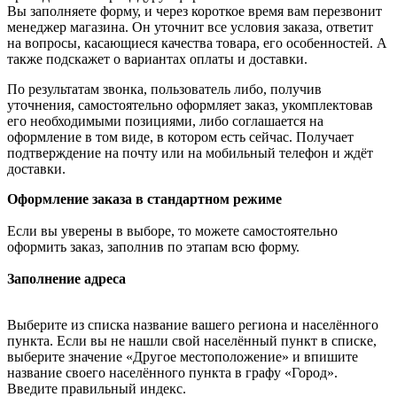
Вы заполняете форму, и через короткое время вам перезвонит
менеджер магазина. Он уточнит все условия заказа, ответит
на вопросы, касающиеся качества товара, его особенностей. А
также подскажет о вариантах оплаты и доставки.
По результатам звонка, пользователь либо, получив
уточнения, самостоятельно оформляет заказ, укомплектовав
его необходимыми позициями, либо соглашается на
оформление в том виде, в котором есть сейчас. Получает
подтверждение на почту или на мобильный телефон и ждёт
доставки.
Оформление заказа в стандартном режиме
Если вы уверены в выборе, то можете самостоятельно
оформить заказ, заполнив по этапам всю форму.
Заполнение адреса
Выберите из списка название вашего региона и населённого
пункта. Если вы не нашли свой населённый пункт в списке,
выберите значение «Другое местоположение» и впишите
название своего населённого пункта в графу «Город».
Введите правильный индекс.