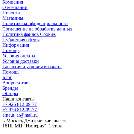
Компания
О компании
Новости
Магазины
Политика конфиденциальности
Соглашение на обработку данных
Политика файлов Cookies
Публичная оферта
Информация
Помощь
Условия оплаты
Условия доставки
Гарантия и условия возврата
Помощь
Блог
Вопрос-ответ
Бренды
Обзоры
Наши контакты
+7 926 812-09-77
+7 926 812-09-77
arnaut_ar@mail.ru
г. Москва, Дмитровское шоссе,
161Б, МЦ "Империя", 1 этаж