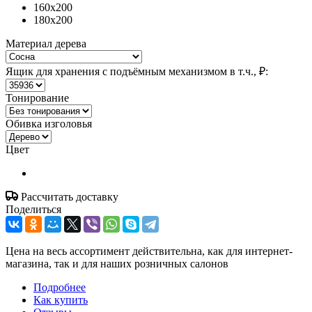
160x200
180x200
Материал дерева
Ящик для хранения с подъёмным механизмом в т.ч., ₽:
Тонирование
Обивка изголовья
Цвет
Рассчитать доставку
Поделиться
Цена на весь ассортимент действительна, как для интернет-
магазина, так и для наших розничных салонов
Подробнее
Как купить