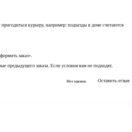
т пригодиться курьеру, например: подъезды в доме считаются
формить заказ».
ые предыдущего заказа. Если условия вам не подходят,
Оставить отзыв
Нет оценок