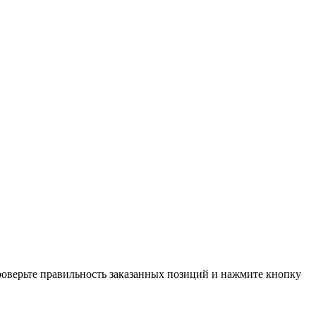
проверьте правильность заказанных позиций и нажмите кнопку