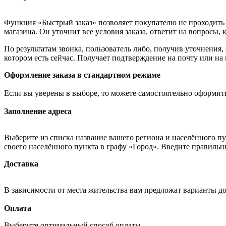
Функция «Быстрый заказ» позволяет покупателю не проходить 
магазина. Он уточнит все условия заказа, ответит на вопросы, 
По результатам звонка, пользователь либо, получив уточнения
котором есть сейчас. Получает подтверждение на почту или на
Оформление заказа в стандартном режиме
Если вы уверены в выборе, то можете самостоятельно оформить
Заполнение адреса
Выберите из списка название вашего региона и населённого п
своего населённого пункта в графу «Город». Введите правильн
Доставка
В зависимости от места жительства вам предложат варианты д
Оплата
Выберите оптимальный способ оплаты.