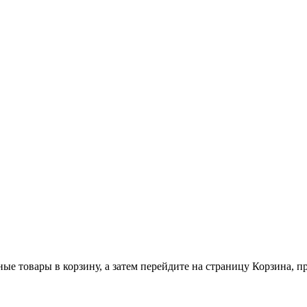
ные товары в корзину, а затем перейдите на страницу Корзина, 