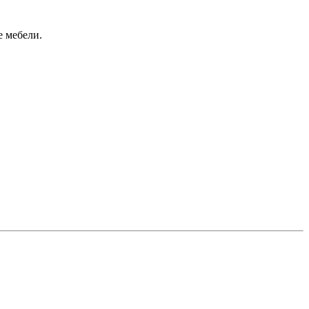
е мебели.