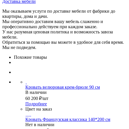
Доставка мебели
Мы оказываем услуги по доставке мебели от фабрики до
квартиры, дома и дачи.
Мы оперативно доставим вашу мебель слаженно и
профессионально действуем при каждом заказе.
У нас разумная ценовая политика и возможность завоза
мебели.
Обратиться за помощью вы можете в удобное для себя время.
Мы не подведем.
Похожие товары
Кровать велюровая крем-брюле 90 см
В наличии
60 200
₽
/шт
Подробнее
Цвет на заказ
Кровать Французская классика 140*200 см
Нет в наличии