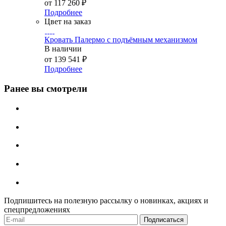
от
117 260 ₽
Подробнее
Цвет на заказ
Кровать Палермо с подъёмным механизмом
В наличии
от
139 541 ₽
Подробнее
Ранее вы смотрели
Подпишитесь на полезную рассылку о новинках, акциях и
спецпредложениях