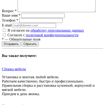
Вопрос
*
Ваше имя
*
Телефон
*
E-mail
Я согласен на
обработку персональных данных
Согласен с
политикой конфиденциальности
*
—
Обязательные поля
Сбросить
Вы также получите:
Сборка мебели
Установка и монтаж любой мебели.
Работаем качественно, быстро и профессионально.
Правильная сборка и расстановка кухонной, корпусной и
мягкой мебели.
Приедем в день звонка.