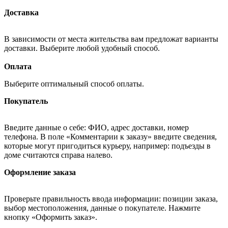
Доставка
В зависимости от места жительства вам предложат варианты
доставки. Выберите любой удобный способ.
Оплата
Выберите оптимальный способ оплаты.
Покупатель
Введите данные о себе: ФИО, адрес доставки, номер
телефона. В поле «Комментарии к заказу» введите сведения,
которые могут пригодиться курьеру, например: подъезды в
доме считаются справа налево.
Оформление заказа
Проверьте правильность ввода информации: позиции заказа,
выбор местоположения, данные о покупателе. Нажмите
кнопку «Оформить заказ».