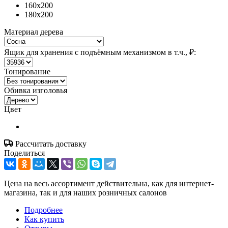
160x200
180x200
Материал дерева
Ящик для хранения с подъёмным механизмом в т.ч., ₽:
Тонирование
Обивка изголовья
Цвет
Рассчитать доставку
Поделиться
Цена на весь ассортимент действительна, как для интернет-
магазина, так и для наших розничных салонов
Подробнее
Как купить