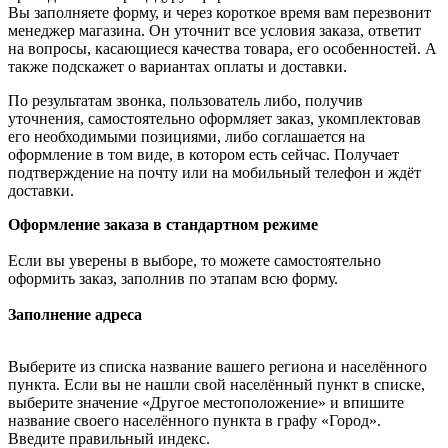
Вы заполняете форму, и через короткое время вам перезвонит
менеджер магазина. Он уточнит все условия заказа, ответит
на вопросы, касающиеся качества товара, его особенностей. А
также подскажет о вариантах оплаты и доставки.
По результатам звонка, пользователь либо, получив
уточнения, самостоятельно оформляет заказ, укомплектовав
его необходимыми позициями, либо соглашается на
оформление в том виде, в котором есть сейчас. Получает
подтверждение на почту или на мобильный телефон и ждёт
доставки.
Оформление заказа в стандартном режиме
Если вы уверены в выборе, то можете самостоятельно
оформить заказ, заполнив по этапам всю форму.
Заполнение адреса
Выберите из списка название вашего региона и населённого
пункта. Если вы не нашли свой населённый пункт в списке,
выберите значение «Другое местоположение» и впишите
название своего населённого пункта в графу «Город».
Введите правильный индекс.