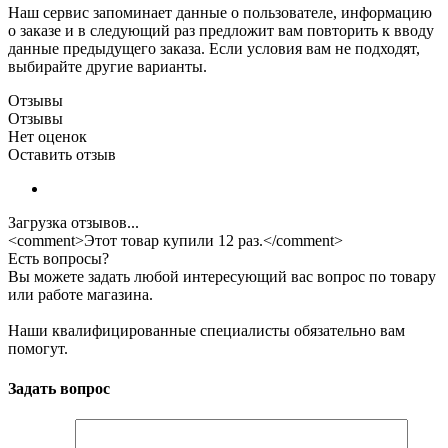
Наш сервис запоминает данные о пользователе, информацию
о заказе и в следующий раз предложит вам повторить к вводу
данные предыдущего заказа. Если условия вам не подходят,
выбирайте другие варианты.
Отзывы
Отзывы
Нет оценок
Оставить отзыв
Загрузка отзывов...
<comment>Этот товар купили 12 раз.</comment>
Есть вопросы?
Вы можете задать любой интересующий вас вопрос по товару
или работе магазина.
Наши квалифицированные специалисты обязательно вам
помогут.
Задать вопрос