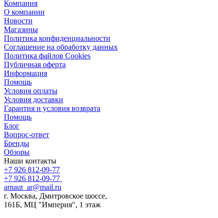
Компания
О компании
Новости
Магазины
Политика конфиденциальности
Соглашение на обработку данных
Политика файлов Cookies
Публичная оферта
Информация
Помощь
Условия оплаты
Условия доставки
Гарантия и условия возврата
Помощь
Блог
Вопрос-ответ
Бренды
Обзоры
Наши контакты
+7 926 812-09-77
+7 926 812-09-77
arnaut_ar@mail.ru
г. Москва, Дмитровское шоссе,
161Б, МЦ "Империя", 1 этаж