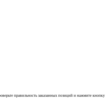
проверьте правильность заказанных позиций и нажмите кнопку