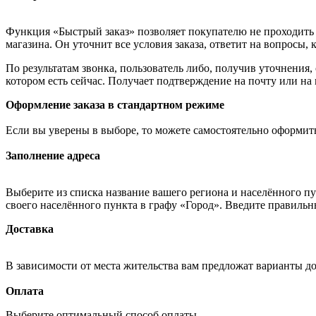
Функция «Быстрый заказ» позволяет покупателю не проходить 
магазина. Он уточнит все условия заказа, ответит на вопросы, 
По результатам звонка, пользователь либо, получив уточнения
котором есть сейчас. Получает подтверждение на почту или на
Оформление заказа в стандартном режиме
Если вы уверены в выборе, то можете самостоятельно оформить
Заполнение адреса
Выберите из списка название вашего региона и населённого п
своего населённого пункта в графу «Город». Введите правильн
Доставка
В зависимости от места жительства вам предложат варианты д
Оплата
Выберите оптимальный способ оплаты.