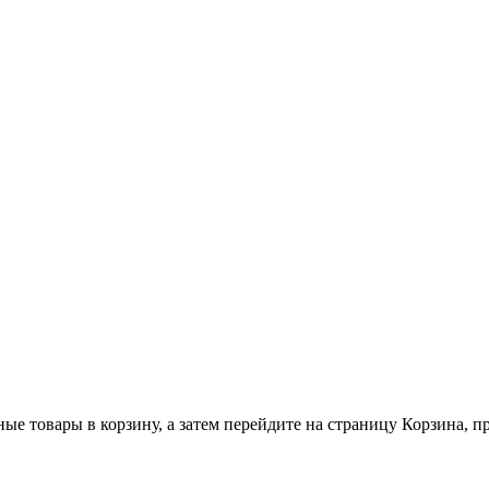
ные товары в корзину, а затем перейдите на страницу Корзина, 