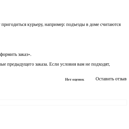
т пригодиться курьеру, например: подъезды в доме считаются
формить заказ».
ые предыдущего заказа. Если условия вам не подходят,
Оставить отзыв
Нет оценок