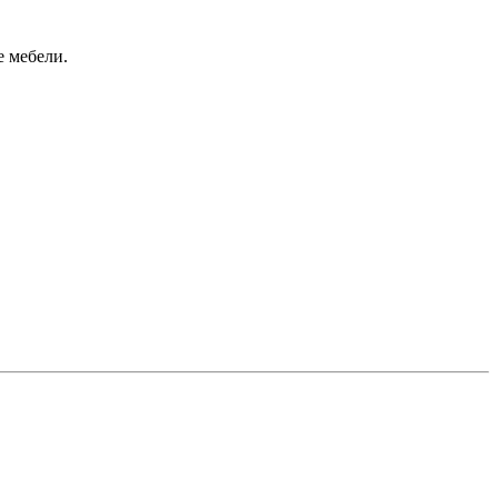
е мебели.