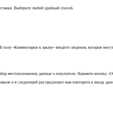
оставки. Выберите любой удобный способ.
 В поле «Комментарии к заказу» введите сведения, которые могу
ыбор местоположения, данные о покупателе. Нажмите кнопку «О
аказе и в следующий раз предложит вам повторить к вводу данн