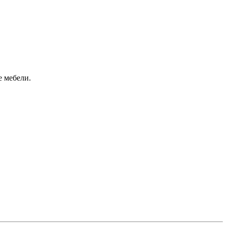
е мебели.