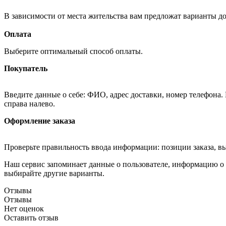
В зависимости от места жительства вам предложат варианты д
Оплата
Выберите оптимальный способ оплаты.
Покупатель
Введите данные о себе: ФИО, адрес доставки, номер телефона.
справа налево.
Оформление заказа
Проверьте правильность ввода информации: позиции заказа, в
Наш сервис запоминает данные о пользователе, информацию о з
выбирайте другие варианты.
Отзывы
Отзывы
Нет оценок
Оставить отзыв