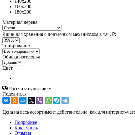
140x200
160x200
180x200
Материал дерева
Ящик для хранения с подъёмным механизмом в т.ч., ₽:
Тонирование
Обивка изголовья
Цвет
Рассчитать доставку
Поделиться
Цена на весь ассортимент действительна, как для интернет-маг
Подробнее
Как купить
Отзывы