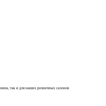
азина, так и для наших розничных салонов