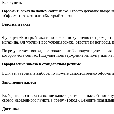
Как купить
Оформить заказ на нашем сайте легко. Просто добавьте выбран
«Оформить заказ» или «Быстрый заказ».
Быстрый заказ
Функция «Быстрый заказ» позволяет покупателю не проходить 
магазина. Он уточнит все условия заказа, ответит на вопросы, 
По результатам звонка, пользователь либо, получив уточнения
котором есть сейчас. Получает подтверждение на почту или на
Оформление заказа в стандартном режиме
Если вы уверены в выборе, то можете самостоятельно оформить
Заполнение адреса
Выберите из списка название вашего региона и населённого п
своего населённого пункта в графу «Город». Введите правильн
Доставка