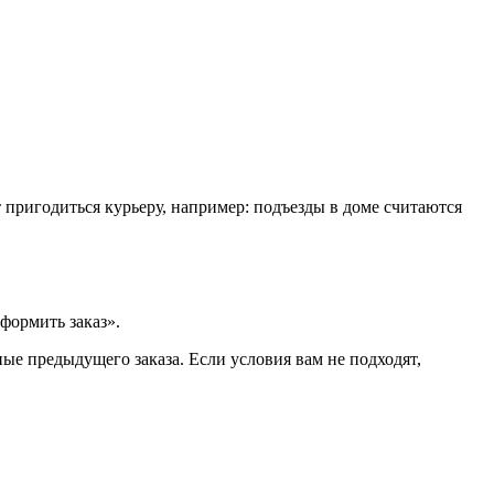
т пригодиться курьеру, например: подъезды в доме считаются
формить заказ».
ые предыдущего заказа. Если условия вам не подходят,