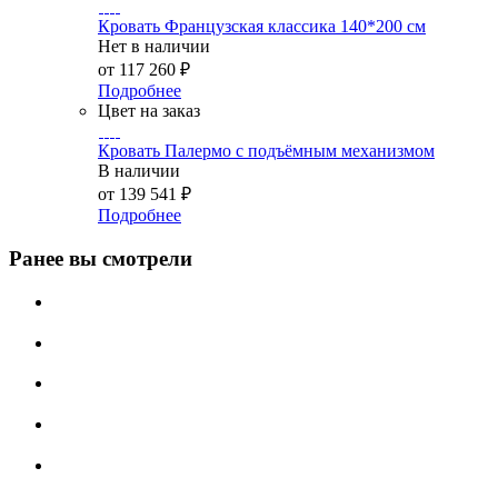
Кровать Французская классика 140*200 см
Нет в наличии
от
117 260 ₽
Подробнее
Цвет на заказ
Кровать Палермо с подъёмным механизмом
В наличии
от
139 541 ₽
Подробнее
Ранее вы смотрели