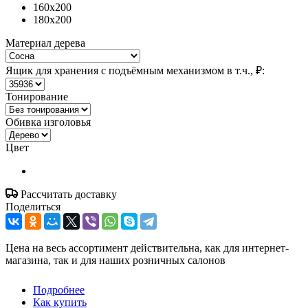
160x200
180x200
Материал дерева
Ящик для хранения с подъёмным механизмом в т.ч., ₽:
Тонирование
Обивка изголовья
Цвет
Рассчитать доставку
Поделиться
Цена на весь ассортимент действительна, как для интернет-
магазина, так и для наших розничных салонов
Подробнее
Как купить