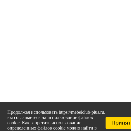
Продолжая использовать https://mebelclub-plus.ru,
вы соглашаетесь на использование файлов
Принят
cookie. Как запретить использование
определенных файлов cookie можно найти в