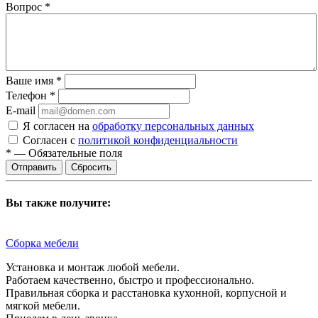
Вопрос
*
Ваше имя
*
Телефон
*
E-mail
Я согласен на
обработку персональных данных
Согласен с
политикой конфиденциальности
*
—
Обязательные поля
Сбросить
Вы также получите:
Сборка мебели
Установка и монтаж любой мебели.
Работаем качественно, быстро и профессионально.
Правильная сборка и расстановка кухонной, корпусной и
мягкой мебели.