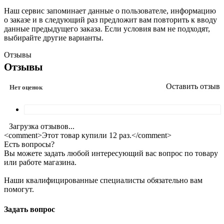
Наш сервис запоминает данные о пользователе, информацию
о заказе и в следующий раз предложит вам повторить к вводу
данные предыдущего заказа. Если условия вам не подходят,
выбирайте другие варианты.
Отзывы
Отзывы
Оставить отзыв
Нет оценок
Загрузка отзывов...
<comment>Этот товар купили 12 раз.</comment>
Есть вопросы?
Вы можете задать любой интересующий вас вопрос по товару
или работе магазина.
Наши квалифицированные специалисты обязательно вам
помогут.
Задать вопрос