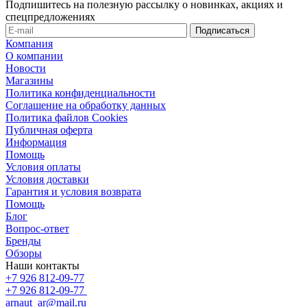
Подпишитесь на полезную рассылку о новинках, акциях и
спецпредложениях
Компания
О компании
Новости
Магазины
Политика конфиденциальности
Соглашение на обработку данных
Политика файлов Cookies
Публичная оферта
Информация
Помощь
Условия оплаты
Условия доставки
Гарантия и условия возврата
Помощь
Блог
Вопрос-ответ
Бренды
Обзоры
Наши контакты
+7 926 812-09-77
+7 926 812-09-77
arnaut_ar@mail.ru