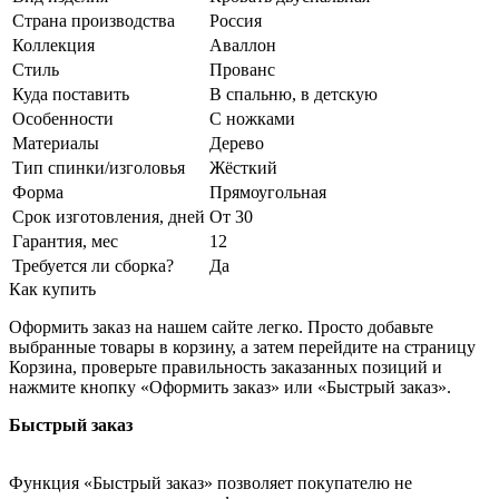
Страна производства
Россия
Коллекция
Аваллон
Стиль
Прованс
Куда поставить
В спальню, в детскую
Особенности
С ножками
Материалы
Дерево
Тип спинки/изголовья
Жёсткий
Форма
Прямоугольная
Срок изготовления, дней
От 30
Гарантия, мес
12
Требуется ли сборка?
Да
Как купить
Оформить заказ на нашем сайте легко. Просто добавьте
выбранные товары в корзину, а затем перейдите на страницу
Корзина, проверьте правильность заказанных позиций и
нажмите кнопку «Оформить заказ» или «Быстрый заказ».
Быстрый заказ
Функция «Быстрый заказ» позволяет покупателю не