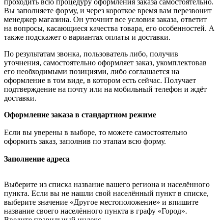
проходить всю процедуру оформления заказа самостоятельно.
Вы заполняете форму, и через короткое время вам перезвонит
менеджер магазина. Он уточнит все условия заказа, ответит
на вопросы, касающиеся качества товара, его особенностей. А
также подскажет о вариантах оплаты и доставки.
По результатам звонка, пользователь либо, получив
уточнения, самостоятельно оформляет заказ, укомплектовав
его необходимыми позициями, либо соглашается на
оформление в том виде, в котором есть сейчас. Получает
подтверждение на почту или на мобильный телефон и ждёт
доставки.
Оформление заказа в стандартном режиме
Если вы уверены в выборе, то можете самостоятельно
оформить заказ, заполнив по этапам всю форму.
Заполнение адреса
Выберите из списка название вашего региона и населённого
пункта. Если вы не нашли свой населённый пункт в списке,
выберите значение «Другое местоположение» и впишите
название своего населённого пункта в графу «Город».
Введите правильный индекс.