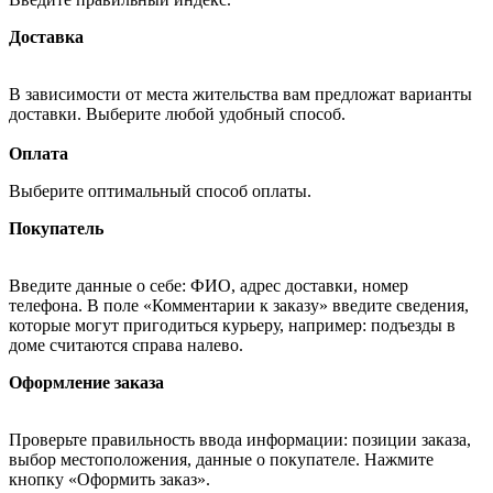
Доставка
В зависимости от места жительства вам предложат варианты
доставки. Выберите любой удобный способ.
Оплата
Выберите оптимальный способ оплаты.
Покупатель
Введите данные о себе: ФИО, адрес доставки, номер
телефона. В поле «Комментарии к заказу» введите сведения,
которые могут пригодиться курьеру, например: подъезды в
доме считаются справа налево.
Оформление заказа
Проверьте правильность ввода информации: позиции заказа,
выбор местоположения, данные о покупателе. Нажмите
кнопку «Оформить заказ».