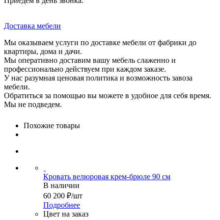
Приедем в день звонка.
Доставка мебели
Мы оказываем услуги по доставке мебели от фабрики до
квартиры, дома и дачи.
Мы оперативно доставим вашу мебель слаженно и
профессионально действуем при каждом заказе.
У нас разумная ценовая политика и возможность завоза
мебели.
Обратиться за помощью вы можете в удобное для себя время.
Мы не подведем.
Похожие товары
Кровать велюровая крем-брюле 90 см
В наличии
60 200
₽
/шт
Подробнее
Цвет на заказ