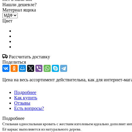
Нашли дешевле?
Материал ящика
Цвет
Рассчитать доставку
Поделиться
Цена на весь ассортимент действительна, как для интернет-маг
Подробнее
Как купить
Отзывы
Есть вопросы?
Подробнее
Стильная односпальная кровать с жестким изголовьем идеально дополнит инт
Её каркас выполняется из натурального дерева.