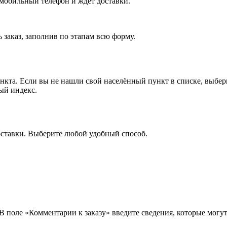
 мобильный телефон и ждёт доставки.
 заказ, заполнив по этапам всю форму.
ункта. Если вы не нашли свой населённый пункт в списке, выбе
ый индекс.
оставки. Выберите любой удобный способ.
 В поле «Комментарии к заказу» введите сведения, которые могу