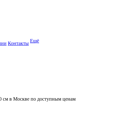
Ещё
нии
Контакты
0 см в Москве по доступным ценам