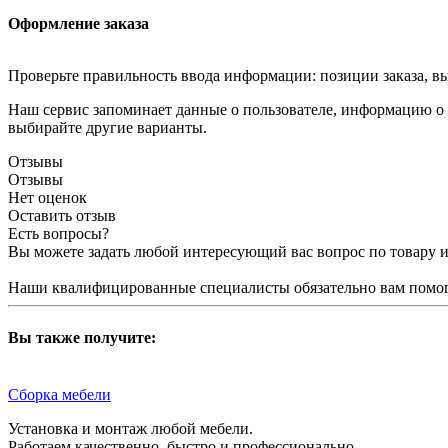
Оформление заказа
Проверьте правильность ввода информации: позиции заказа, в
Наш сервис запоминает данные о пользователе, информацию о з
выбирайте другие варианты.
Отзывы
Отзывы
Нет оценок
Оставить отзыв
Есть вопросы?
Вы можете задать любой интересующий вас вопрос по товару и
Наши квалифицированные специалисты обязательно вам помог
Вы также получите:
Сборка мебели
Установка и монтаж любой мебели.
Работаем качественно, быстро и профессионально.