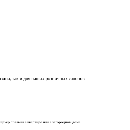
азина, так и для наших розничных салонов
ерьер спальни в квартире или в загородном доме.