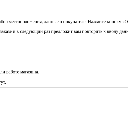
ыбор местоположения, данные о покупателе. Нажмите кнопку «О
аказе и в следующий раз предложит вам повторить к вводу данн
ли работе магазина.
ут.