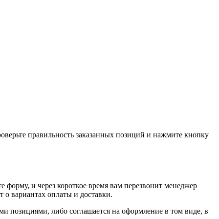
проверьте правильность заказанных позиций и нажмите кнопку
е форму, и через короткое время вам перезвонит менеджер
т о вариантах оплаты и доставки.
ыми позициями, либо соглашается на оформление в том виде, в