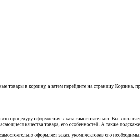
ные товары в корзину, а затем перейдите на страницу Корзина, 
всю процедуру оформления заказа самостоятельно. Вы заполняет
касающиеся качества товара, его особенностей. А также подскаже
, самостоятельно оформляет заказ, укомплектовав его необходим