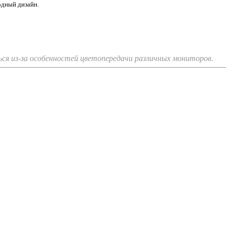
одный дизайн.
я из-за особенностей цветопередачи различных мониторов.