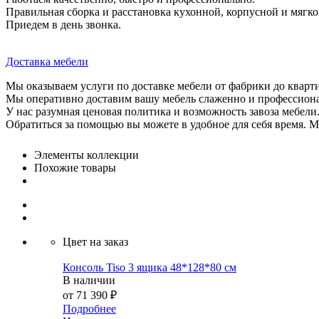
Правильная сборка и расстановка кухонной, корпусной и мягко
Приедем в день звонка.
Доставка мебели
Мы оказываем услуги по доставке мебели от фабрики до кварти
Мы оперативно доставим вашу мебель слаженно и профессиона
У нас разумная ценовая политика и возможность завоза мебели
Обратиться за помощью вы можете в удобное для себя время. М
Элементы коллекции
Похожие товары
Цвет на заказ
Консоль Tiso 3 ящика 48*128*80 см
В наличии
от
71 390 ₽
Подробнее