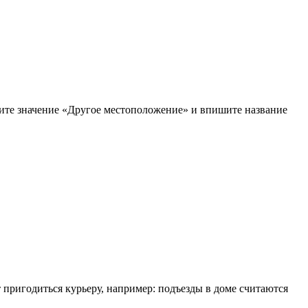
рите значение «Другое местоположение» и впишите название
т пригодиться курьеру, например: подъезды в доме считаются