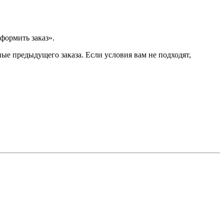
формить заказ».
ые предыдущего заказа. Если условия вам не подходят,