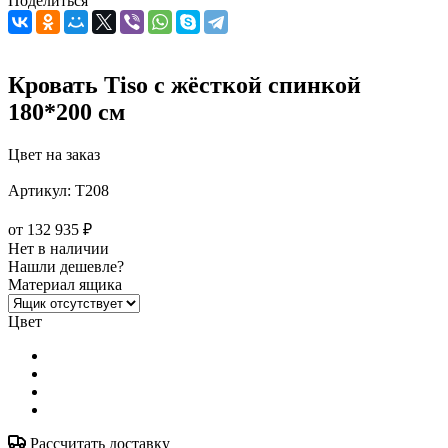
Поделиться
Кровать Tiso с жёсткой спинкой
180*200 см
Цвет на заказ
Артикул:
T208
от
132 935 ₽
Нет в наличии
Нашли дешевле?
Материал ящика
Цвет
Рассчитать доставку