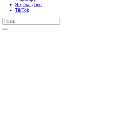
Яндекс.Дзен
TikTok