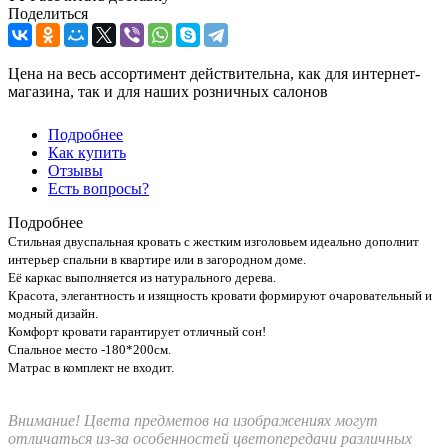
Поделиться
Цена на весь ассортимент действительна, как для интернет-
магазина, так и для наших розничных салонов
Подробнее
Как купить
Отзывы
Есть вопросы?
Подробнее
Стильная двуспальная кровать с жестким изголовьем идеально дополнит
интерьер спальни в квартире или в загородном доме.
Её каркас выполняется из натурального дерева.
Красота, элегантность и изящность кровати формируют очаровательный и
модный дизайн.
Комфорт кровати гарантирует отличный сон!
Спальное место -180*200см.
Матрас в комплект не входит.
Внимание! Цвета предметов на изображениях могут
отличаться из-за особенностей цветопередачи различных