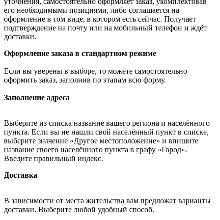
уточнения, самостоятельно оформляет заказ, укомплектовав
его необходимыми позициями, либо соглашается на
оформление в том виде, в котором есть сейчас. Получает
подтверждение на почту или на мобильный телефон и ждёт
доставки.
Оформление заказа в стандартном режиме
Если вы уверены в выборе, то можете самостоятельно
оформить заказ, заполнив по этапам всю форму.
Заполнение адреса
Выберите из списка название вашего региона и населённого
пункта. Если вы не нашли свой населённый пункт в списке,
выберите значение «Другое местоположение» и впишите
название своего населённого пункта в графу «Город».
Введите правильный индекс.
Доставка
В зависимости от места жительства вам предложат варианты
доставки. Выберите любой удобный способ.