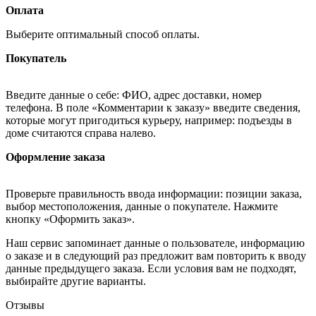
Оплата
Выберите оптимальный способ оплаты.
Покупатель
Введите данные о себе: ФИО, адрес доставки, номер
телефона. В поле «Комментарии к заказу» введите сведения,
которые могут пригодиться курьеру, например: подъезды в
доме считаются справа налево.
Оформление заказа
Проверьте правильность ввода информации: позиции заказа,
выбор местоположения, данные о покупателе. Нажмите
кнопку «Оформить заказ».
Наш сервис запоминает данные о пользователе, информацию
о заказе и в следующий раз предложит вам повторить к вводу
данные предыдущего заказа. Если условия вам не подходят,
выбирайте другие варианты.
Отзывы