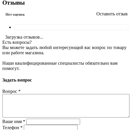
Отзывы
Оставить отзыв
Нет оценок
Загрузка отзывов...
Есть вопросы?
Вы можете задать любой интересующий вас вопрос по товару
или работе магазина.
Наши квалифицированные специалисты обязательно вам
помогут.
Задать вопрос
Вопрос
*
Ваше имя
*
Телефон
*