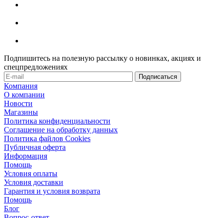
Подпишитесь на полезную рассылку о новинках, акциях и
спецпредложениях
Компания
О компании
Новости
Магазины
Политика конфиденциальности
Соглашение на обработку данных
Политика файлов Cookies
Публичная оферта
Информация
Помощь
Условия оплаты
Условия доставки
Гарантия и условия возврата
Помощь
Блог
Вопрос-ответ