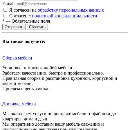
E-mail
Я согласен на
обработку персональных данных
Согласен с
политикой конфиденциальности
*
—
Обязательные поля
Сбросить
Вы также получите:
Сборка мебели
Установка и монтаж любой мебели.
Работаем качественно, быстро и профессионально.
Правильная сборка и расстановка кухонной, корпусной и
мягкой мебели.
Приедем в день звонка.
Доставка мебели
Мы оказываем услуги по доставке мебели от фабрики до
квартиры, дома и дачи.
Мы оперативно доставим вашу мебель слаженно и
профессионально действуем при каждом заказе.