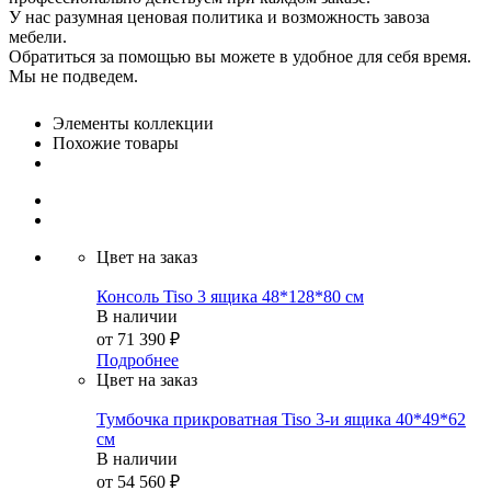
У нас разумная ценовая политика и возможность завоза
мебели.
Обратиться за помощью вы можете в удобное для себя время.
Мы не подведем.
Элементы коллекции
Похожие товары
Цвет на заказ
Консоль Tiso 3 ящика 48*128*80 см
В наличии
от
71 390 ₽
Подробнее
Цвет на заказ
Тумбочка прикроватная Tiso 3-и ящика 40*49*62
см
В наличии
от
54 560 ₽