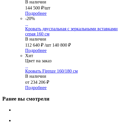
В наличии
144 500
₽
/шт
Подробнее
-20%
Кровать двуспальная с зеркальными вставками
серая 160 см
В наличии
112 640
₽
/шт
140 800
₽
Подробнее
Хит
Цвет на заказ
Кровать Firenze 160/180 см
В наличии
от
234 206 ₽
Подробнее
Ранее вы смотрели