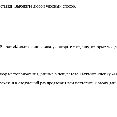
оставки. Выберите любой удобный способ.
 В поле «Комментарии к заказу» введите сведения, которые могу
ыбор местоположения, данные о покупателе. Нажмите кнопку «О
аказе и в следующий раз предложит вам повторить к вводу данн