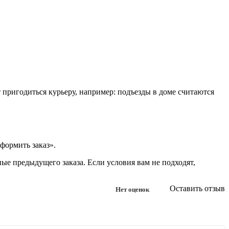
т пригодиться курьеру, например: подъезды в доме считаются
формить заказ».
ые предыдущего заказа. Если условия вам не подходят,
Оставить отзыв
Нет оценок