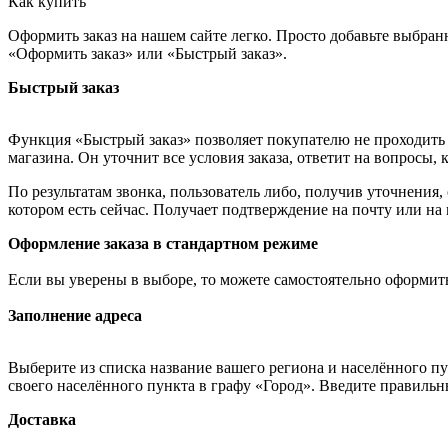
Как купить
Оформить заказ на нашем сайте легко. Просто добавьте выбран
«Оформить заказ» или «Быстрый заказ».
Быстрый заказ
Функция «Быстрый заказ» позволяет покупателю не проходить 
магазина. Он уточнит все условия заказа, ответит на вопросы, 
По результатам звонка, пользователь либо, получив уточнения
котором есть сейчас. Получает подтверждение на почту или на
Оформление заказа в стандартном режиме
Если вы уверены в выборе, то можете самостоятельно оформить
Заполнение адреса
Выберите из списка название вашего региона и населённого п
своего населённого пункта в графу «Город». Введите правильн
Доставка