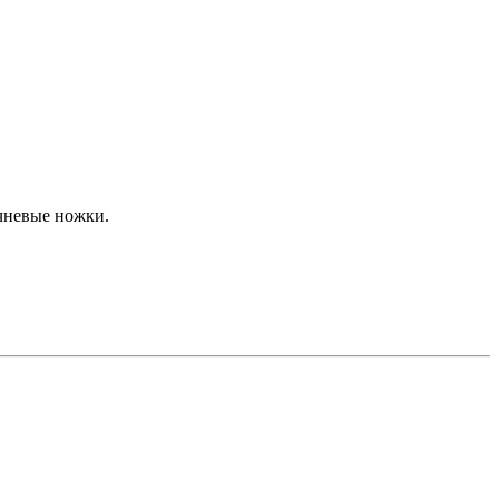
чневые ножки.