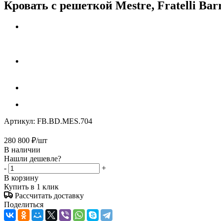
Кровать с решеткой Mestre, Fratelli Bar
Артикул:
FB.BD.MES.704
280 800
₽
/шт
В наличии
Нашли дешевле?
-
+
В корзину
Купить в 1 клик
Рассчитать доставку
Поделиться