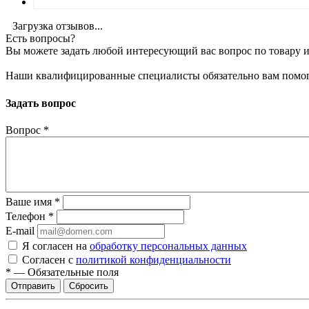
Загрузка отзывов...
Есть вопросы?
Вы можете задать любой интересующий вас вопрос по товару и
Наши квалифицированные специалисты обязательно вам помог
Задать вопрос
Вопрос
*
Ваше имя
*
Телефон
*
E-mail
Я согласен на
обработку персональных данных
Согласен с
политикой конфиденциальности
*
—
Обязательные поля
Сбросить