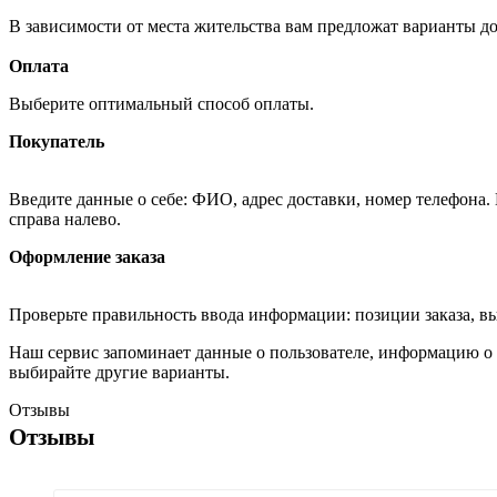
В зависимости от места жительства вам предложат варианты д
Оплата
Выберите оптимальный способ оплаты.
Покупатель
Введите данные о себе: ФИО, адрес доставки, номер телефона.
справа налево.
Оформление заказа
Проверьте правильность ввода информации: позиции заказа, в
Наш сервис запоминает данные о пользователе, информацию о з
выбирайте другие варианты.
Отзывы
Отзывы