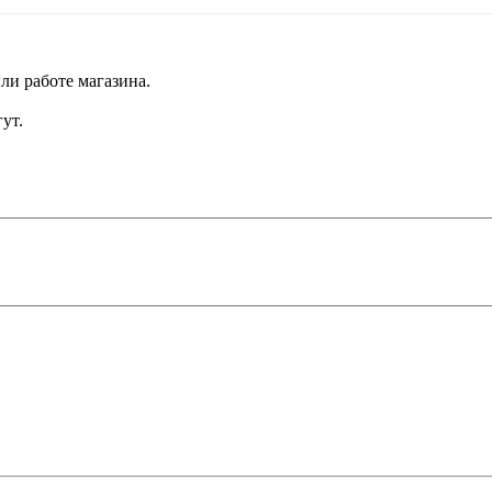
ли работе магазина.
ут.