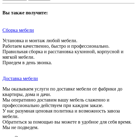
Вы также получите:
Сборка мебели
Установка и монтаж любой мебели.
Работаем качественно, быстро и профессионально.
Правильная сборка и расстановка кухонной, корпусной и
мягкой мебели.
Приедем в день звонка.
Доставка мебели
Мы оказываем услуги по доставке мебели от фабрики до
квартиры, дома и дачи.
Мы оперативно доставим вашу мебель слаженно и
профессионально действуем при каждом заказе.
У нас разумная ценовая политика и возможность завоза
мебели.
Обратиться за помощью вы можете в удобное для себя время.
Мы не подведем.