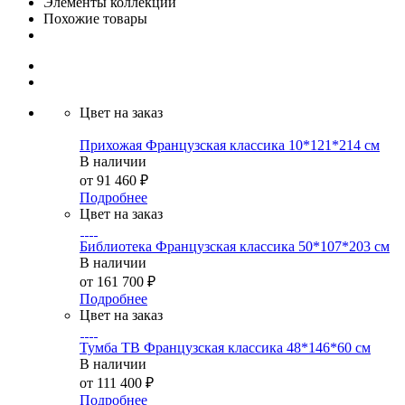
Элементы коллекции
Похожие товары
Цвет на заказ
Прихожая Французская классика 10*121*214 см
В наличии
от
91 460 ₽
Подробнее
Цвет на заказ
Библиотека Французская классика 50*107*203 см
В наличии
от
161 700 ₽
Подробнее
Цвет на заказ
Тумба ТВ Французская классика 48*146*60 см
В наличии
от
111 400 ₽
Подробнее