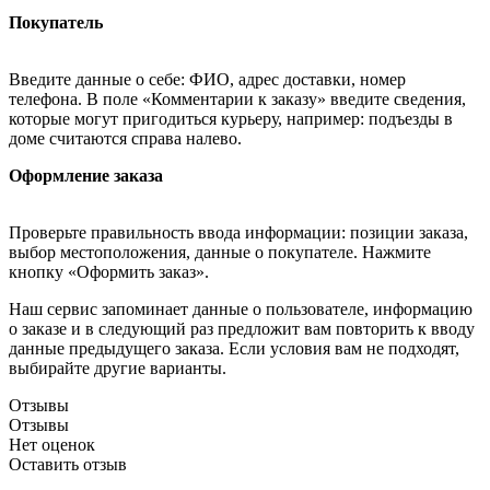
Покупатель
Введите данные о себе: ФИО, адрес доставки, номер
телефона. В поле «Комментарии к заказу» введите сведения,
которые могут пригодиться курьеру, например: подъезды в
доме считаются справа налево.
Оформление заказа
Проверьте правильность ввода информации: позиции заказа,
выбор местоположения, данные о покупателе. Нажмите
кнопку «Оформить заказ».
Наш сервис запоминает данные о пользователе, информацию
о заказе и в следующий раз предложит вам повторить к вводу
данные предыдущего заказа. Если условия вам не подходят,
выбирайте другие варианты.
Отзывы
Отзывы
Нет оценок
Оставить отзыв