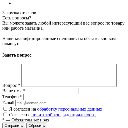
Загрузка отзывов...
Есть вопросы?
Вы можете задать любой интересующий вас вопрос по товару
или работе магазина.
Наши квалифицированные специалисты обязательно вам
помогут.
Задать вопрос
Вопрос
*
Ваше имя
*
Телефон
*
E-mail
Я согласен на
обработку персональных данных
Согласен с
политикой конфиденциальности
*
—
Обязательные поля
Сбросить