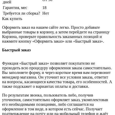
дней
Гарантия, мес
18
Требуется ли сборка?
Нет
Как купить
Оформить заказ на нашем сайте легко. Просто добавьте
выбранные товары в корзину, а затем перейдите на страницу
Корзина, проверьте правильность заказанных позиций и
нажмите кнопку «Оформить заказ» или «Быстрый заказ».
Быстрый заказ
Функция «Быстрый заказ» позволяет покупателю не
проходить всю процедуру оформления заказа самостоятельно.
Вы заполняете форму, и через короткое время вам перезвонит
менеджер магазина. Он уточнит все условия заказа, ответит
на вопросы, касающиеся качества товара, его особенностей. А
также подскажет о вариантах оплаты и доставки.
По результатам звонка, пользователь либо, получив
уточнения, самостоятельно оформляет заказ, укомплектовав
его необходимыми позициями, либо соглашается на
оформление в том виде, в котором есть сейчас. Получает
подтверждение на почту или на мобильный телефон и ждёт