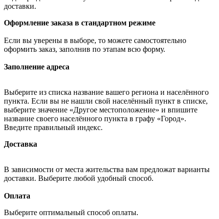
доставки.
Оформление заказа в стандартном режиме
Если вы уверены в выборе, то можете самостоятельно
оформить заказ, заполнив по этапам всю форму.
Заполнение адреса
Выберите из списка название вашего региона и населённого
пункта. Если вы не нашли свой населённый пункт в списке,
выберите значение «Другое местоположение» и впишите
название своего населённого пункта в графу «Город».
Введите правильный индекс.
Доставка
В зависимости от места жительства вам предложат варианты
доставки. Выберите любой удобный способ.
Оплата
Выберите оптимальный способ оплаты.