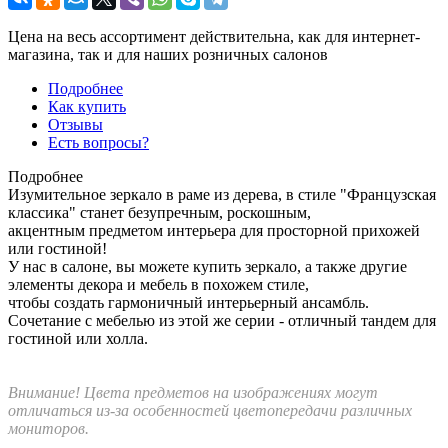
Цена на весь ассортимент действительна, как для интернет-
магазина, так и для наших розничных салонов
Подробнее
Как купить
Отзывы
Есть вопросы?
Подробнее
Изумительное зеркало в раме из дерева, в стиле "Французская
классика" станет безупречным, роскошным,
акцентным предметом интерьера для просторной прихожей
или гостиной!
У нас в салоне, вы можете купить зеркало, а также другие
элементы декора и мебель в похожем стиле,
чтобы создать гармоничный интерьерный ансамбль.
Сочетание с мебелью из этой же серии - отличный тандем для
гостиной или холла.
Внимание! Цвета предметов на изображениях могут
отличаться из-за особенностей цветопередачи различных
мониторов.