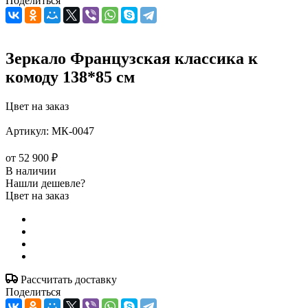
Поделиться
Зеркало Французская классика к
комоду 138*85 см
Цвет на заказ
Артикул:
МК-0047
от
52 900 ₽
В наличии
Нашли дешевле?
Цвет на заказ
Рассчитать доставку
Поделиться