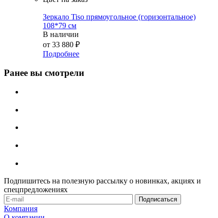
Зеркало Tiso прямоугольное (горизонтальное)
108*79 см
В наличии
от
33 880 ₽
Подробнее
Ранее вы смотрели
Подпишитесь на полезную рассылку о новинках, акциях и
спецпредложениях
Компания
О компании