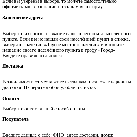
Если вы уверены в выборе, то можете самостоятельно
оформить заказ, заполнив по этапам всю форму.
Заполнение адреса
Выберите из списка название вашего региона и населённого
пункта. Если вы не нашли свой населённый пункт в списке,
выберите значение «Другое местоположение» и впишите
название своего населённого пункта в графу «Город».
Введите правильный индекс.
Доставка
В зависимости от места жительства вам предложат варианты
доставки. Выберите любой удобный способ.
Оплата
Выберите оптимальный способ оплаты.
Покупатель
Введите данные о себе: ФИО, адрес доставки, номер