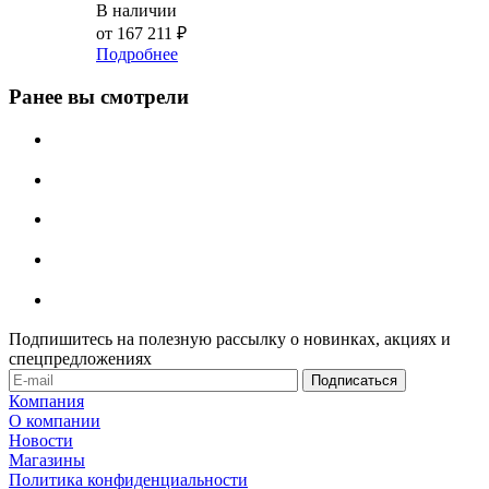
В наличии
от
167 211 ₽
Подробнее
Ранее вы смотрели
Подпишитесь на полезную рассылку о новинках, акциях и
спецпредложениях
Компания
О компании
Новости
Магазины
Политика конфиденциальности