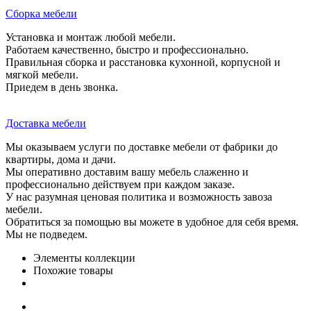
Сборка мебели
Установка и монтаж любой мебели.
Работаем качественно, быстро и профессионально.
Правильная сборка и расстановка кухонной, корпусной и
мягкой мебели.
Приедем в день звонка.
Доставка мебели
Мы оказываем услуги по доставке мебели от фабрики до
квартиры, дома и дачи.
Мы оперативно доставим вашу мебель слаженно и
профессионально действуем при каждом заказе.
У нас разумная ценовая политика и возможность завоза
мебели.
Обратиться за помощью вы можете в удобное для себя время.
Мы не подведем.
Элементы коллекции
Похожие товары