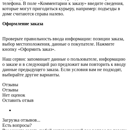
телефона. В поле «Комментарии к заказу» введите сведения,
которые могут пригодиться курьеру, например: подъезды в
доме считаются справа налево.
Оформление заказа
Проверьте правильность ввода информации: позиции заказа,
выбор местоположения, данные о покупателе. Нажмите
кнопку «Оформить заказ».
Наш сервис запоминает данные о пользователе, информацию
о заказе и в следующий раз предложит вам повторить к вводу
данные предыдущего заказа. Если условия вам не подходят,
выбирайте другие варианты.
Отзывы
Отзывы
Нет оценок
Оставить отзыв
Загрузка отзывов...
Есть вопросы?