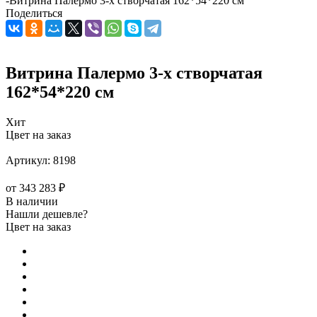
-
Витрина Палермо 3-х створчатая 162*54*220 см
Поделиться
Витрина Палермо 3-х створчатая
162*54*220 см
Хит
Цвет на заказ
Артикул:
8198
от
343 283 ₽
В наличии
Нашли дешевле?
Цвет на заказ