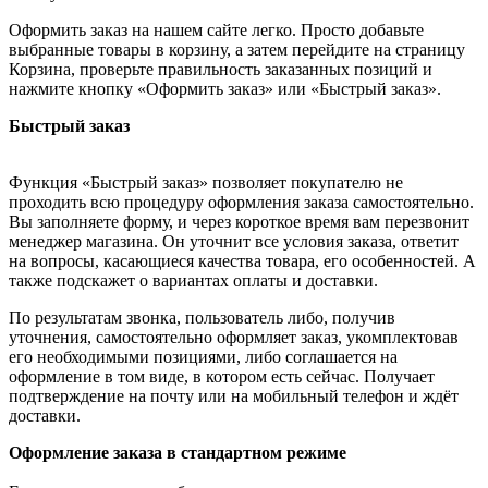
Оформить заказ на нашем сайте легко. Просто добавьте
выбранные товары в корзину, а затем перейдите на страницу
Корзина, проверьте правильность заказанных позиций и
нажмите кнопку «Оформить заказ» или «Быстрый заказ».
Быстрый заказ
Функция «Быстрый заказ» позволяет покупателю не
проходить всю процедуру оформления заказа самостоятельно.
Вы заполняете форму, и через короткое время вам перезвонит
менеджер магазина. Он уточнит все условия заказа, ответит
на вопросы, касающиеся качества товара, его особенностей. А
также подскажет о вариантах оплаты и доставки.
По результатам звонка, пользователь либо, получив
уточнения, самостоятельно оформляет заказ, укомплектовав
его необходимыми позициями, либо соглашается на
оформление в том виде, в котором есть сейчас. Получает
подтверждение на почту или на мобильный телефон и ждёт
доставки.
Оформление заказа в стандартном режиме