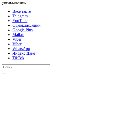
уведомления.
Вконтакте
Telegram
YouTube
Одноклассники
Google Plus
Mail.ru
Viber
Viber
WhatsApp
Яндекс.Дзен
TikTok