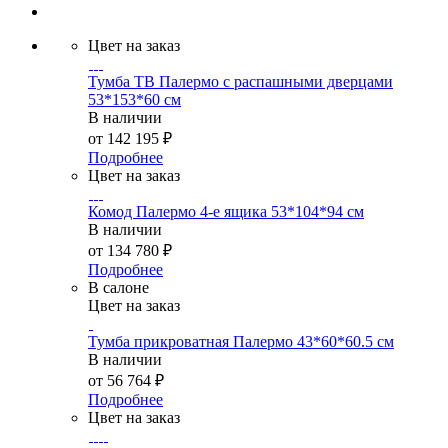
Цвет на заказ
Тумба ТВ Палермо с распашными дверцами
53*153*60 см
В наличии
от
142 195 ₽
Подробнее
Цвет на заказ
Комод Палермо 4-е ящика 53*104*94 см
В наличии
от
134 780 ₽
Подробнее
В салоне
Цвет на заказ
Тумба прикроватная Палермо 43*60*60.5 см
В наличии
от
56 764 ₽
Подробнее
Цвет на заказ