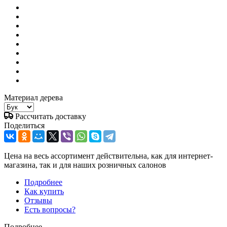
Материал дерева
Рассчитать доставку
Поделиться
Цена на весь ассортимент действительна, как для интернет-
магазина, так и для наших розничных салонов
Подробнее
Как купить
Отзывы
Есть вопросы?
Подробнее