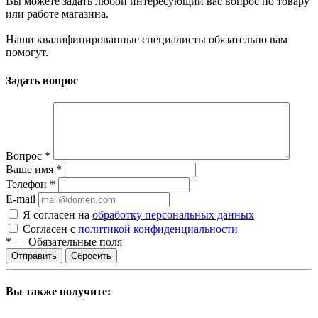
Вы можете задать любой интересующий вас вопрос по товару
или работе магазина.
Наши квалифицированные специалисты обязательно вам
помогут.
Задать вопрос
Вопрос
*
Ваше имя
*
Телефон
*
E-mail
Я согласен на
обработку персональных данных
Согласен с
политикой конфиденциальности
*
—
Обязательные поля
Сбросить
Вы также получите: