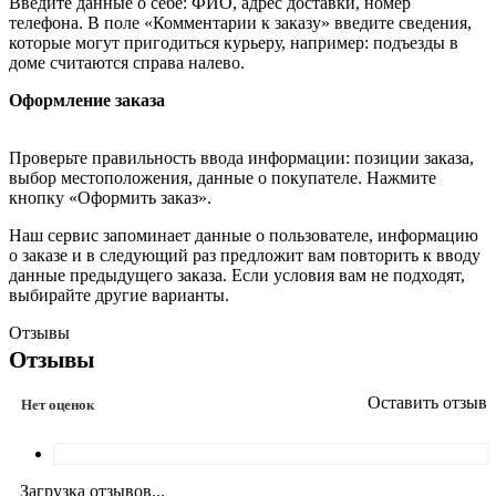
Введите данные о себе: ФИО, адрес доставки, номер
телефона. В поле «Комментарии к заказу» введите сведения,
которые могут пригодиться курьеру, например: подъезды в
доме считаются справа налево.
Оформление заказа
Проверьте правильность ввода информации: позиции заказа,
выбор местоположения, данные о покупателе. Нажмите
кнопку «Оформить заказ».
Наш сервис запоминает данные о пользователе, информацию
о заказе и в следующий раз предложит вам повторить к вводу
данные предыдущего заказа. Если условия вам не подходят,
выбирайте другие варианты.
Отзывы
Отзывы
Оставить отзыв
Нет оценок
Загрузка отзывов...