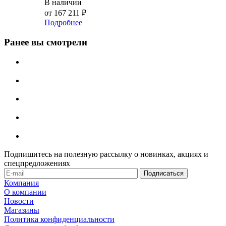
В наличии
от
167 211 ₽
Подробнее
Ранее вы смотрели
Подпишитесь на полезную рассылку о новинках, акциях и
спецпредложениях
Компания
О компании
Новости
Магазины
Политика конфиденциальности