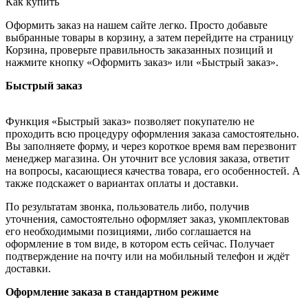
Как купить
Оформить заказ на нашем сайте легко. Просто добавьте
выбранные товары в корзину, а затем перейдите на страницу
Корзина, проверьте правильность заказанных позиций и
нажмите кнопку «Оформить заказ» или «Быстрый заказ».
Быстрый заказ
Функция «Быстрый заказ» позволяет покупателю не
проходить всю процедуру оформления заказа самостоятельно.
Вы заполняете форму, и через короткое время вам перезвонит
менеджер магазина. Он уточнит все условия заказа, ответит
на вопросы, касающиеся качества товара, его особенностей. А
также подскажет о вариантах оплаты и доставки.
По результатам звонка, пользователь либо, получив
уточнения, самостоятельно оформляет заказ, укомплектовав
его необходимыми позициями, либо соглашается на
оформление в том виде, в котором есть сейчас. Получает
подтверждение на почту или на мобильный телефон и ждёт
доставки.
Оформление заказа в стандартном режиме