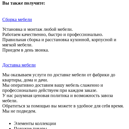
Вы также получите:
Сборка мебели
Установка и монтаж любой мебели.
Работаем качественно, быстро и профессионально.
Правильная сборка и расстановка кухонной, корпусной и
мягкой мебели.
Приедем в день звонка.
Доставка мебели
Мы оказываем услуги по доставке мебели от фабрики до
квартиры, дома и дачи.
Мы оперативно доставим вашу мебель слаженно и
профессионально действуем при каждом заказе.
У нас разумная ценовая политика и возможность завоза
мебели.
Обратиться за помощью вы можете в удобное для себя время.
Мы не подведем.
Элементы коллекции
Похожие товары