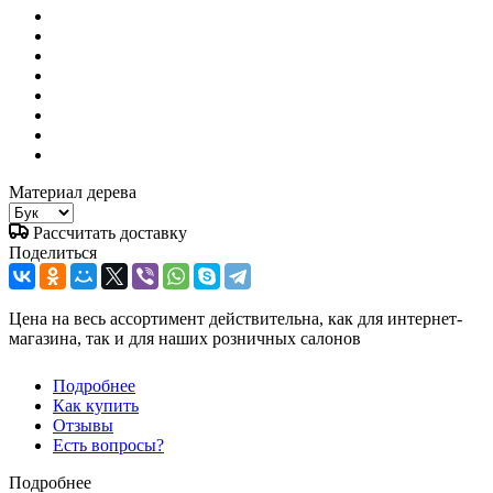
Материал дерева
Рассчитать доставку
Поделиться
Цена на весь ассортимент действительна, как для интернет-
магазина, так и для наших розничных салонов
Подробнее
Как купить
Отзывы
Есть вопросы?
Подробнее