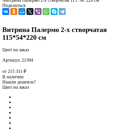
-
Витрина Палермо 2-х створчатая 115*54*220 см
Поделиться
Витрина Палермо 2-х створчатая
115*54*220 см
Цвет на заказ
Артикул:
21394
от
215 311 ₽
В наличии
Нашли дешевле?
Цвет на заказ