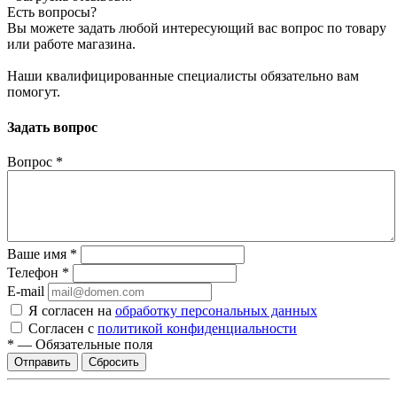
Есть вопросы?
Вы можете задать любой интересующий вас вопрос по товару
или работе магазина.
Наши квалифицированные специалисты обязательно вам
помогут.
Задать вопрос
Вопрос
*
Ваше имя
*
Телефон
*
E-mail
Я согласен на
обработку персональных данных
Согласен с
политикой конфиденциальности
*
—
Обязательные поля
Сбросить