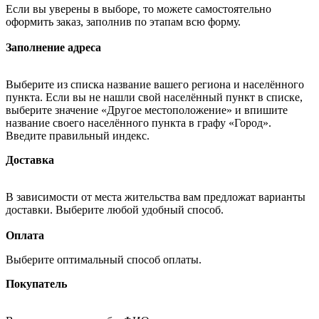
Если вы уверены в выборе, то можете самостоятельно
оформить заказ, заполнив по этапам всю форму.
Заполнение адреса
Выберите из списка название вашего региона и населённого
пункта. Если вы не нашли свой населённый пункт в списке,
выберите значение «Другое местоположение» и впишите
название своего населённого пункта в графу «Город».
Введите правильный индекс.
Доставка
В зависимости от места жительства вам предложат варианты
доставки. Выберите любой удобный способ.
Оплата
Выберите оптимальный способ оплаты.
Покупатель