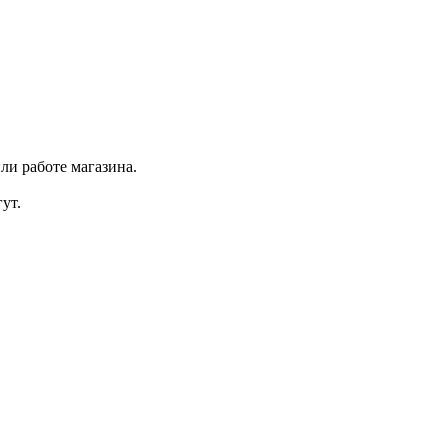
ли работе магазина.
ут.