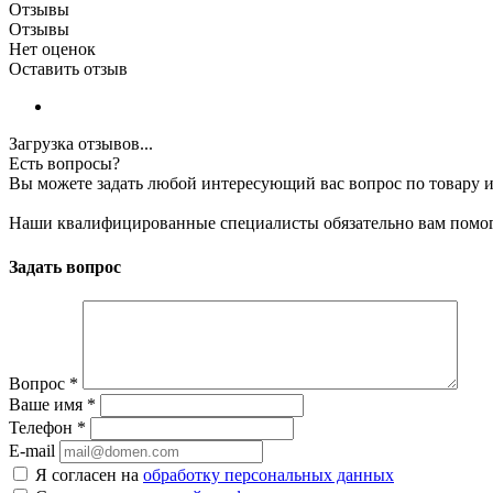
Отзывы
Отзывы
Нет оценок
Оставить отзыв
Загрузка отзывов...
Есть вопросы?
Вы можете задать любой интересующий вас вопрос по товару и
Наши квалифицированные специалисты обязательно вам помог
Задать вопрос
Вопрос
*
Ваше имя
*
Телефон
*
E-mail
Я согласен на
обработку персональных данных