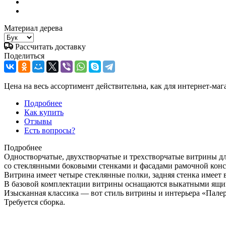
Материал дерева
Рассчитать доставку
Поделиться
Цена на весь ассортимент действительна, как для интернет-маг
Подробнее
Как купить
Отзывы
Есть вопросы?
Подробнее
Одностворчатые, двухстворчатые и трехстворчатые витрины дл
со стеклянными боковыми стенками и фасадами рамочной конс
Витрина имеет четыре стеклянные полки, задняя стенка имеет 
В базовой комплектации витрины оснащаются выкатными ящи
Изысканная классика — вот стиль витрины и интерьера «Пале
Требуется сборка.