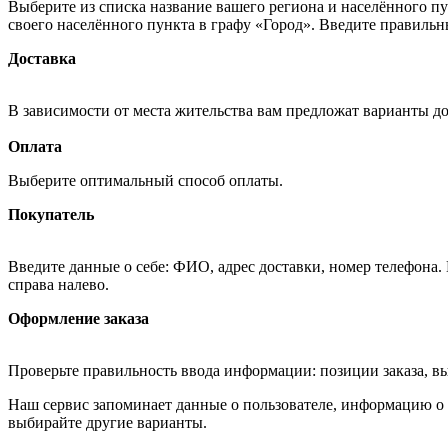
Выберите из списка название вашего региона и населённого п
своего населённого пункта в графу «Город». Введите правильн
Доставка
В зависимости от места жительства вам предложат варианты д
Оплата
Выберите оптимальный способ оплаты.
Покупатель
Введите данные о себе: ФИО, адрес доставки, номер телефона.
справа налево.
Оформление заказа
Проверьте правильность ввода информации: позиции заказа, в
Наш сервис запоминает данные о пользователе, информацию о з
выбирайте другие варианты.