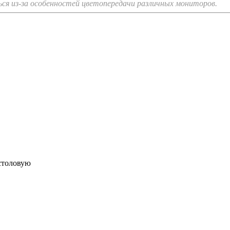
я из-за особенностей цветопередачи различных мониторов.
 столовую