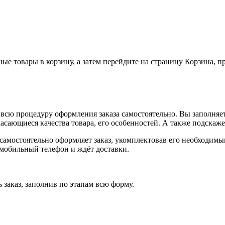
ные товары в корзину, а затем перейдите на страницу Корзина, 
всю процедуру оформления заказа самостоятельно. Вы заполняет
касающиеся качества товара, его особенностей. А также подскаже
, самостоятельно оформляет заказ, укомплектовав его необходим
 мобильный телефон и ждёт доставки.
 заказ, заполнив по этапам всю форму.