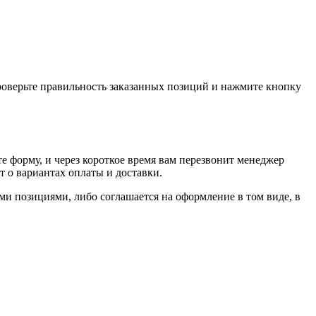
проверьте правильность заказанных позиций и нажмите кнопку
е форму, и через короткое время вам перезвонит менеджер
т о вариантах оплаты и доставки.
ыми позициями, либо соглашается на оформление в том виде, в