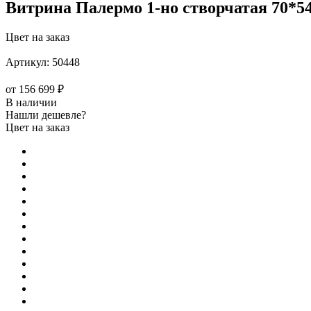
Витрина Палермо 1-но створчатая 70*5
Цвет на заказ
Артикул:
50448
от
156 699 ₽
В наличии
Нашли дешевле?
Цвет на заказ