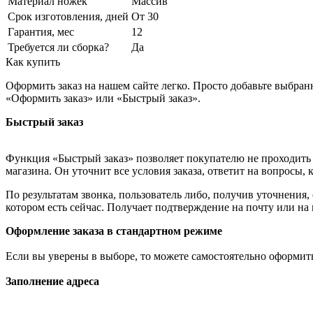
Материал ножек
Массив
Срок изготовления, дней
От 30
Гарантия, мес
12
Требуется ли сборка?
Да
Как купить
Оформить заказ на нашем сайте легко. Просто добавьте выбран
«Оформить заказ» или «Быстрый заказ».
Быстрый заказ
Функция «Быстрый заказ» позволяет покупателю не проходить 
магазина. Он уточнит все условия заказа, ответит на вопросы, 
По результатам звонка, пользователь либо, получив уточнения
котором есть сейчас. Получает подтверждение на почту или на
Оформление заказа в стандартном режиме
Если вы уверены в выборе, то можете самостоятельно оформить
Заполнение адреса