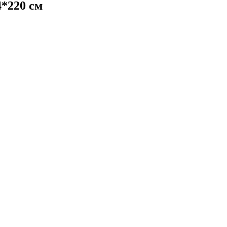
4*220 см