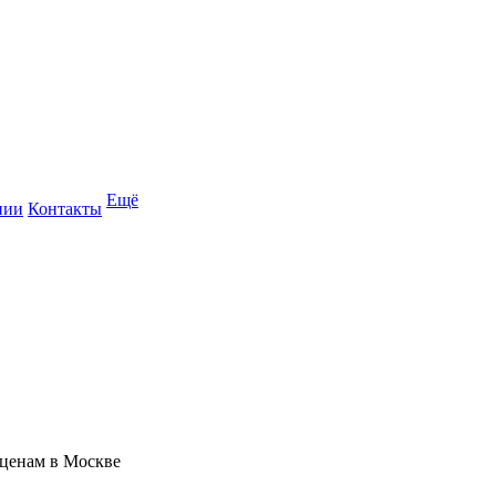
Ещё
нии
Контакты
 ценам в Москве