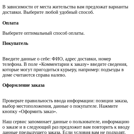
В зависимости от места жительства вам предложат варианты
доставки. Выберите любой удобный способ.
Оплата
Выберите оптимальный способ оплаты.
Покупатель
Введите данные о себе: ФИО, адрес доставки, номер
телефона. В поле «Комментарии к заказу» введите сведения,
которые могут пригодиться курьеру, например: подъезды в
доме считаются справа налево.
Оформление заказа
Проверьте правильность ввода информации: позиции заказа,
выбор местоположения, данные о покупателе. Нажмите
кнопку «Оформить заказ».
Наш сервис запоминает данные о пользователе, информацию
о заказе и в следующий раз предложит вам повторить к вводу
данные предыдущего заказа. Если условия вам не подходят,