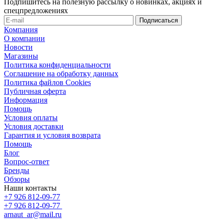
Подпишитесь на полезную рассылку о новинках, акциях и
спецпредложениях
Компания
О компании
Новости
Магазины
Политика конфиденциальности
Соглашение на обработку данных
Политика файлов Cookies
Публичная оферта
Информация
Помощь
Условия оплаты
Условия доставки
Гарантия и условия возврата
Помощь
Блог
Вопрос-ответ
Бренды
Обзоры
Наши контакты
+7 926 812-09-77
+7 926 812-09-77
arnaut_ar@mail.ru