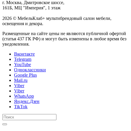
г. Москва, Дмитровское шоссе,
161Б, МЦ "Империя", 1 этаж
2026 © МебельКлаб+ мультибрендовый салон мебели,
освещения и декора.
Размещенные на сайте цены не являются публичной офертой
(статья 437 ГК РФ) и могут быть изменены в любое время без
уведомления.
Вконтакте
Telegram
YouTube
Одноклассники
Google Plus
Mail.ru
Viber
Viber
WhatsApp
Яндекс.Дзен
TikTok