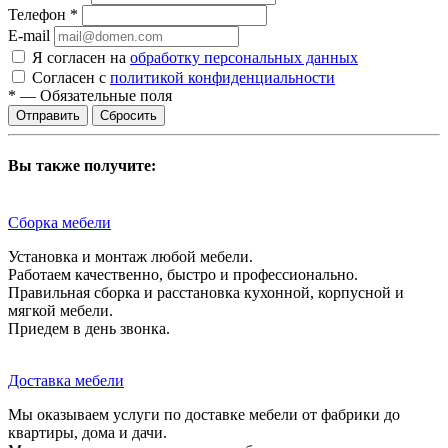
Телефон
*
E-mail
Я согласен на
обработку персональных данных
Согласен с
политикой конфиденциальности
*
—
Обязательные поля
Сбросить
Вы также получите:
Сборка мебели
Установка и монтаж любой мебели.
Работаем качественно, быстро и профессионально.
Правильная сборка и расстановка кухонной, корпусной и
мягкой мебели.
Приедем в день звонка.
Доставка мебели
Мы оказываем услуги по доставке мебели от фабрики до
квартиры, дома и дачи.