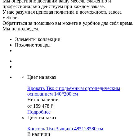
Мы оперативно доставим вашу мебель слаженно и
профессионально действуем при каждом заказе.
У нас разумная ценовая политика и возможность завоза
мебели.
Обратиться за помощью вы можете в удобное для себя время.
Мы не подведем.
Элементы коллекции
Похожие товары
Цвет на заказ
Кровать Tiso с подъёмным ортопедическим
основанием 140*200 см
Нет в наличии
от
159 478 ₽
Подробнее
Цвет на заказ
Консоль Tiso 3 ящика 48*128*80 см
В наличии