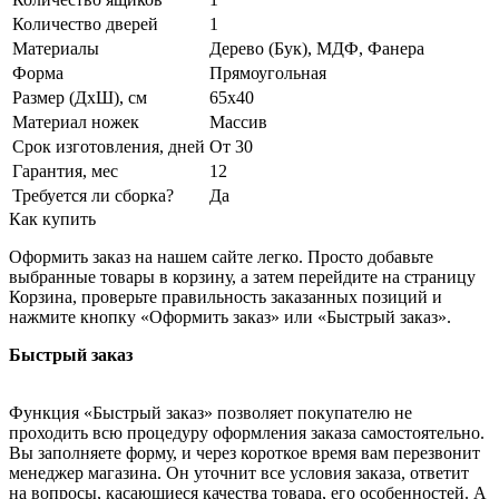
Количество дверей
1
Материалы
Дерево (Бук), МДФ, Фанера
Форма
Прямоугольная
Размер (ДхШ), см
65х40
Материал ножек
Массив
Срок изготовления, дней
От 30
Гарантия, мес
12
Требуется ли сборка?
Да
Как купить
Оформить заказ на нашем сайте легко. Просто добавьте
выбранные товары в корзину, а затем перейдите на страницу
Корзина, проверьте правильность заказанных позиций и
нажмите кнопку «Оформить заказ» или «Быстрый заказ».
Быстрый заказ
Функция «Быстрый заказ» позволяет покупателю не
проходить всю процедуру оформления заказа самостоятельно.
Вы заполняете форму, и через короткое время вам перезвонит
менеджер магазина. Он уточнит все условия заказа, ответит
на вопросы, касающиеся качества товара, его особенностей. А