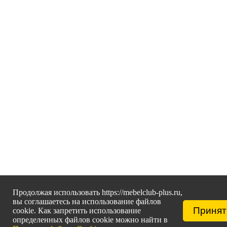
Продолжая использовать https://mebelclub-plus.ru,
вы соглашаетесь на использование файлов
Принят
cookie. Как запретить использование
определенных файлов cookie можно найти в