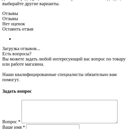
выбирайте другие варианты.
Отзывы
Отзывы
Нет оценок
Оставить отзыв
Загрузка отзывов...
Есть вопросы?
Вы можете задать любой интересующий вас вопрос по товару
или работе магазина.
Наши квалифицированные специалисты обязательно вам
помогут.
Задать вопрос
Вопрос
*
Ваше имя
*