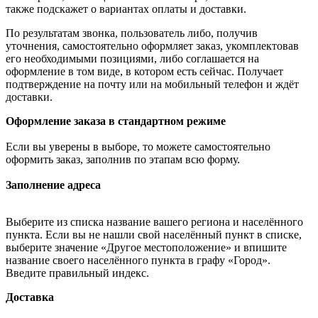
также подскажет о вариантах оплаты и доставки.
По результатам звонка, пользователь либо, получив
уточнения, самостоятельно оформляет заказ, укомплектовав
его необходимыми позициями, либо соглашается на
оформление в том виде, в котором есть сейчас. Получает
подтверждение на почту или на мобильный телефон и ждёт
доставки.
Оформление заказа в стандартном режиме
Если вы уверены в выборе, то можете самостоятельно
оформить заказ, заполнив по этапам всю форму.
Заполнение адреса
Выберите из списка название вашего региона и населённого
пункта. Если вы не нашли свой населённый пункт в списке,
выберите значение «Другое местоположение» и впишите
название своего населённого пункта в графу «Город».
Введите правильный индекс.
Доставка