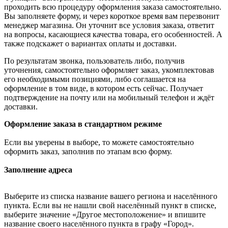
проходить всю процедуру оформления заказа самостоятельно.
Вы заполняете форму, и через короткое время вам перезвонит
менеджер магазина. Он уточнит все условия заказа, ответит
на вопросы, касающиеся качества товара, его особенностей. А
также подскажет о вариантах оплаты и доставки.
По результатам звонка, пользователь либо, получив
уточнения, самостоятельно оформляет заказ, укомплектовав
его необходимыми позициями, либо соглашается на
оформление в том виде, в котором есть сейчас. Получает
подтверждение на почту или на мобильный телефон и ждёт
доставки.
Оформление заказа в стандартном режиме
Если вы уверены в выборе, то можете самостоятельно
оформить заказ, заполнив по этапам всю форму.
Заполнение адреса
Выберите из списка название вашего региона и населённого
пункта. Если вы не нашли свой населённый пункт в списке,
выберите значение «Другое местоположение» и впишите
название своего населённого пункта в графу «Город».