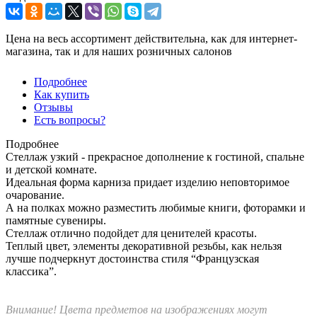
Цена на весь ассортимент действительна, как для интернет-
магазина, так и для наших розничных салонов
Подробнее
Как купить
Отзывы
Есть вопросы?
Подробнее
Стеллаж узкий - прекрасное дополнение к гостиной, спальне
и детской комнате.
Идеальная форма карниза придает изделию неповторимое
очарование.
А на полках можно разместить любимые книги, фоторамки и
памятные сувениры.
Стеллаж отлично подойдет для ценителей красоты.
Теплый цвет, элементы декоративной резьбы, как нельзя
лучше подчеркнут достоинства стиля “Французская
классика”.
Внимание! Цвета предметов на изображениях могут