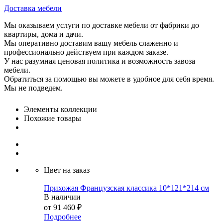
Доставка мебели
Мы оказываем услуги по доставке мебели от фабрики до
квартиры, дома и дачи.
Мы оперативно доставим вашу мебель слаженно и
профессионально действуем при каждом заказе.
У нас разумная ценовая политика и возможность завоза
мебели.
Обратиться за помощью вы можете в удобное для себя время.
Мы не подведем.
Элементы коллекции
Похожие товары
Цвет на заказ
Прихожая Французская классика 10*121*214 см
В наличии
от
91 460 ₽
Подробнее