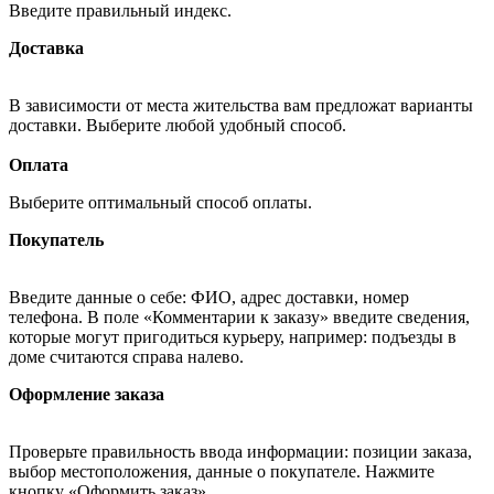
Введите правильный индекс.
Доставка
В зависимости от места жительства вам предложат варианты
доставки. Выберите любой удобный способ.
Оплата
Выберите оптимальный способ оплаты.
Покупатель
Введите данные о себе: ФИО, адрес доставки, номер
телефона. В поле «Комментарии к заказу» введите сведения,
которые могут пригодиться курьеру, например: подъезды в
доме считаются справа налево.
Оформление заказа
Проверьте правильность ввода информации: позиции заказа,
выбор местоположения, данные о покупателе. Нажмите
кнопку «Оформить заказ».