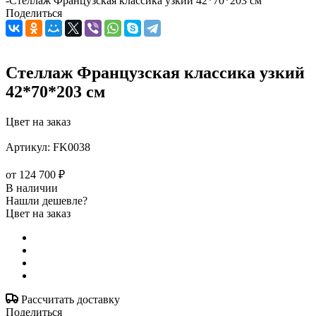
-
Стеллаж Французская классика узкий 42*70*203 см
Поделиться
Стеллаж Французская классика узкий
42*70*203 см
Цвет на заказ
Артикул:
FK0038
от
124 700 ₽
В наличии
Нашли дешевле?
Цвет на заказ
Рассчитать доставку
Поделиться