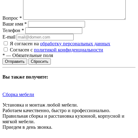
Вопрос
*
Ваше имя
*
Телефон
*
E-mail
Я согласен на
обработку персональных данных
Согласен с
политикой конфиденциальности
*
—
Обязательные поля
Сбросить
Вы также получите:
Сборка мебели
Установка и монтаж любой мебели.
Работаем качественно, быстро и профессионально.
Правильная сборка и расстановка кухонной, корпусной и
мягкой мебели.
Приедем в день звонка.