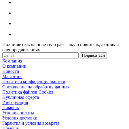
Подпишитесь на полезную рассылку о новинках, акциях и
спецпредложениях
Компания
О компании
Новости
Магазины
Политика конфиденциальности
Соглашение на обработку данных
Политика файлов Cookies
Публичная оферта
Информация
Помощь
Условия оплаты
Условия доставки
Гарантия и условия возврата
Помощь