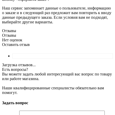
Наш сервис запоминает данные о пользователе, информацию
о заказе и в следующий раз предложит вам повторить к вводу
данные предыдущего заказа. Если условия вам не подходят,
выбирайте другие варианты.
Отзывы
Отзывы
Нет оценок
Оставить отзыв
Загрузка отзывов...
Есть вопросы?
Вы можете задать любой интересующий вас вопрос по товару
или работе магазина.
Наши квалифицированные специалисты обязательно вам
помогут.
Задать вопрос