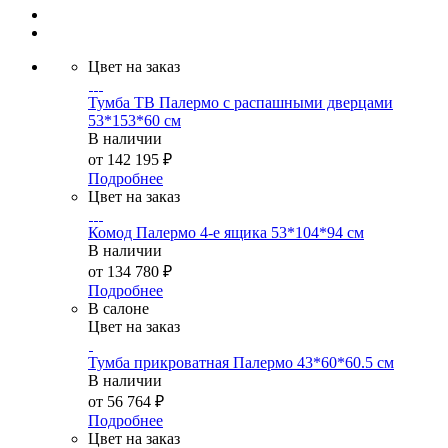
Цвет на заказ
Тумба ТВ Палермо с распашными дверцами
53*153*60 см
В наличии
от
142 195 ₽
Подробнее
Цвет на заказ
Комод Палермо 4-е ящика 53*104*94 см
В наличии
от
134 780 ₽
Подробнее
В салоне
Цвет на заказ
Тумба прикроватная Палермо 43*60*60.5 см
В наличии
от
56 764 ₽
Подробнее
Цвет на заказ