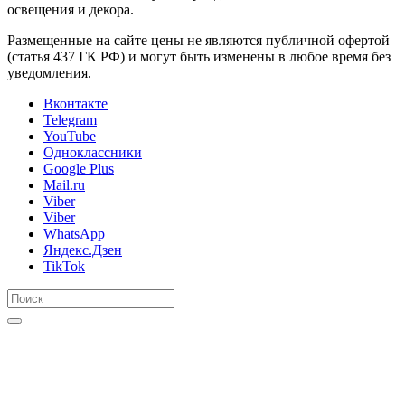
освещения и декора.
Размещенные на сайте цены не являются публичной офертой
(статья 437 ГК РФ) и могут быть изменены в любое время без
уведомления.
Вконтакте
Telegram
YouTube
Одноклассники
Google Plus
Mail.ru
Viber
Viber
WhatsApp
Яндекс.Дзен
TikTok