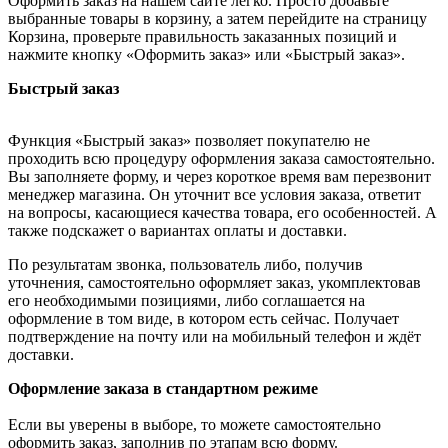
Оформить заказ на нашем сайте легко. Просто добавьте
выбранные товары в корзину, а затем перейдите на страницу
Корзина, проверьте правильность заказанных позиций и
нажмите кнопку «Оформить заказ» или «Быстрый заказ».
Быстрый заказ
Функция «Быстрый заказ» позволяет покупателю не
проходить всю процедуру оформления заказа самостоятельно.
Вы заполняете форму, и через короткое время вам перезвонит
менеджер магазина. Он уточнит все условия заказа, ответит
на вопросы, касающиеся качества товара, его особенностей. А
также подскажет о вариантах оплаты и доставки.
По результатам звонка, пользователь либо, получив
уточнения, самостоятельно оформляет заказ, укомплектовав
его необходимыми позициями, либо соглашается на
оформление в том виде, в котором есть сейчас. Получает
подтверждение на почту или на мобильный телефон и ждёт
доставки.
Оформление заказа в стандартном режиме
Если вы уверены в выборе, то можете самостоятельно
оформить заказ, заполнив по этапам всю форму.