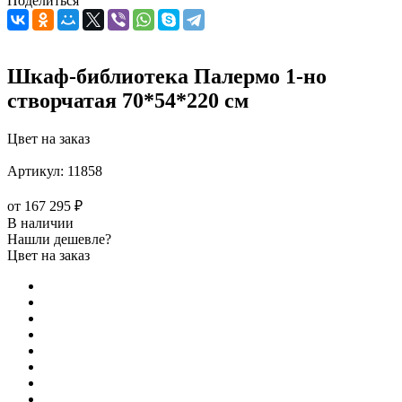
Поделиться
Шкаф-библиотека Палермо 1-но
створчатая 70*54*220 см
Цвет на заказ
Артикул:
11858
от
167 295 ₽
В наличии
Нашли дешевле?
Цвет на заказ