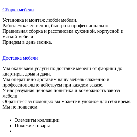
Сборка мебели
Установка и монтаж любой мебели.
Работаем качественно, быстро и профессионально.
Правильная сборка и расстановка кухонной, корпусной и
мягкой мебели.
Приедем в день звонка.
Доставка мебели
Мы оказываем услуги по доставке мебели от фабрики до
квартиры, дома и дачи.
Мы оперативно доставим вашу мебель слаженно и
профессионально действуем при каждом заказе.
У нас разумная ценовая политика и возможность завоза
мебели.
Обратиться за помощью вы можете в удобное для себя время.
Мы не подведем.
Элементы коллекции
Похожие товары