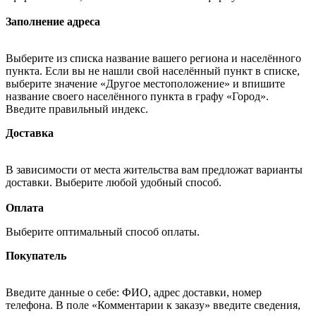
Заполнение адреса
Выберите из списка название вашего региона и населённого
пункта. Если вы не нашли свой населённый пункт в списке,
выберите значение «Другое местоположение» и впишите
название своего населённого пункта в графу «Город».
Введите правильный индекс.
Доставка
В зависимости от места жительства вам предложат варианты
доставки. Выберите любой удобный способ.
Оплата
Выберите оптимальный способ оплаты.
Покупатель
Введите данные о себе: ФИО, адрес доставки, номер
телефона. В поле «Комментарии к заказу» введите сведения,