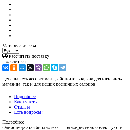
Материал дерева
Рассчитать доставку
Поделиться
Цена на весь ассортимент действительна, как для интернет-
магазина, так и для наших розничных салонов
Подробнее
Как купить
Отзывы
Есть вопросы?
Подробнее
Одностворчатая библиотека — одновременно создаст уют и