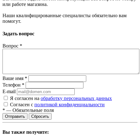
или работе магазина.
Наши квалифицированные специалисты обязательно вам
помогут.
Задать вопрос
Вопрос
*
Ваше имя
*
Телефон
*
E-mail
Я согласен на
обработку персональных данных
Согласен с
политикой конфиденциальности
*
—
Обязательные поля
Сбросить
Вы также получите: