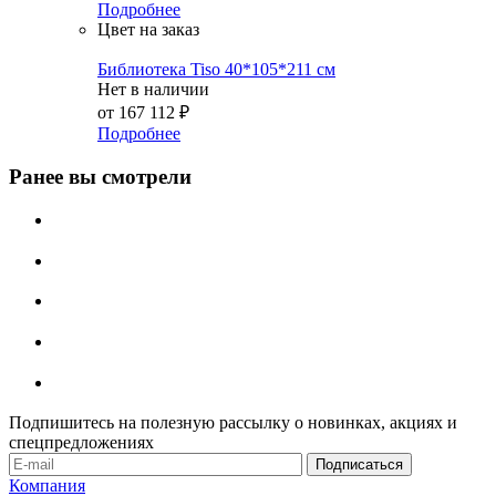
Подробнее
Цвет на заказ
Библиотека Tiso 40*105*211 см
Нет в наличии
от
167 112 ₽
Подробнее
Ранее вы смотрели
Подпишитесь на полезную рассылку о новинках, акциях и
спецпредложениях
Компания