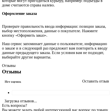
которые могут пригодиться курьеру, например: подъезды в
доме считаются справа налево.
Оформление заказа
Проверьте правильность ввода информации: позиции заказа,
выбор местоположения, данные о покупателе. Нажмите
кнопку «Оформить заказ».
Наш сервис запоминает данные о пользователе, информацию
о заказе и в следующий раз предложит вам повторить к вводу
данные предыдущего заказа. Если условия вам не подходят,
выбирайте другие варианты.
Отзывы
Отзывы
Оставить отзыв
Нет оценок
Загрузка отзывов...
Есть вопросы?
Вы можете задать любой интересующий вас вопрос по товару