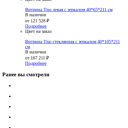
Витрина Тiso левая с зеркалом 40*65*211 см
В наличии
от
121 528 ₽
Подробнее
Цвет на заказ
Витрина Тiso стеклянная с зеркалом 40*105*211
см
В наличии
от
167 211 ₽
Подробнее
Ранее вы смотрели