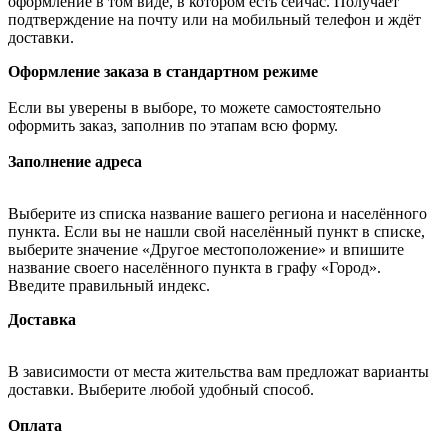
оформление в том виде, в котором есть сейчас. Получает
подтверждение на почту или на мобильный телефон и ждёт
доставки.
Оформление заказа в стандартном режиме
Если вы уверены в выборе, то можете самостоятельно
оформить заказ, заполнив по этапам всю форму.
Заполнение адреса
Выберите из списка название вашего региона и населённого
пункта. Если вы не нашли свой населённый пункт в списке,
выберите значение «Другое местоположение» и впишите
название своего населённого пункта в графу «Город».
Введите правильный индекс.
Доставка
В зависимости от места жительства вам предложат варианты
доставки. Выберите любой удобный способ.
Оплата