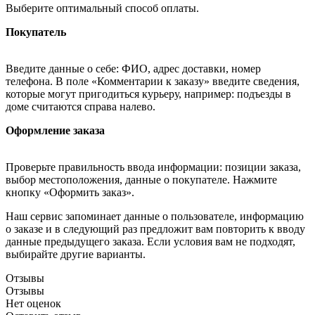
Выберите оптимальный способ оплаты.
Покупатель
Введите данные о себе: ФИО, адрес доставки, номер
телефона. В поле «Комментарии к заказу» введите сведения,
которые могут пригодиться курьеру, например: подъезды в
доме считаются справа налево.
Оформление заказа
Проверьте правильность ввода информации: позиции заказа,
выбор местоположения, данные о покупателе. Нажмите
кнопку «Оформить заказ».
Наш сервис запоминает данные о пользователе, информацию
о заказе и в следующий раз предложит вам повторить к вводу
данные предыдущего заказа. Если условия вам не подходят,
выбирайте другие варианты.
Отзывы
Отзывы
Нет оценок