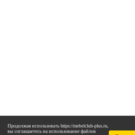
Продолжая использовать https://mebelclub-plus.ru,
вы соглашаетесь на использование файлов