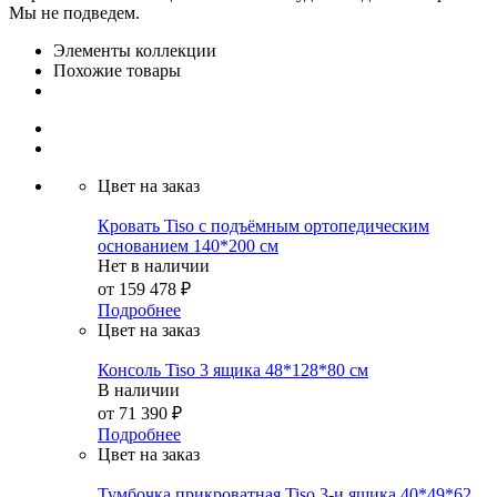
Мы не подведем.
Элементы коллекции
Похожие товары
Цвет на заказ
Кровать Tiso с подъёмным ортопедическим
основанием 140*200 см
Нет в наличии
от
159 478 ₽
Подробнее
Цвет на заказ
Консоль Tiso 3 ящика 48*128*80 см
В наличии
от
71 390 ₽
Подробнее
Цвет на заказ
Тумбочка прикроватная Tiso 3-и ящика 40*49*62