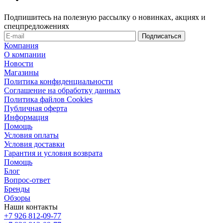
Подпишитесь на полезную рассылку о новинках, акциях и
спецпредложениях
Компания
О компании
Новости
Магазины
Политика конфиденциальности
Соглашение на обработку данных
Политика файлов Cookies
Публичная оферта
Информация
Помощь
Условия оплаты
Условия доставки
Гарантия и условия возврата
Помощь
Блог
Вопрос-ответ
Бренды
Обзоры
Наши контакты
+7 926 812-09-77