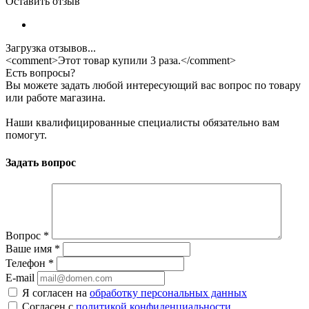
Оставить отзыв
Загрузка отзывов...
<comment>Этот товар купили 3 раза.</comment>
Есть вопросы?
Вы можете задать любой интересующий вас вопрос по товару
или работе магазина.
Наши квалифицированные специалисты обязательно вам
помогут.
Задать вопрос
Вопрос
*
Ваше имя
*
Телефон
*
E-mail
Я согласен на
обработку персональных данных
Согласен с
политикой конфиденциальности