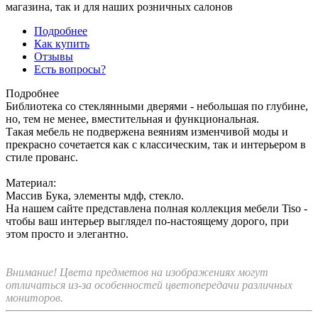
магазина, так и для наших розничных салонов
Подробнее
Как купить
Отзывы
Есть вопросы?
Подробнее
Библиотека со стеклянными дверями - небольшая по глубине,
но, тем не менее, вместительная и функциональная.
Такая мебель не подвержена веяниям изменчивой моды и
прекрасно сочетается как с классическим, так и интерьером в
стиле прованс.
Материал:
Массив Бука, элементы мдф, стекло.
На нашем сайте представлена полная коллекция мебели Tiso -
чтобы ваш интерьер выглядел по-настоящему дорого, при
этом просто и элегантно.
Внимание! Цвета предметов на изображениях могут
отличаться из-за особенностей цветопередачи различных
мониторов.