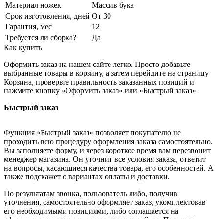
Материал ножек
Массив бука
Срок изготовления, дней
От 30
Гарантия, мес
12
Требуется ли сборка?
Да
Как купить
Оформить заказ на нашем сайте легко. Просто добавьте
выбранные товары в корзину, а затем перейдите на страницу
Корзина, проверьте правильность заказанных позиций и
нажмите кнопку «Оформить заказ» или «Быстрый заказ».
Быстрый заказ
Функция «Быстрый заказ» позволяет покупателю не
проходить всю процедуру оформления заказа самостоятельно.
Вы заполняете форму, и через короткое время вам перезвонит
менеджер магазина. Он уточнит все условия заказа, ответит
на вопросы, касающиеся качества товара, его особенностей. А
также подскажет о вариантах оплаты и доставки.
По результатам звонка, пользователь либо, получив
уточнения, самостоятельно оформляет заказ, укомплектовав
его необходимыми позициями, либо соглашается на