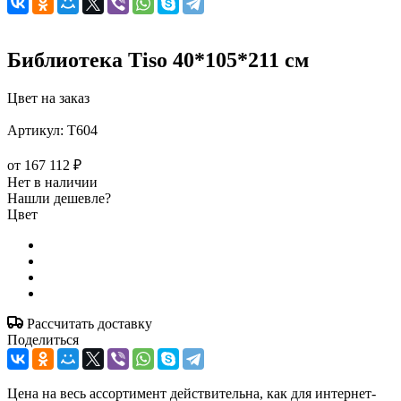
Библиотека Tiso 40*105*211 см
Цвет на заказ
Артикул:
T604
от
167 112 ₽
Нет в наличии
Нашли дешевле?
Цвет
Рассчитать доставку
Поделиться
Цена на весь ассортимент действительна, как для интернет-