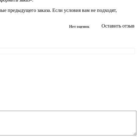
ые предыдущего заказа. Если условия вам не подходят,
Оставить отзыв
Нет оценок