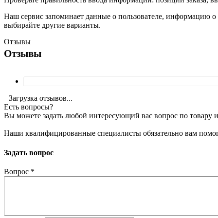
Наш сервис запоминает данные о пользователе, информацию о з
выбирайте другие варианты.
Отзывы
Отзывы
Загрузка отзывов...
Есть вопросы?
Вы можете задать любой интересующий вас вопрос по товару и
Наши квалифицированные специалисты обязательно вам помог
Задать вопрос
Вопрос
*