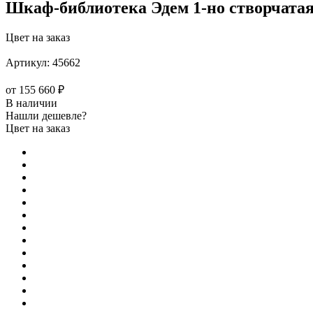
Шкаф-библиотека Эдем 1-но створчатая
Цвет на заказ
Артикул:
45662
от
155 660 ₽
В наличии
Нашли дешевле?
Цвет на заказ