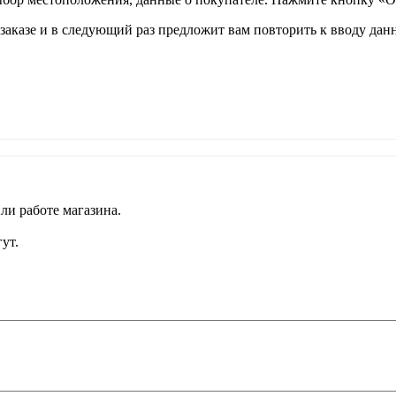
аказе и в следующий раз предложит вам повторить к вводу данн
ли работе магазина.
ут.