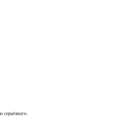
и серьёзного.