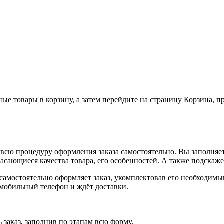
ные товары в корзину, а затем перейдите на страницу Корзина, 
всю процедуру оформления заказа самостоятельно. Вы заполняет
касающиеся качества товара, его особенностей. А также подскаже
, самостоятельно оформляет заказ, укомплектовав его необходим
 мобильный телефон и ждёт доставки.
 заказ, заполнив по этапам всю форму.