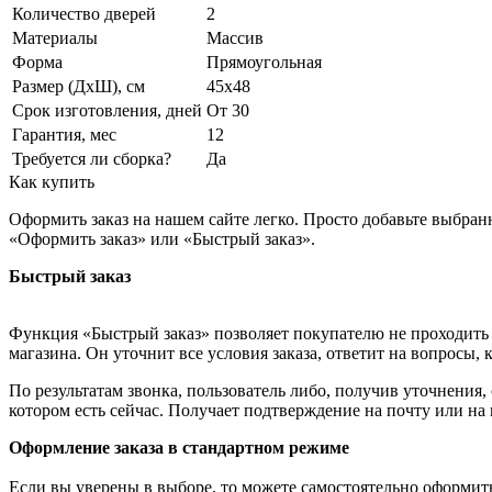
Количество дверей
2
Материалы
Массив
Форма
Прямоугольная
Размер (ДхШ), см
45х48
Срок изготовления, дней
От 30
Гарантия, мес
12
Требуется ли сборка?
Да
Как купить
Оформить заказ на нашем сайте легко. Просто добавьте выбран
«Оформить заказ» или «Быстрый заказ».
Быстрый заказ
Функция «Быстрый заказ» позволяет покупателю не проходить 
магазина. Он уточнит все условия заказа, ответит на вопросы, 
По результатам звонка, пользователь либо, получив уточнения
котором есть сейчас. Получает подтверждение на почту или на
Оформление заказа в стандартном режиме
Если вы уверены в выборе, то можете самостоятельно оформить