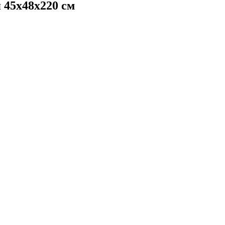
 45х48х220 см