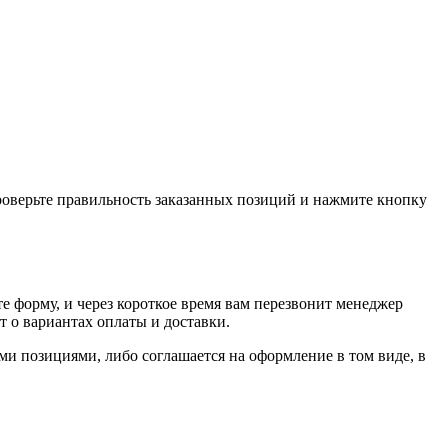
проверьте правильность заказанных позиций и нажмите кнопку
е форму, и через короткое время вам перезвонит менеджер
т о вариантах оплаты и доставки.
ыми позициями, либо соглашается на оформление в том виде, в