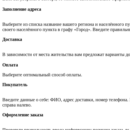
Заполнение адреса
Выберите из списка название вашего региона и населённого п
своего населённого пункта в графу «Город». Введите правильн
Доставка
В зависимости от места жительства вам предложат варианты д
Оплата
Выберите оптимальный способ оплаты.
Покупатель
Введите данные о себе: ФИО, адрес доставки, номер телефона.
справа налево.
Оформление заказа
Проверьте правильность ввода информации: позиции заказа, в