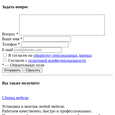
Задать вопрос
Вопрос
*
Ваше имя
*
Телефон
*
E-mail
Я согласен на
обработку персональных данных
Согласен с
политикой конфиденциальности
*
—
Обязательные поля
Сбросить
Вы также получите:
Сборка мебели
Установка и монтаж любой мебели.
Работаем качественно, быстро и профессионально.