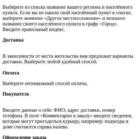
Выберите из списка название вашего региона и населённого
пункта. Если вы не нашли свой населённый пункт в списке,
выберите значение «Другое местоположение» и впишите
название своего населённого пункта в графу «Город».
Введите правильный индекс.
Доставка
В зависимости от места жительства вам предложат варианты
доставки. Выберите любой удобный способ.
Оплата
Выберите оптимальный способ оплаты.
Покупатель
Введите данные о себе: ФИО, адрес доставки, номер
телефона. В поле «Комментарии к заказу» введите сведения,
которые могут пригодиться курьеру, например: подъезды в
доме считаются справа налево.
Оформление заказа