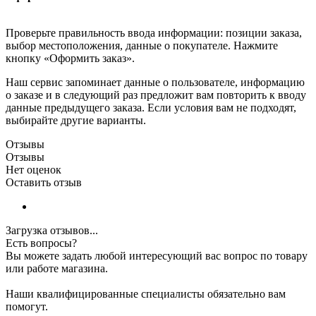
Проверьте правильность ввода информации: позиции заказа,
выбор местоположения, данные о покупателе. Нажмите
кнопку «Оформить заказ».
Наш сервис запоминает данные о пользователе, информацию
о заказе и в следующий раз предложит вам повторить к вводу
данные предыдущего заказа. Если условия вам не подходят,
выбирайте другие варианты.
Отзывы
Отзывы
Нет оценок
Оставить отзыв
Загрузка отзывов...
Есть вопросы?
Вы можете задать любой интересующий вас вопрос по товару
или работе магазина.
Наши квалифицированные специалисты обязательно вам
помогут.