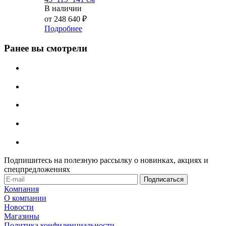
В наличии
от
248 640 ₽
Подробнее
Ранее вы смотрели
Подпишитесь на полезную рассылку о новинках, акциях и
спецпредложениях
Компания
О компании
Новости
Магазины
Политика конфиденциальности