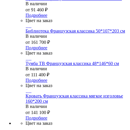
В наличии
от
91 460 ₽
Подробнее
Цвет на заказ
Библиотека Французская классика 50*107*203 см
В наличии
от
161 700 ₽
Подробнее
Цвет на заказ
Тумба ТВ Французская классика 48*146*60 см
В наличии
от
111 400 ₽
Подробнее
Цвет на заказ
Кровать Французская классика мягкое изголовье
160*200 см
В наличии
от
141 100 ₽
Подробнее
Цвет на заказ