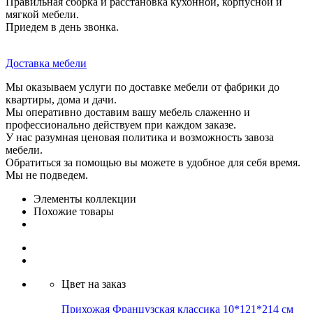
Правильная сборка и расстановка кухонной, корпусной и
мягкой мебели.
Приедем в день звонка.
Доставка мебели
Мы оказываем услуги по доставке мебели от фабрики до
квартиры, дома и дачи.
Мы оперативно доставим вашу мебель слаженно и
профессионально действуем при каждом заказе.
У нас разумная ценовая политика и возможность завоза
мебели.
Обратиться за помощью вы можете в удобное для себя время.
Мы не подведем.
Элементы коллекции
Похожие товары
Цвет на заказ
Прихожая Французская классика 10*121*214 см