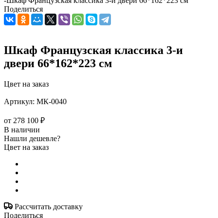
-
Шкаф Французская классика 3-и двери 66*162*223 см
Поделиться
Шкаф Французская классика 3-и
двери 66*162*223 см
Цвет на заказ
Артикул:
МК-0040
от
278 100 ₽
В наличии
Нашли дешевле?
Цвет на заказ
Рассчитать доставку
Поделиться