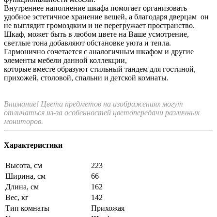
Внутреннее наполнение шкафа помогает организовать
удобное эстетичное хранение вещей, а благодаря дверцам он
не выглядит громоздким и не перегружает пространство.
Шкаф, может быть в любом цвете на Ваше усмотрение,
светлые тона добавляют обстановке уюта и тепла.
Гармонично сочетается с аналогичным шкафом и другие
элементы мебели данной коллекции,
которые вместе образуют стильный тандем для гостиной,
прихожей, столовой, спальни и детской комнаты.
Внимание! Цвета предметов на изображениях могут
отличаться из-за особенностей цветопередачи различных
мониторов.
Характеристики
Высота, см
223
Ширина, см
66
Длина, см
162
Вес, кг
142
Тип комнаты
Прихожая