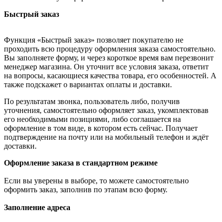
Быстрый заказ
Функция «Быстрый заказ» позволяет покупателю не
проходить всю процедуру оформления заказа самостоятельно.
Вы заполняете форму, и через короткое время вам перезвонит
менеджер магазина. Он уточнит все условия заказа, ответит
на вопросы, касающиеся качества товара, его особенностей. А
также подскажет о вариантах оплаты и доставки.
По результатам звонка, пользователь либо, получив
уточнения, самостоятельно оформляет заказ, укомплектовав
его необходимыми позициями, либо соглашается на
оформление в том виде, в котором есть сейчас. Получает
подтверждение на почту или на мобильный телефон и ждёт
доставки.
Оформление заказа в стандартном режиме
Если вы уверены в выборе, то можете самостоятельно
оформить заказ, заполнив по этапам всю форму.
Заполнение адреса