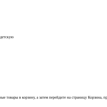
 детскую
ные товары в корзину, а затем перейдите на страницу Корзина, 