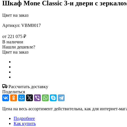
Шкаф Mone Classic 3-и двери с зеркало
Цвет на заказ
Артикул:
VBM0017
от
221 075 ₽
В наличии
Нашли дешевле?
Цвет на заказ
Рассчитать доставку
Поделиться
Цена на весь ассортимент действительна, как для интернет-маг
Подробнее
Как купить