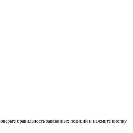
проверьте правильность заказанных позиций и нажмите кнопку