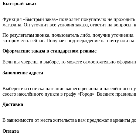
Быстрый заказ
Функция «Быстрый заказ» позволяет покупателю не проходить 
магазина. Он уточнит все условия заказа, ответит на вопросы, 
По результатам звонка, пользователь либо, получив уточнения
котором есть сейчас. Получает подтверждение на почту или на
Оформление заказа в стандартном режиме
Если вы уверены в выборе, то можете самостоятельно оформить
Заполнение адреса
Выберите из списка название вашего региона и населённого п
своего населённого пункта в графу «Город». Введите правильн
Доставка
В зависимости от места жительства вам предложат варианты д
Оплата