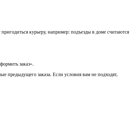
т пригодиться курьеру, например: подъезды в доме считаются
формить заказ».
ые предыдущего заказа. Если условия вам не подходят,