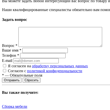
Вы можете задать любой интересующий вас вопрос по товару и
Наши квалифицированные специалисты обязательно вам помог
Задать вопрос
Вопрос
*
Ваше имя
*
Телефон
*
E-mail
Я согласен на
обработку персональных данных
Согласен с
политикой конфиденциальности
*
—
Обязательные поля
Сбросить
Вы также получите:
Сборка мебели