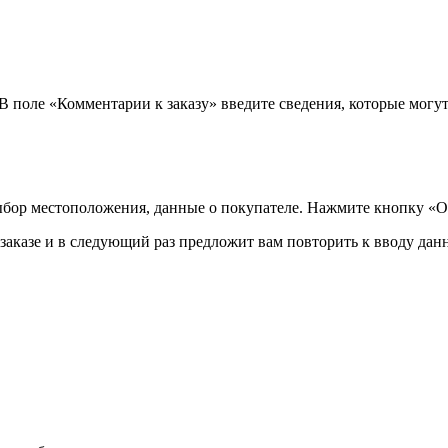
 В поле «Комментарии к заказу» введите сведения, которые могу
ыбор местоположения, данные о покупателе. Нажмите кнопку «О
аказе и в следующий раз предложит вам повторить к вводу данн