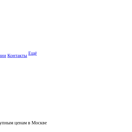
Ещё
нии
Контакты
ступным ценам в Москве