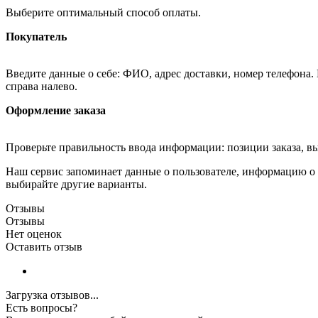
Выберите оптимальный способ оплаты.
Покупатель
Введите данные о себе: ФИО, адрес доставки, номер телефона.
справа налево.
Оформление заказа
Проверьте правильность ввода информации: позиции заказа, в
Наш сервис запоминает данные о пользователе, информацию о з
выбирайте другие варианты.
Отзывы
Отзывы
Нет оценок
Оставить отзыв
Загрузка отзывов...
Есть вопросы?