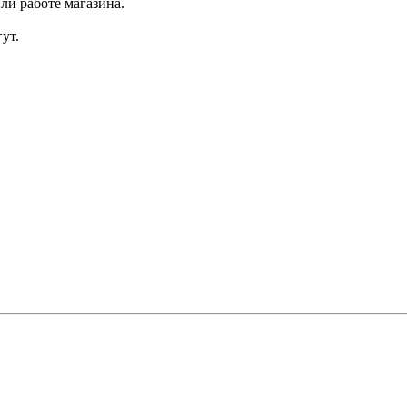
ли работе магазина.
ут.