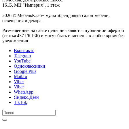
161Б, МЦ "Империя", 1 этаж
2026 © МебельКлаб+ мультибрендовый салон мебели,
освещения и декора.
Размещенные на сайте цены не являются публичной офертой
(статья 437 ГК РФ) и могут быть изменены в любое время без
уведомления.
Вконтакте
Telegram
YouTube
Одноклассники
Google Plus
Mail.ru
Viber
Viber
WhatsApp
Яндекс.Дзен
TikTok