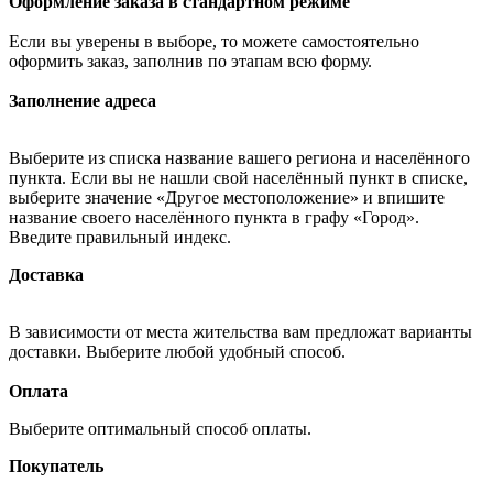
Оформление заказа в стандартном режиме
Если вы уверены в выборе, то можете самостоятельно
оформить заказ, заполнив по этапам всю форму.
Заполнение адреса
Выберите из списка название вашего региона и населённого
пункта. Если вы не нашли свой населённый пункт в списке,
выберите значение «Другое местоположение» и впишите
название своего населённого пункта в графу «Город».
Введите правильный индекс.
Доставка
В зависимости от места жительства вам предложат варианты
доставки. Выберите любой удобный способ.
Оплата
Выберите оптимальный способ оплаты.
Покупатель