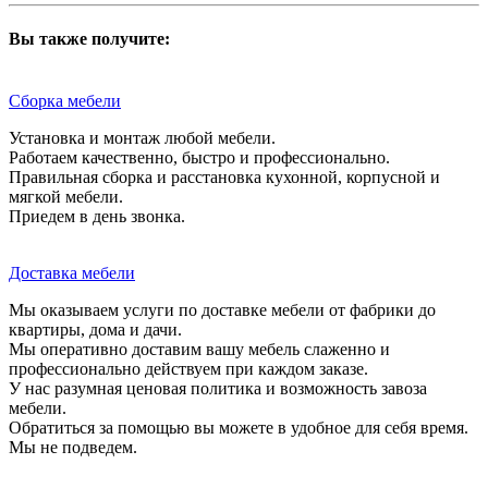
Вы также получите:
Сборка мебели
Установка и монтаж любой мебели.
Работаем качественно, быстро и профессионально.
Правильная сборка и расстановка кухонной, корпусной и
мягкой мебели.
Приедем в день звонка.
Доставка мебели
Мы оказываем услуги по доставке мебели от фабрики до
квартиры, дома и дачи.
Мы оперативно доставим вашу мебель слаженно и
профессионально действуем при каждом заказе.
У нас разумная ценовая политика и возможность завоза
мебели.
Обратиться за помощью вы можете в удобное для себя время.
Мы не подведем.