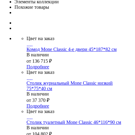
Элементы коллекции
Похожие товары
Цвет на заказ
Комод Mone Classic 4-е двери 45*187*82 см
В наличии
от
136 715 ₽
Подробнее
Цвет на заказ
Столик журнальный Mone Classic низкий
75*75*40 см
В наличии
от
37 370 ₽
Подробнее
Цвет на заказ
Столик туалетный Mone Classic 46*116*90 см
В наличии
от
104 802 ₽