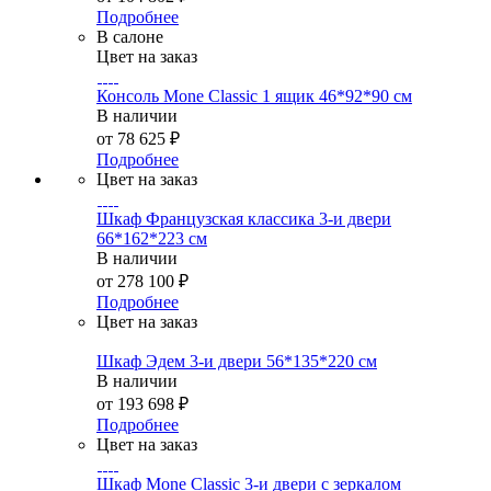
Подробнее
В салоне
Цвет на заказ
Консоль Mone Classic 1 ящик 46*92*90 см
В наличии
от
78 625 ₽
Подробнее
Цвет на заказ
Шкаф Французская классика 3-и двери
66*162*223 см
В наличии
от
278 100 ₽
Подробнее
Цвет на заказ
Шкаф Эдем 3-и двери 56*135*220 см
В наличии
от
193 698 ₽
Подробнее
Цвет на заказ
Шкаф Mone Classic 3-и двери с зеркалом