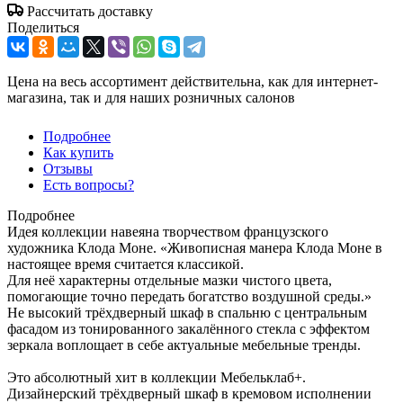
Рассчитать доставку
Поделиться
Цена на весь ассортимент действительна, как для интернет-
магазина, так и для наших розничных салонов
Подробнее
Как купить
Отзывы
Есть вопросы?
Подробнее
Идея коллекции навеяна творчеством французского
художника Клода Моне. «Живописная манера Клода Моне в
настоящее время считается классикой.
Для неё характерны отдельные мазки чистого цвета,
помогающие точно передать богатство воздушной среды.»
Не высокий трёхдверный шкаф в спальню с центральным
фасадом из тонированного закалённого стекла с эффектом
зеркала воплощает в себе актуальные мебельные тренды.
Это абсолютный хит в коллекции Мебельклаб+.
Дизайнерский трёхдверный шкаф в кремовом исполнении