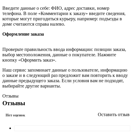
Введите данные о себе: ФИО, адрес доставки, номер
телефона. В поле «Комментарии к заказу» введите сведения,
которые могут пригодиться курьеру, например: подъезды в
доме считаются справа налево.
Оформление заказа
Проверьте правильность ввода информации: позиции заказа,
выбор местоположения, данные о покупателе. Нажмите
кнопку «Оформить заказ».
Наш сервис запоминает данные о пользователе, информацию
о заказе и в следующий раз предложит вам повторить к вводу
данные предыдущего заказа. Если условия вам не подходят,
выбирайте другие варианты.
Отзывы
Отзывы
Оставить отзыв
Нет оценок