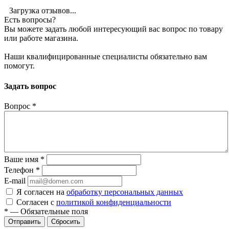
Загрузка отзывов...
Есть вопросы?
Вы можете задать любой интересующий вас вопрос по товару
или работе магазина.
Наши квалифицированные специалисты обязательно вам
помогут.
Задать вопрос
Вопрос
*
Ваше имя
*
Телефон
*
E-mail
Я согласен на
обработку персональных данных
Согласен с
политикой конфиденциальности
*
—
Обязательные поля
Сбросить