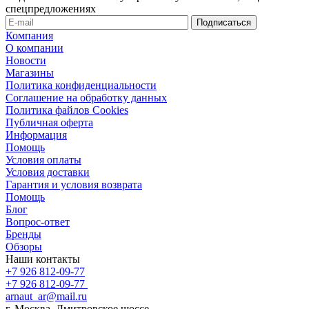
спецпредложениях
Компания
О компании
Новости
Магазины
Политика конфиденциальности
Соглашение на обработку данных
Политика файлов Cookies
Публичная оферта
Информация
Помощь
Условия оплаты
Условия доставки
Гарантия и условия возврата
Помощь
Блог
Вопрос-ответ
Бренды
Обзоры
Наши контакты
+7 926 812-09-77
+7 926 812-09-77
arnaut_ar@mail.ru
г. Москва, Дмитровское шоссе,