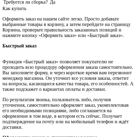
Требуется ли сборка?
Да
Как купить
Оформить заказ на нашем сайте легко. Просто добавьте
выбранные товары в корзину, а затем перейдите на страницу
Корзина, проверьте правильность заказанных позиций и
нажмите кнопку «Оформить заказ» или «Быстрый заказ».
Быстрый заказ
Функция «Быстрый заказ» позволяет покупателю не
проходить всю процедуру оформления заказа самостоятельно.
Вы заполняете форму, и через короткое время вам перезвонит
менеджер магазина. Он уточнит все условия заказа, ответит
на вопросы, касающиеся качества товара, его особенностей. А
также подскажет о вариантах оплаты и доставки.
По результатам звонка, пользователь либо, получив
уточнения, самостоятельно оформляет заказ, укомплектовав
его необходимыми позициями, либо соглашается на
оформление в том виде, в котором есть сейчас. Получает
подтверждение на почту или на мобильный телефон и ждёт
доставки.