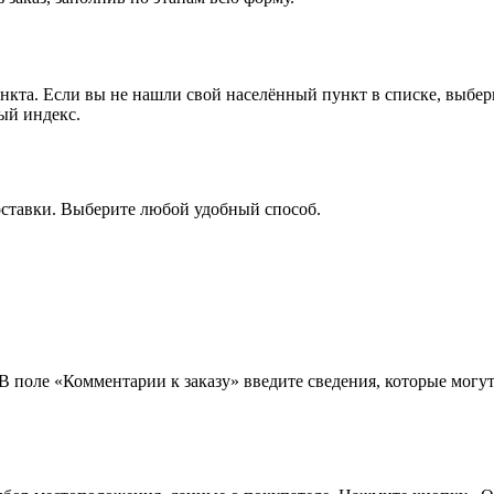
ункта. Если вы не нашли свой населённый пункт в списке, выбе
ый индекс.
оставки. Выберите любой удобный способ.
 В поле «Комментарии к заказу» введите сведения, которые могу