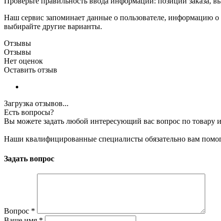
Проверьте правильность ввода информации: позиции заказа, в
Наш сервис запоминает данные о пользователе, информацию о з
выбирайте другие варианты.
Отзывы
Отзывы
Нет оценок
Оставить отзыв
Загрузка отзывов...
Есть вопросы?
Вы можете задать любой интересующий вас вопрос по товару и
Наши квалифицированные специалисты обязательно вам помог
Задать вопрос
Вопрос
*
Ваше имя
*