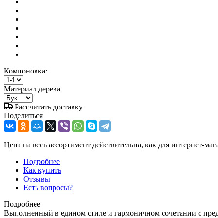
Компоновка:
Материал дерева
Рассчитать доставку
Поделиться
Цена на весь ассортимент действительна, как для интернет-маг
Подробнее
Как купить
Отзывы
Есть вопросы?
Подробнее
Выполненный в едином стиле и гармоничном сочетании с пре