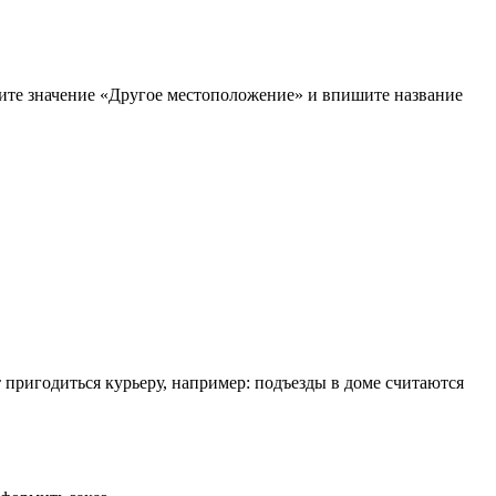
рите значение «Другое местоположение» и впишите название
т пригодиться курьеру, например: подъезды в доме считаются