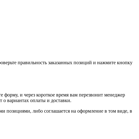
проверьте правильность заказанных позиций и нажмите кнопку
е форму, и через короткое время вам перезвонит менеджер
т о вариантах оплаты и доставки.
ыми позициями, либо соглашается на оформление в том виде, в