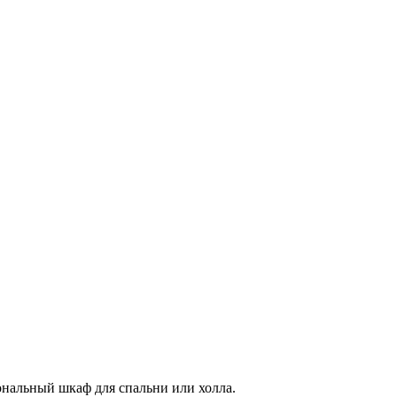
нальный шкаф для спальни или холла.