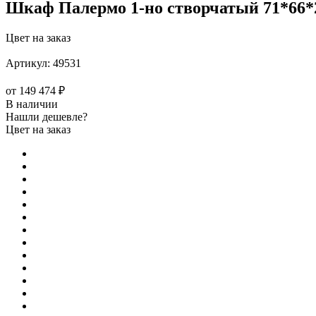
Шкаф Палермо 1-но створчатый 71*66*
Цвет на заказ
Артикул:
49531
от
149 474 ₽
В наличии
Нашли дешевле?
Цвет на заказ