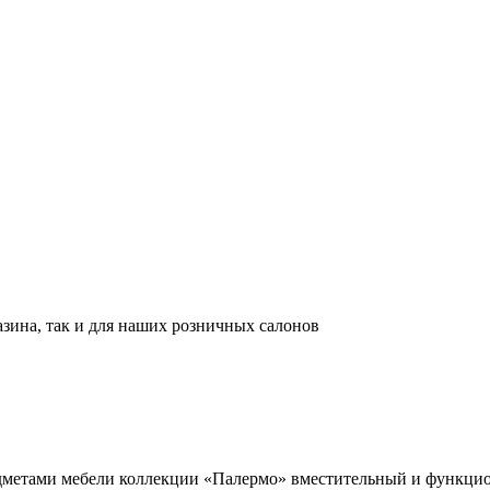
азина, так и для наших розничных салонов
дметами мебели коллекции «Палермо» вместительный и функцио