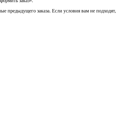
формить заказ».
ые предыдущего заказа. Если условия вам не подходят,