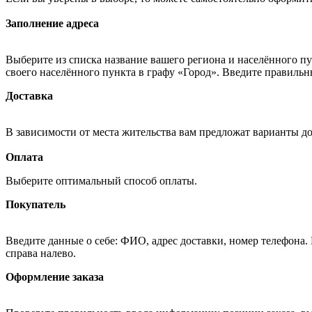
Заполнение адреса
Выберите из списка название вашего региона и населённого п
своего населённого пункта в графу «Город». Введите правильн
Доставка
В зависимости от места жительства вам предложат варианты д
Оплата
Выберите оптимальный способ оплаты.
Покупатель
Введите данные о себе: ФИО, адрес доставки, номер телефона.
справа налево.
Оформление заказа