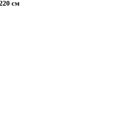
220 см