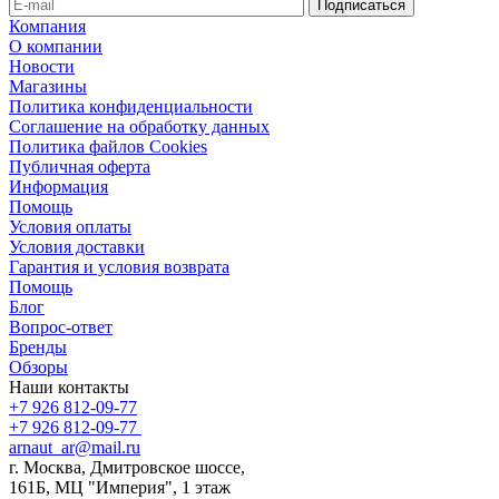
Компания
О компании
Новости
Магазины
Политика конфиденциальности
Соглашение на обработку данных
Политика файлов Cookies
Публичная оферта
Информация
Помощь
Условия оплаты
Условия доставки
Гарантия и условия возврата
Помощь
Блог
Вопрос-ответ
Бренды
Обзоры
Наши контакты
+7 926 812-09-77
+7 926 812-09-77
arnaut_ar@mail.ru
г. Москва, Дмитровское шоссе,
161Б, МЦ "Империя", 1 этаж