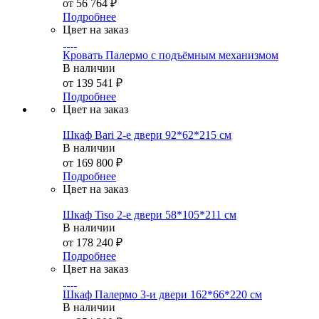
от
56 764 ₽
Подробнее
Цвет на заказ
Кровать Палермо с подъёмным механизмом
В наличии
от
139 541 ₽
Подробнее
Цвет на заказ
Шкаф Bari 2-е двери 92*62*215 см
В наличии
от
169 800 ₽
Подробнее
Цвет на заказ
Шкаф Tiso 2-е двери 58*105*211 см
В наличии
от
178 240 ₽
Подробнее
Цвет на заказ
Шкаф Палермо 3-и двери 162*66*220 см
В наличии