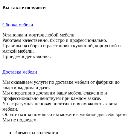
Вы также получите:
Сборка мебели
Установка и монтаж любой мебели.
Работаем качественно, быстро и профессионально.
Правильная сборка и расстановка кухонной, корпусной и
мягкой мебели.
Приедем в день звонка.
Доставка мебели
Мы оказываем услуги по доставке мебели от фабрики до
квартиры, дома и дачи.
Мы оперативно доставим вашу мебель слаженно и
профессионально действуем при каждом заказе.
У нас разумная ценовая политика и возможность завоза
мебели.
Обратиться за помощью вы можете в удобное для себя время.
Мы не подведем.
Элементы коллекции