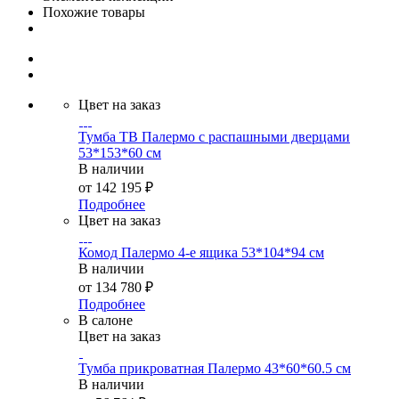
Похожие товары
Цвет на заказ
Тумба ТВ Палермо с распашными дверцами
53*153*60 см
В наличии
от
142 195 ₽
Подробнее
Цвет на заказ
Комод Палермо 4-е ящика 53*104*94 см
В наличии
от
134 780 ₽
Подробнее
В салоне
Цвет на заказ
Тумба прикроватная Палермо 43*60*60.5 см
В наличии