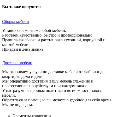
Вы также получите:
Сборка мебели
Установка и монтаж любой мебели.
Работаем качественно, быстро и профессионально.
Правильная сборка и расстановка кухонной, корпусной и
мягкой мебели.
Приедем в день звонка.
Доставка мебели
Мы оказываем услуги по доставке мебели от фабрики до
квартиры, дома и дачи.
Мы оперативно доставим вашу мебель слаженно и
профессионально действуем при каждом заказе.
У нас разумная ценовая политика и возможность завоза
мебели.
Обратиться за помощью вы можете в удобное для себя время.
Мы не подведем.
Элементы коллекции