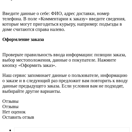
Введите данные о себе: ФИО, адрес доставки, номер
телефона. В поле «Комментарии к заказу» введите сведения,
которые могут пригодиться курьеру, например: подъезды в
доме считаются справа налево.
Оформление заказа
Проверьте правильность ввода информации: позиции заказа,
выбор местоположения, данные о покупателе. Нажмите
кнопку «Оформить заказ».
Наш сервис запоминает данные о пользователе, информацию
о заказе и в следующий раз предложит вам повторить к вводу
данные предыдущего заказа. Если условия вам не подходят,
выбирайте другие варианты.
Отзывы
Отзывы
Нет оценок
Оставить отзыв