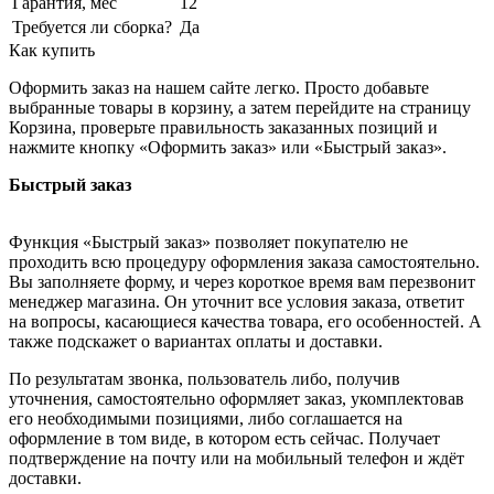
Гарантия, мес
12
Требуется ли сборка?
Да
Как купить
Оформить заказ на нашем сайте легко. Просто добавьте
выбранные товары в корзину, а затем перейдите на страницу
Корзина, проверьте правильность заказанных позиций и
нажмите кнопку «Оформить заказ» или «Быстрый заказ».
Быстрый заказ
Функция «Быстрый заказ» позволяет покупателю не
проходить всю процедуру оформления заказа самостоятельно.
Вы заполняете форму, и через короткое время вам перезвонит
менеджер магазина. Он уточнит все условия заказа, ответит
на вопросы, касающиеся качества товара, его особенностей. А
также подскажет о вариантах оплаты и доставки.
По результатам звонка, пользователь либо, получив
уточнения, самостоятельно оформляет заказ, укомплектовав
его необходимыми позициями, либо соглашается на
оформление в том виде, в котором есть сейчас. Получает
подтверждение на почту или на мобильный телефон и ждёт
доставки.