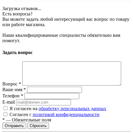
Загрузка отзывов...
Есть вопросы?
Вы можете задать любой интересующий вас вопрос по товару
или работе магазина.
Наши квалифицированные специалисты обязательно вам
помогут.
Задать вопрос
Вопрос
*
Ваше имя
*
Телефон
*
E-mail
Я согласен на
обработку персональных данных
Согласен с
политикой конфиденциальности
*
—
Обязательные поля
Сбросить