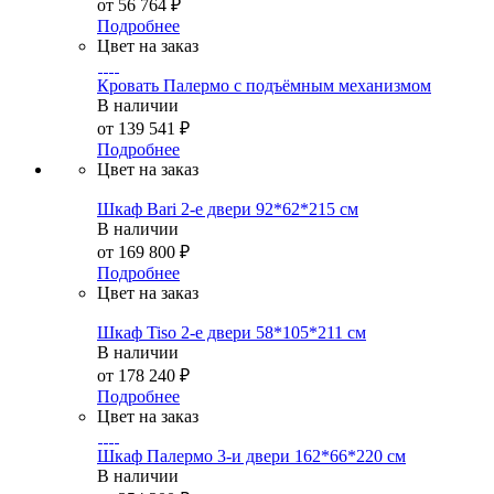
от
56 764 ₽
Подробнее
Цвет на заказ
Кровать Палермо с подъёмным механизмом
В наличии
от
139 541 ₽
Подробнее
Цвет на заказ
Шкаф Bari 2-е двери 92*62*215 см
В наличии
от
169 800 ₽
Подробнее
Цвет на заказ
Шкаф Tiso 2-е двери 58*105*211 см
В наличии
от
178 240 ₽
Подробнее
Цвет на заказ
Шкаф Палермо 3-и двери 162*66*220 см
В наличии