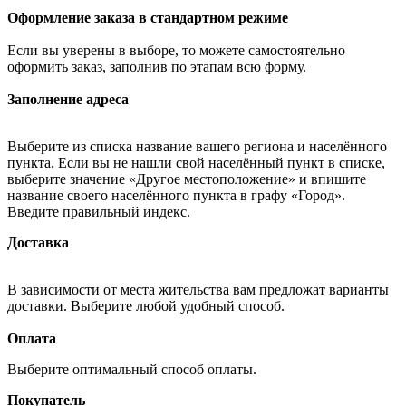
Оформление заказа в стандартном режиме
Если вы уверены в выборе, то можете самостоятельно
оформить заказ, заполнив по этапам всю форму.
Заполнение адреса
Выберите из списка название вашего региона и населённого
пункта. Если вы не нашли свой населённый пункт в списке,
выберите значение «Другое местоположение» и впишите
название своего населённого пункта в графу «Город».
Введите правильный индекс.
Доставка
В зависимости от места жительства вам предложат варианты
доставки. Выберите любой удобный способ.
Оплата
Выберите оптимальный способ оплаты.
Покупатель