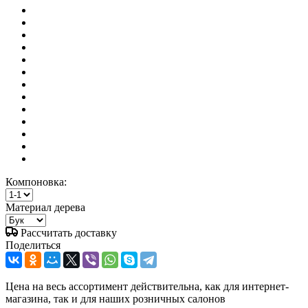
Компоновка:
Материал дерева
Рассчитать доставку
Поделиться
Цена на весь ассортимент действительна, как для интернет-
магазина, так и для наших розничных салонов