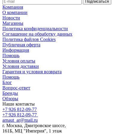
Компания
О компании
Новости
Магазины
Политика конфиденциальности
Соглашение на обработку данных
Политика файлов Cookies
Публичная оферта
Информация
Помощь
Условия оплаты
Условия доставки
Гарантия и условия возврата
Помощь
Блог
Вопрос-ответ
Бренды
Обзоры
Наши контакты
+7 926 812-09-77
+7 926 812-09-77
arnaut_ar@mail.ru
г. Москва, Дмитровское шоссе,
161Б, МЦ "Империя", 1 этаж