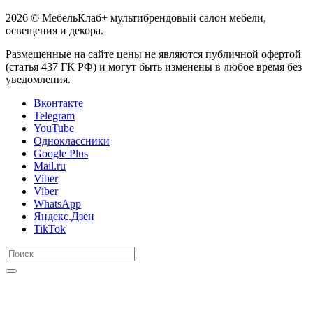
2026 © МебельКлаб+ мультибрендовый салон мебели,
освещения и декора.
Размещенные на сайте цены не являются публичной офертой
(статья 437 ГК РФ) и могут быть изменены в любое время без
уведомления.
Вконтакте
Telegram
YouTube
Одноклассники
Google Plus
Mail.ru
Viber
Viber
WhatsApp
Яндекс.Дзен
TikTok