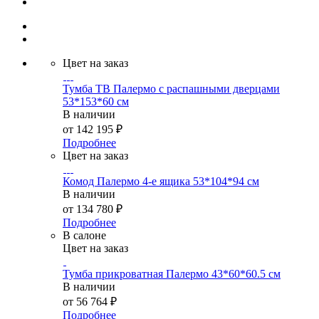
Цвет на заказ
Тумба ТВ Палермо с распашными дверцами
53*153*60 см
В наличии
от
142 195 ₽
Подробнее
Цвет на заказ
Комод Палермо 4-е ящика 53*104*94 см
В наличии
от
134 780 ₽
Подробнее
В салоне
Цвет на заказ
Тумба прикроватная Палермо 43*60*60.5 см
В наличии
от
56 764 ₽
Подробнее