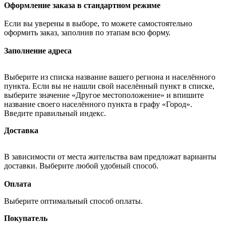
Оформление заказа в стандартном режиме
Если вы уверены в выборе, то можете самостоятельно
оформить заказ, заполнив по этапам всю форму.
Заполнение адреса
Выберите из списка название вашего региона и населённого
пункта. Если вы не нашли свой населённый пункт в списке,
выберите значение «Другое местоположение» и впишите
название своего населённого пункта в графу «Город».
Введите правильный индекс.
Доставка
В зависимости от места жительства вам предложат варианты
доставки. Выберите любой удобный способ.
Оплата
Выберите оптимальный способ оплаты.
Покупатель