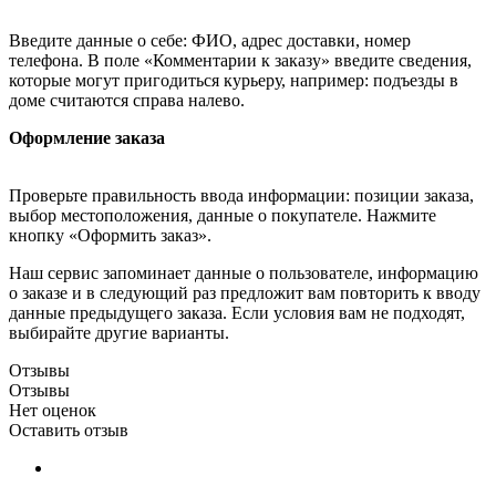
Введите данные о себе: ФИО, адрес доставки, номер
телефона. В поле «Комментарии к заказу» введите сведения,
которые могут пригодиться курьеру, например: подъезды в
доме считаются справа налево.
Оформление заказа
Проверьте правильность ввода информации: позиции заказа,
выбор местоположения, данные о покупателе. Нажмите
кнопку «Оформить заказ».
Наш сервис запоминает данные о пользователе, информацию
о заказе и в следующий раз предложит вам повторить к вводу
данные предыдущего заказа. Если условия вам не подходят,
выбирайте другие варианты.
Отзывы
Отзывы
Нет оценок
Оставить отзыв