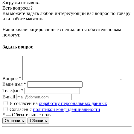
Загрузка отзывов...
Есть вопросы?
Вы можете задать любой интересующий вас вопрос по товару
или работе магазина.
Наши квалифицированные специалисты обязательно вам
помогут.
Задать вопрос
Вопрос
*
Ваше имя
*
Телефон
*
E-mail
Я согласен на
обработку персональных данных
Согласен с
политикой конфиденциальности
*
—
Обязательные поля
Сбросить