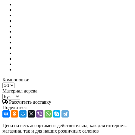
Компоновка:
Материал дерева
Рассчитать доставку
Поделиться
Цена на весь ассортимент действительна, как для интернет-
магазина, так и для наших розничных салонов