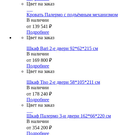
Цвет на заказ
Кровать Палермо с подъёмным механизмом
В наличии
от
139 541 ₽
Подробнее
Цвет на заказ
Шкаф Bari 2-е двери 92*62*215 см
В наличии
от
169 800 ₽
Подробнее
Цвет на заказ
Шкаф Tiso 2-е двери 58*105*211 см
В наличии
от
178 240 ₽
Подробнее
Цвет на заказ
Шкаф Палермо 3-и двери 162*66*220 см
В наличии
от
354 200 ₽
Подробнее