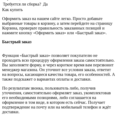
Требуется ли сборка?
Да
Как купить
Оформить заказ на нашем сайте легко. Просто добавьте
выбранные товары в корзину, а затем перейдите на страницу
Корзина, проверьте правильность заказанных позиций и
нажмите кнопку «Оформить заказ» или «Быстрый заказ».
Быстрый заказ
Функция «Быстрый заказ» позволяет покупателю не
проходить всю процедуру оформления заказа самостоятельно.
Вы заполняете форму, и через короткое время вам перезвонит
менеджер магазина. Он уточнит все условия заказа, ответит
на вопросы, касающиеся качества товара, его особенностей. А
также подскажет о вариантах оплаты и доставки.
По результатам звонка, пользователь либо, получив
уточнения, самостоятельно оформляет заказ, укомплектовав
его необходимыми позициями, либо соглашается на
оформление в том виде, в котором есть сейчас. Получает
подтверждение на почту или на мобильный телефон и ждёт
доставки.