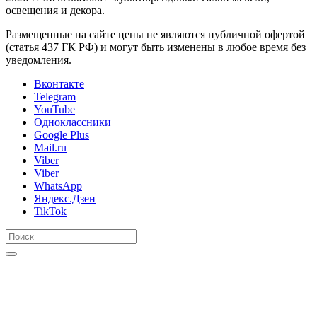
освещения и декора.
Размещенные на сайте цены не являются публичной офертой
(статья 437 ГК РФ) и могут быть изменены в любое время без
уведомления.
Вконтакте
Telegram
YouTube
Одноклассники
Google Plus
Mail.ru
Viber
Viber
WhatsApp
Яндекс.Дзен
TikTok