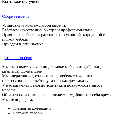
Вы также получите:
Сборка мебели
Установка и монтаж любой мебели.
Работаем качественно, быстро и профессионально.
Правильная сборка и расстановка кухонной, корпусной и
мягкой мебели.
Приедем в день звонка.
Доставка мебели
Мы оказываем услуги по доставке мебели от фабрики до
квартиры, дома и дачи.
Мы оперативно доставим вашу мебель слаженно и
профессионально действуем при каждом заказе.
У нас разумная ценовая политика и возможность завоза
мебели.
Обратиться за помощью вы можете в удобное для себя время.
Мы не подведем.
Элементы коллекции
Похожие товары