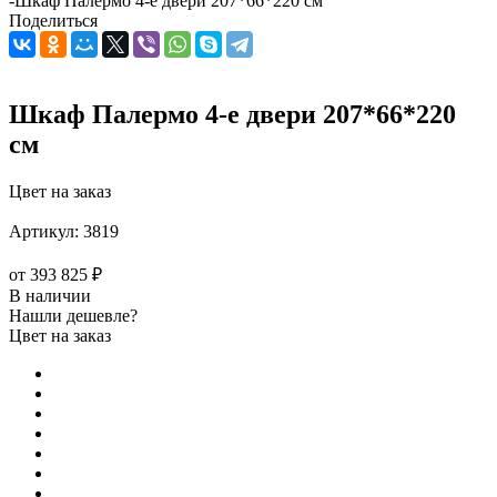
-
Шкаф Палермо 4-е двери 207*66*220 см
Поделиться
Шкаф Палермо 4-е двери 207*66*220
см
Цвет на заказ
Артикул:
3819
от
393 825 ₽
В наличии
Нашли дешевле?
Цвет на заказ