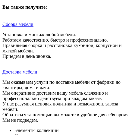
Вы также получите:
Сборка мебели
Установка и монтаж любой мебели.
Работаем качественно, быстро и профессионально.
Правильная сборка и расстановка кухонной, корпусной и
мягкой мебели.
Приедем в день звонка.
Доставка мебели
Мы оказываем услуги по доставке мебели от фабрики до
квартиры, дома и дачи.
Мы оперативно доставим вашу мебель слаженно и
профессионально действуем при каждом заказе.
У нас разумная ценовая политика и возможность завоза
мебели.
Обратиться за помощью вы можете в удобное для себя время.
Мы не подведем.
Элементы коллекции