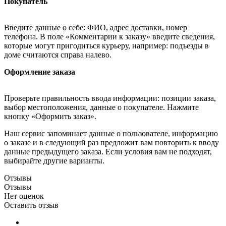
Покупатель
Введите данные о себе: ФИО, адрес доставки, номер
телефона. В поле «Комментарии к заказу» введите сведения,
которые могут пригодиться курьеру, например: подъезды в
доме считаются справа налево.
Оформление заказа
Проверьте правильность ввода информации: позиции заказа,
выбор местоположения, данные о покупателе. Нажмите
кнопку «Оформить заказ».
Наш сервис запоминает данные о пользователе, информацию
о заказе и в следующий раз предложит вам повторить к вводу
данные предыдущего заказа. Если условия вам не подходят,
выбирайте другие варианты.
Отзывы
Отзывы
Нет оценок
Оставить отзыв