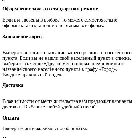
Оформление заказа в стандартном режиме
Если вы уверены в выборе, то можете самостоятельно
оформить заказ, заполнив по этапам всю форму.
Заполнение адреса
Выберите из списка название вашего региона и населённого
пункта. Если вы не нашли свой населённый пункт в списке,
выберите значение «Другое местоположение» и впишите
название своего населённого пункта в графу «Город».
Введите правильный индекс.
Доставка
В зависимости от места жительства вам предложат варианты
доставки. Выберите любой удобный способ.
Оплата
Выберите оптимальный способ оплаты.