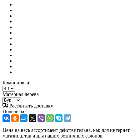
Компоновка:
Материал дерева
Рассчитать доставку
Поделиться
Цена на весь ассортимент действительна, как для интернет-
магазина, так и для наших розничных салонов