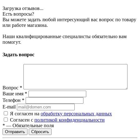
Загрузка отзывов...
Есть вопросы?
Вы можете задать любой интересующий вас вопрос по товару
или работе магазина.
Наши квалифицированные специалисты обязательно вам
помогут.
Задать вопрос
Вопрос
*
Ваше имя
*
Телефон
*
E-mail
Я согласен на
обработку персональных данных
Согласен с
политикой конфиденциальности
*
—
Обязательные поля
Сбросить