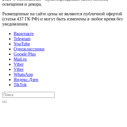
освещения и декора.
Размещенные на сайте цены не являются публичной офертой
(статья 437 ГК РФ) и могут быть изменены в любое время без
уведомления.
Вконтакте
Telegram
YouTube
Одноклассники
Google Plus
Mail.ru
Viber
Viber
WhatsApp
Яндекс.Дзен
TikTok