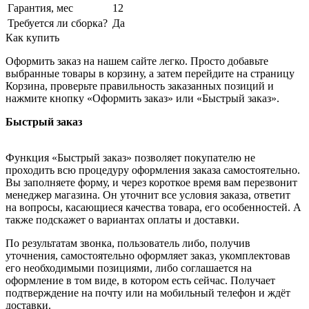
Гарантия, мес
12
Требуется ли сборка?
Да
Как купить
Оформить заказ на нашем сайте легко. Просто добавьте
выбранные товары в корзину, а затем перейдите на страницу
Корзина, проверьте правильность заказанных позиций и
нажмите кнопку «Оформить заказ» или «Быстрый заказ».
Быстрый заказ
Функция «Быстрый заказ» позволяет покупателю не
проходить всю процедуру оформления заказа самостоятельно.
Вы заполняете форму, и через короткое время вам перезвонит
менеджер магазина. Он уточнит все условия заказа, ответит
на вопросы, касающиеся качества товара, его особенностей. А
также подскажет о вариантах оплаты и доставки.
По результатам звонка, пользователь либо, получив
уточнения, самостоятельно оформляет заказ, укомплектовав
его необходимыми позициями, либо соглашается на
оформление в том виде, в котором есть сейчас. Получает
подтверждение на почту или на мобильный телефон и ждёт
доставки.