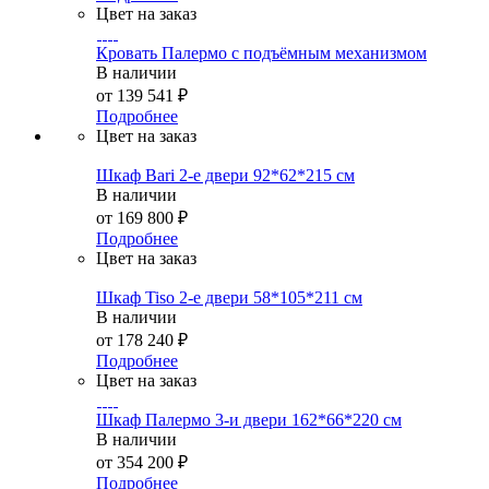
Цвет на заказ
Кровать Палермо с подъёмным механизмом
В наличии
от
139 541 ₽
Подробнее
Цвет на заказ
Шкаф Bari 2-е двери 92*62*215 см
В наличии
от
169 800 ₽
Подробнее
Цвет на заказ
Шкаф Tiso 2-е двери 58*105*211 см
В наличии
от
178 240 ₽
Подробнее
Цвет на заказ
Шкаф Палермо 3-и двери 162*66*220 см
В наличии
от
354 200 ₽
Подробнее