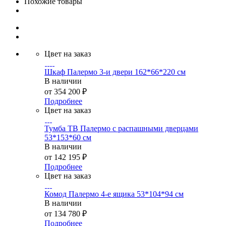
Похожие товары
Цвет на заказ
Шкаф Палермо 3-и двери 162*66*220 см
В наличии
от
354 200 ₽
Подробнее
Цвет на заказ
Тумба ТВ Палермо с распашными дверцами
53*153*60 см
В наличии
от
142 195 ₽
Подробнее
Цвет на заказ
Комод Палермо 4-е ящика 53*104*94 см
В наличии
от
134 780 ₽
Подробнее