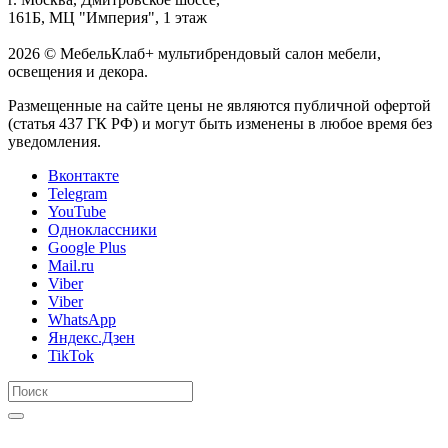
161Б, МЦ "Империя", 1 этаж
2026 © МебельКлаб+ мультибрендовый салон мебели,
освещения и декора.
Размещенные на сайте цены не являются публичной офертой
(статья 437 ГК РФ) и могут быть изменены в любое время без
уведомления.
Вконтакте
Telegram
YouTube
Одноклассники
Google Plus
Mail.ru
Viber
Viber
WhatsApp
Яндекс.Дзен
TikTok