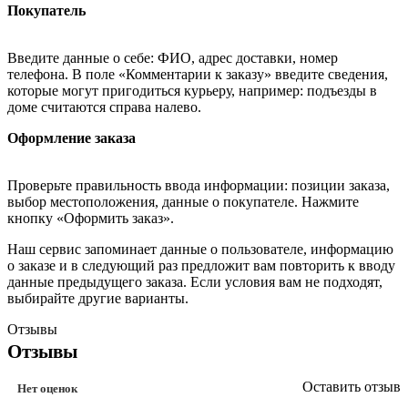
Покупатель
Введите данные о себе: ФИО, адрес доставки, номер
телефона. В поле «Комментарии к заказу» введите сведения,
которые могут пригодиться курьеру, например: подъезды в
доме считаются справа налево.
Оформление заказа
Проверьте правильность ввода информации: позиции заказа,
выбор местоположения, данные о покупателе. Нажмите
кнопку «Оформить заказ».
Наш сервис запоминает данные о пользователе, информацию
о заказе и в следующий раз предложит вам повторить к вводу
данные предыдущего заказа. Если условия вам не подходят,
выбирайте другие варианты.
Отзывы
Отзывы
Оставить отзыв
Нет оценок