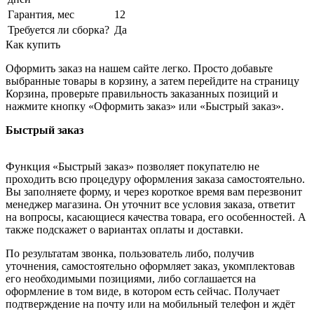
Гарантия, мес
12
Требуется ли сборка?
Да
Как купить
Оформить заказ на нашем сайте легко. Просто добавьте
выбранные товары в корзину, а затем перейдите на страницу
Корзина, проверьте правильность заказанных позиций и
нажмите кнопку «Оформить заказ» или «Быстрый заказ».
Быстрый заказ
Функция «Быстрый заказ» позволяет покупателю не
проходить всю процедуру оформления заказа самостоятельно.
Вы заполняете форму, и через короткое время вам перезвонит
менеджер магазина. Он уточнит все условия заказа, ответит
на вопросы, касающиеся качества товара, его особенностей. А
также подскажет о вариантах оплаты и доставки.
По результатам звонка, пользователь либо, получив
уточнения, самостоятельно оформляет заказ, укомплектовав
его необходимыми позициями, либо соглашается на
оформление в том виде, в котором есть сейчас. Получает
подтверждение на почту или на мобильный телефон и ждёт