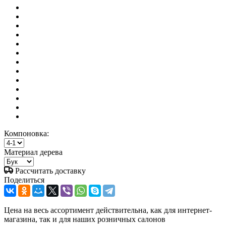
Компоновка:
Материал дерева
Рассчитать доставку
Поделиться
Цена на весь ассортимент действительна, как для интернет-
магазина, так и для наших розничных салонов