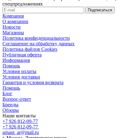
спецпредложениях
Компания
О компании
Новости
Магазины
Политика конфиденциальности
Соглашение на обработку данных
Политика файлов Cookies
Публичная оферта
Информация
Помощь
Условия оплаты
Условия доставки
Гарантия и условия возврата
Помощь
Блог
Вопрос-ответ
Бренды
Обзоры
Наши контакты
+7 926 812-09-77
+7 926 812-09-77
arnaut_ar@mail.ru
г. Москва, Дмитровское шоссе,