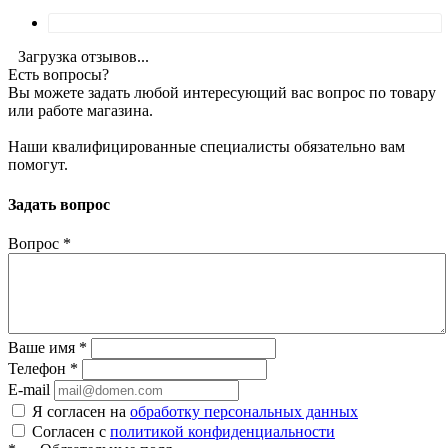
Загрузка отзывов...
Есть вопросы?
Вы можете задать любой интересующий вас вопрос по товару
или работе магазина.
Наши квалифицированные специалисты обязательно вам
помогут.
Задать вопрос
Вопрос
*
Ваше имя
*
Телефон
*
E-mail
Я согласен на
обработку персональных данных
Согласен с
политикой конфиденциальности