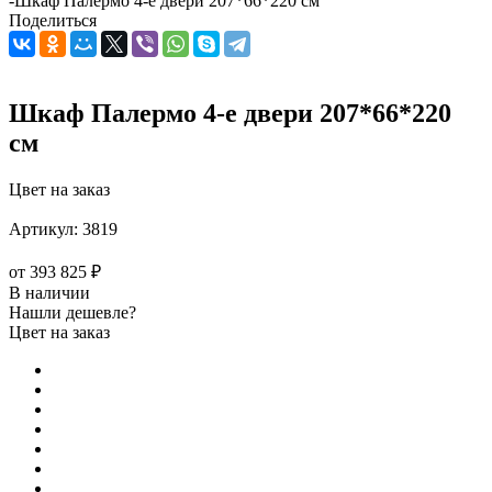
-
Шкаф Палермо 4-е двери 207*66*220 см
Поделиться
Шкаф Палермо 4-е двери 207*66*220
см
Цвет на заказ
Артикул:
3819
от
393 825 ₽
В наличии
Нашли дешевле?
Цвет на заказ