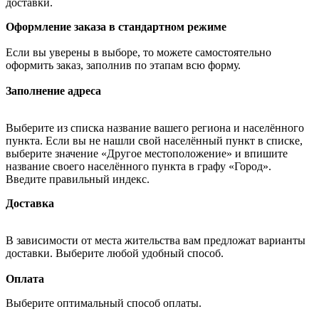
доставки.
Оформление заказа в стандартном режиме
Если вы уверены в выборе, то можете самостоятельно
оформить заказ, заполнив по этапам всю форму.
Заполнение адреса
Выберите из списка название вашего региона и населённого
пункта. Если вы не нашли свой населённый пункт в списке,
выберите значение «Другое местоположение» и впишите
название своего населённого пункта в графу «Город».
Введите правильный индекс.
Доставка
В зависимости от места жительства вам предложат варианты
доставки. Выберите любой удобный способ.
Оплата
Выберите оптимальный способ оплаты.