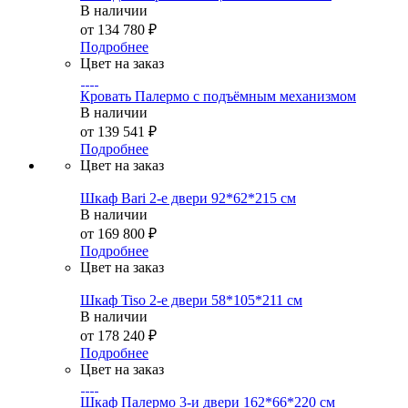
В наличии
от
134 780 ₽
Подробнее
Цвет на заказ
Кровать Палермо с подъёмным механизмом
В наличии
от
139 541 ₽
Подробнее
Цвет на заказ
Шкаф Bari 2-е двери 92*62*215 см
В наличии
от
169 800 ₽
Подробнее
Цвет на заказ
Шкаф Tiso 2-е двери 58*105*211 см
В наличии
от
178 240 ₽
Подробнее
Цвет на заказ
Шкаф Палермо 3-и двери 162*66*220 см