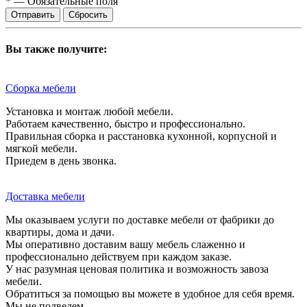
*
—
Обязательные поля
Сбросить
Вы также получите:
Сборка мебели
Установка и монтаж любой мебели.
Работаем качественно, быстро и профессионально.
Правильная сборка и расстановка кухонной, корпусной и
мягкой мебели.
Приедем в день звонка.
Доставка мебели
Мы оказываем услуги по доставке мебели от фабрики до
квартиры, дома и дачи.
Мы оперативно доставим вашу мебель слаженно и
профессионально действуем при каждом заказе.
У нас разумная ценовая политика и возможность завоза
мебели.
Обратиться за помощью вы можете в удобное для себя время.
Мы не подведем.