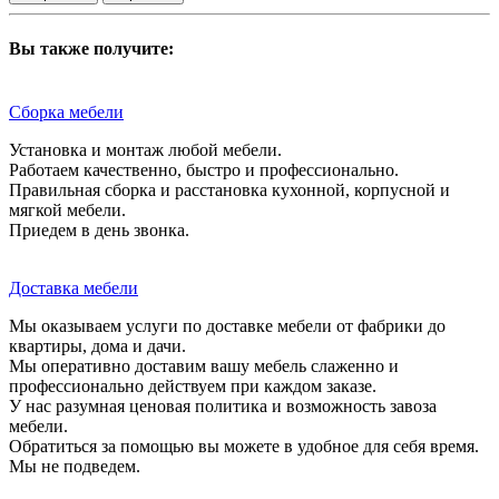
Вы также получите:
Сборка мебели
Установка и монтаж любой мебели.
Работаем качественно, быстро и профессионально.
Правильная сборка и расстановка кухонной, корпусной и
мягкой мебели.
Приедем в день звонка.
Доставка мебели
Мы оказываем услуги по доставке мебели от фабрики до
квартиры, дома и дачи.
Мы оперативно доставим вашу мебель слаженно и
профессионально действуем при каждом заказе.
У нас разумная ценовая политика и возможность завоза
мебели.
Обратиться за помощью вы можете в удобное для себя время.
Мы не подведем.