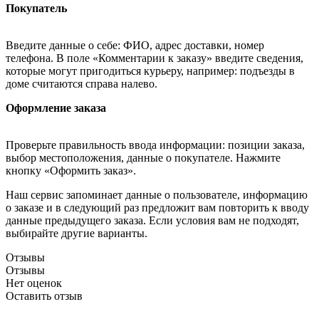
Покупатель
Введите данные о себе: ФИО, адрес доставки, номер
телефона. В поле «Комментарии к заказу» введите сведения,
которые могут пригодиться курьеру, например: подъезды в
доме считаются справа налево.
Оформление заказа
Проверьте правильность ввода информации: позиции заказа,
выбор местоположения, данные о покупателе. Нажмите
кнопку «Оформить заказ».
Наш сервис запоминает данные о пользователе, информацию
о заказе и в следующий раз предложит вам повторить к вводу
данные предыдущего заказа. Если условия вам не подходят,
выбирайте другие варианты.
Отзывы
Отзывы
Нет оценок
Оставить отзыв