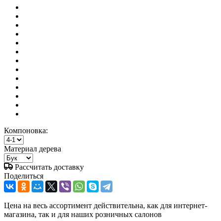
Компоновка:
Материал дерева
Рассчитать доставку
Поделиться
Цена на весь ассортимент действительна, как для интернет-
магазина, так и для наших розничных салонов