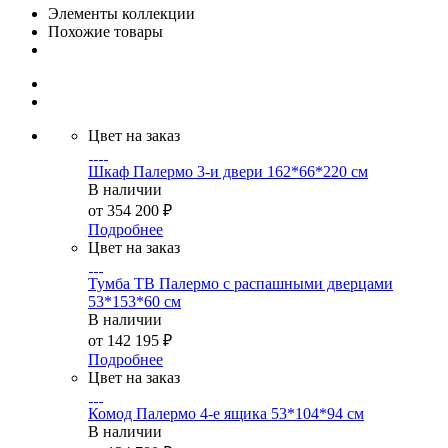
Элементы коллекции
Похожие товары
Цвет на заказ
Шкаф Палермо 3-и двери 162*66*220 см
В наличии
от
354 200 ₽
Подробнее
Цвет на заказ
Тумба ТВ Палермо с распашными дверцами
53*153*60 см
В наличии
от
142 195 ₽
Подробнее
Цвет на заказ
Комод Палермо 4-е ящика 53*104*94 см
В наличии