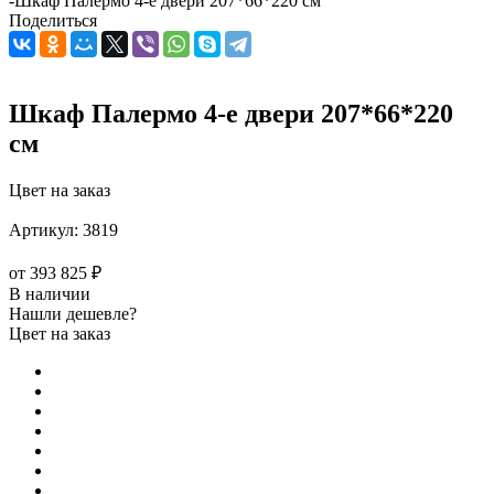
-
Шкаф Палермо 4-е двери 207*66*220 см
Поделиться
Шкаф Палермо 4-е двери 207*66*220
см
Цвет на заказ
Артикул:
3819
от
393 825 ₽
В наличии
Нашли дешевле?
Цвет на заказ