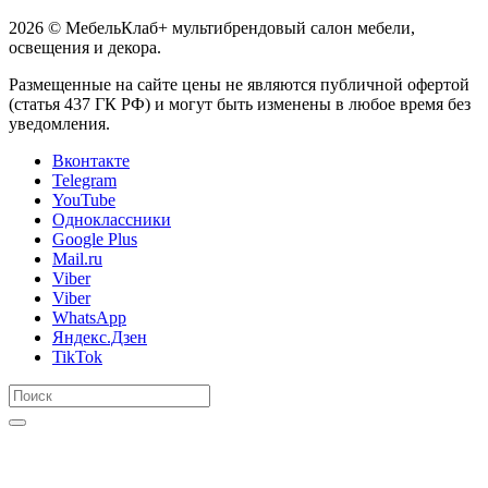
2026 © МебельКлаб+ мультибрендовый салон мебели,
освещения и декора.
Размещенные на сайте цены не являются публичной офертой
(статья 437 ГК РФ) и могут быть изменены в любое время без
уведомления.
Вконтакте
Telegram
YouTube
Одноклассники
Google Plus
Mail.ru
Viber
Viber
WhatsApp
Яндекс.Дзен
TikTok