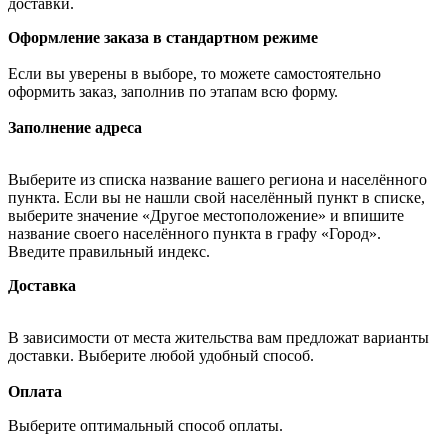
доставки.
Оформление заказа в стандартном режиме
Если вы уверены в выборе, то можете самостоятельно
оформить заказ, заполнив по этапам всю форму.
Заполнение адреса
Выберите из списка название вашего региона и населённого
пункта. Если вы не нашли свой населённый пункт в списке,
выберите значение «Другое местоположение» и впишите
название своего населённого пункта в графу «Город».
Введите правильный индекс.
Доставка
В зависимости от места жительства вам предложат варианты
доставки. Выберите любой удобный способ.
Оплата
Выберите оптимальный способ оплаты.