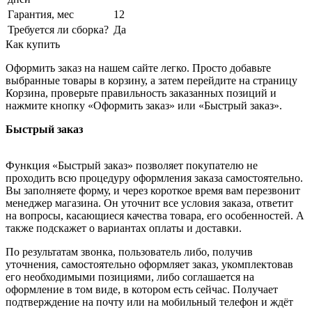
Гарантия, мес
12
Требуется ли сборка?
Да
Как купить
Оформить заказ на нашем сайте легко. Просто добавьте
выбранные товары в корзину, а затем перейдите на страницу
Корзина, проверьте правильность заказанных позиций и
нажмите кнопку «Оформить заказ» или «Быстрый заказ».
Быстрый заказ
Функция «Быстрый заказ» позволяет покупателю не
проходить всю процедуру оформления заказа самостоятельно.
Вы заполняете форму, и через короткое время вам перезвонит
менеджер магазина. Он уточнит все условия заказа, ответит
на вопросы, касающиеся качества товара, его особенностей. А
также подскажет о вариантах оплаты и доставки.
По результатам звонка, пользователь либо, получив
уточнения, самостоятельно оформляет заказ, укомплектовав
его необходимыми позициями, либо соглашается на
оформление в том виде, в котором есть сейчас. Получает
подтверждение на почту или на мобильный телефон и ждёт