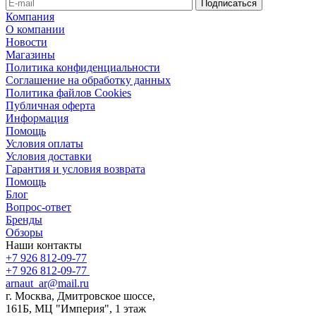
Компания
О компании
Новости
Магазины
Политика конфиденциальности
Соглашение на обработку данных
Политика файлов Cookies
Публичная оферта
Информация
Помощь
Условия оплаты
Условия доставки
Гарантия и условия возврата
Помощь
Блог
Вопрос-ответ
Бренды
Обзоры
Наши контакты
+7 926 812-09-77
+7 926 812-09-77
arnaut_ar@mail.ru
г. Москва, Дмитровское шоссе,
161Б, МЦ "Империя", 1 этаж