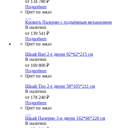
от
134 780 ₽
Подробнее
Цвет на заказ
Кровать Палермо с подъёмным механизмом
В наличии
от
139 541 ₽
Подробнее
Цвет на заказ
Шкаф Bari 2-е двери 92*62*215 см
В наличии
от
169 800 ₽
Подробнее
Цвет на заказ
Шкаф Tiso 2-е двери 58*105*211 см
В наличии
от
178 240 ₽
Подробнее
Цвет на заказ
Шкаф Палермо 3-и двери 162*66*220 см
В наличии