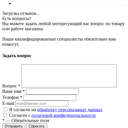
Загрузка отзывов...
Есть вопросы?
Вы можете задать любой интересующий вас вопрос по товару
или работе магазина.
Наши квалифицированные специалисты обязательно вам
помогут.
Задать вопрос
Вопрос
*
Ваше имя
*
Телефон
*
E-mail
Я согласен на
обработку персональных данных
Согласен с
политикой конфиденциальности
*
—
Обязательные поля
Сбросить