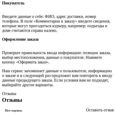
Покупатель
Введите данные о себе: ФИО, адрес доставки, номер
телефона. В поле «Комментарии к заказу» введите сведения,
которые могут пригодиться курьеру, например: подъезды в
доме считаются справа налево.
Оформление заказа
Проверьте правильность ввода информации: позиции заказа,
выбор местоположения, данные о покупателе. Нажмите
кнопку «Оформить заказ».
Наш сервис запоминает данные о пользователе, информацию
о заказе и в следующий раз предложит вам повторить к вводу
данные предыдущего заказа. Если условия вам не подходят,
выбирайте другие варианты.
Отзывы
Отзывы
Оставить отзыв
Нет оценок