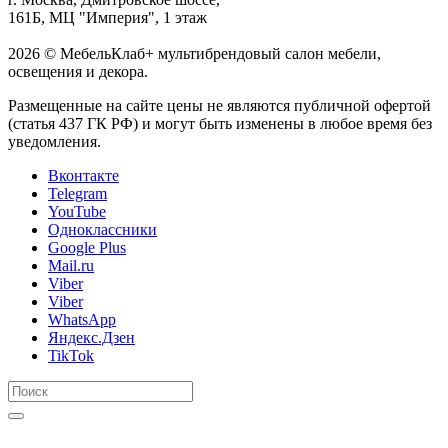
161Б, МЦ "Империя", 1 этаж
2026 © МебельКлаб+ мультибрендовый салон мебели,
освещения и декора.
Размещенные на сайте цены не являются публичной офертой
(статья 437 ГК РФ) и могут быть изменены в любое время без
уведомления.
Вконтакте
Telegram
YouTube
Одноклассники
Google Plus
Mail.ru
Viber
Viber
WhatsApp
Яндекс.Дзен
TikTok