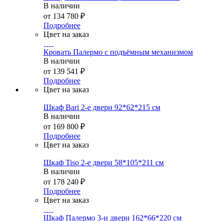
В наличии
от
134 780 ₽
Подробнее
Цвет на заказ
Кровать Палермо с подъёмным механизмом
В наличии
от
139 541 ₽
Подробнее
Цвет на заказ
Шкаф Bari 2-е двери 92*62*215 см
В наличии
от
169 800 ₽
Подробнее
Цвет на заказ
Шкаф Tiso 2-е двери 58*105*211 см
В наличии
от
178 240 ₽
Подробнее
Цвет на заказ
Шкаф Палермо 3-и двери 162*66*220 см