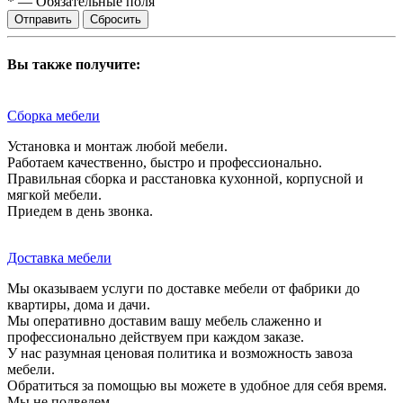
*
—
Обязательные поля
Сбросить
Вы также получите:
Сборка мебели
Установка и монтаж любой мебели.
Работаем качественно, быстро и профессионально.
Правильная сборка и расстановка кухонной, корпусной и
мягкой мебели.
Приедем в день звонка.
Доставка мебели
Мы оказываем услуги по доставке мебели от фабрики до
квартиры, дома и дачи.
Мы оперативно доставим вашу мебель слаженно и
профессионально действуем при каждом заказе.
У нас разумная ценовая политика и возможность завоза
мебели.
Обратиться за помощью вы можете в удобное для себя время.
Мы не подведем.