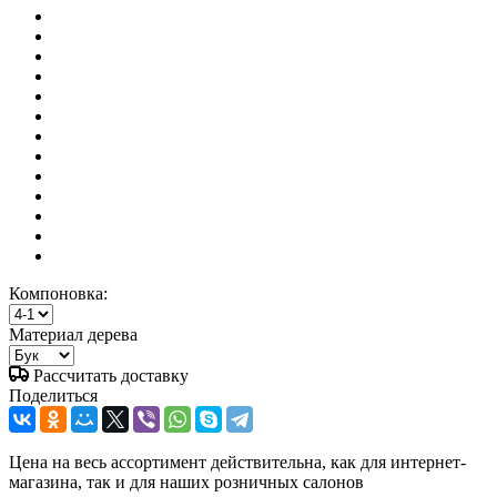
Компоновка:
Материал дерева
Рассчитать доставку
Поделиться
Цена на весь ассортимент действительна, как для интернет-
магазина, так и для наших розничных салонов