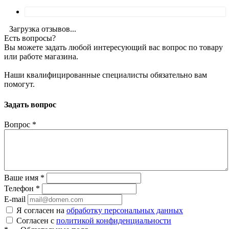
Загрузка отзывов...
Есть вопросы?
Вы можете задать любой интересующий вас вопрос по товару
или работе магазина.
Наши квалифицированные специалисты обязательно вам
помогут.
Задать вопрос
Вопрос
*
Ваше имя
*
Телефон
*
E-mail
Я согласен на
обработку персональных данных
Согласен с
политикой конфиденциальности