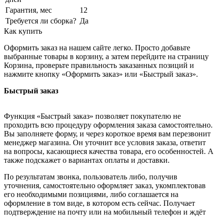
Гарантия, мес
12
Требуется ли сборка?
Да
Как купить
Оформить заказ на нашем сайте легко. Просто добавьте
выбранные товары в корзину, а затем перейдите на страницу
Корзина, проверьте правильность заказанных позиций и
нажмите кнопку «Оформить заказ» или «Быстрый заказ».
Быстрый заказ
Функция «Быстрый заказ» позволяет покупателю не
проходить всю процедуру оформления заказа самостоятельно.
Вы заполняете форму, и через короткое время вам перезвонит
менеджер магазина. Он уточнит все условия заказа, ответит
на вопросы, касающиеся качества товара, его особенностей. А
также подскажет о вариантах оплаты и доставки.
По результатам звонка, пользователь либо, получив
уточнения, самостоятельно оформляет заказ, укомплектовав
его необходимыми позициями, либо соглашается на
оформление в том виде, в котором есть сейчас. Получает
подтверждение на почту или на мобильный телефон и ждёт