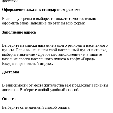
доставки.
Оформление заказа в стандартном режиме
Если вы уверены в выборе, то можете самостоятельно
оформить заказ, заполнив по этапам всю форму.
Заполнение адреса
Выберите из списка название вашего региона и населённого
пункта. Если вы не нашли свой населённый пункт в списке,
выберите значение «Другое местоположение» и впишите
название своего населённого пункта в графу «Город».
Введите правильный индекс.
Доставка
В зависимости от места жительства вам предложат варианты
доставки. Выберите любой удобный способ.
Оплата
Выберите оптимальный способ оплаты.