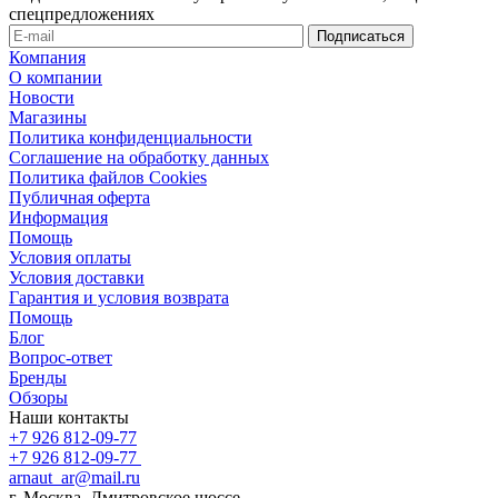
спецпредложениях
Компания
О компании
Новости
Магазины
Политика конфиденциальности
Соглашение на обработку данных
Политика файлов Cookies
Публичная оферта
Информация
Помощь
Условия оплаты
Условия доставки
Гарантия и условия возврата
Помощь
Блог
Вопрос-ответ
Бренды
Обзоры
Наши контакты
+7 926 812-09-77
+7 926 812-09-77
arnaut_ar@mail.ru
г. Москва, Дмитровское шоссе,