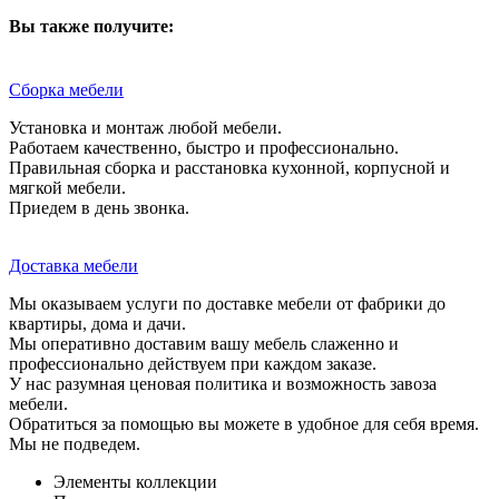
Вы также получите:
Сборка мебели
Установка и монтаж любой мебели.
Работаем качественно, быстро и профессионально.
Правильная сборка и расстановка кухонной, корпусной и
мягкой мебели.
Приедем в день звонка.
Доставка мебели
Мы оказываем услуги по доставке мебели от фабрики до
квартиры, дома и дачи.
Мы оперативно доставим вашу мебель слаженно и
профессионально действуем при каждом заказе.
У нас разумная ценовая политика и возможность завоза
мебели.
Обратиться за помощью вы можете в удобное для себя время.
Мы не подведем.
Элементы коллекции