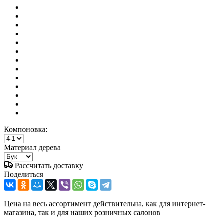
Компоновка:
Материал дерева
Рассчитать доставку
Поделиться
Цена на весь ассортимент действительна, как для интернет-
магазина, так и для наших розничных салонов