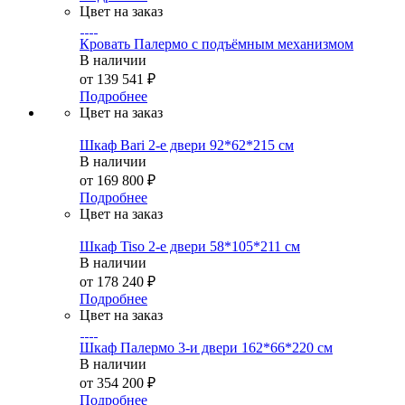
Цвет на заказ
Кровать Палермо с подъёмным механизмом
В наличии
от
139 541 ₽
Подробнее
Цвет на заказ
Шкаф Bari 2-е двери 92*62*215 см
В наличии
от
169 800 ₽
Подробнее
Цвет на заказ
Шкаф Tiso 2-е двери 58*105*211 см
В наличии
от
178 240 ₽
Подробнее
Цвет на заказ
Шкаф Палермо 3-и двери 162*66*220 см
В наличии
от
354 200 ₽
Подробнее