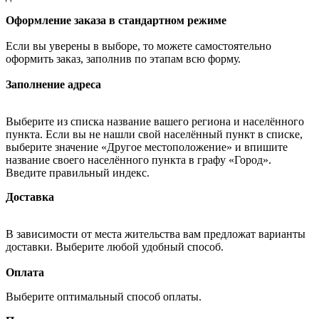
Оформление заказа в стандартном режиме
Если вы уверены в выборе, то можете самостоятельно
оформить заказ, заполнив по этапам всю форму.
Заполнение адреса
Выберите из списка название вашего региона и населённого
пункта. Если вы не нашли свой населённый пункт в списке,
выберите значение «Другое местоположение» и впишите
название своего населённого пункта в графу «Город».
Введите правильный индекс.
Доставка
В зависимости от места жительства вам предложат варианты
доставки. Выберите любой удобный способ.
Оплата
Выберите оптимальный способ оплаты.