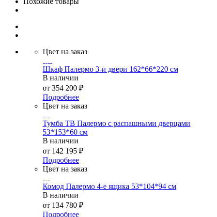
Похожие товары
Цвет на заказ
Шкаф Палермо 3-и двери 162*66*220 см
В наличии
от
354 200 ₽
Подробнее
Цвет на заказ
Тумба ТВ Палермо с распашными дверцами
53*153*60 см
В наличии
от
142 195 ₽
Подробнее
Цвет на заказ
Комод Палермо 4-е ящика 53*104*94 см
В наличии
от
134 780 ₽
Подробнее