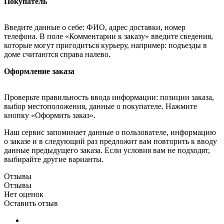
Покупатель
Введите данные о себе: ФИО, адрес доставки, номер
телефона. В поле «Комментарии к заказу» введите сведения,
которые могут пригодиться курьеру, например: подъезды в
доме считаются справа налево.
Оформление заказа
Проверьте правильность ввода информации: позиции заказа,
выбор местоположения, данные о покупателе. Нажмите
кнопку «Оформить заказ».
Наш сервис запоминает данные о пользователе, информацию
о заказе и в следующий раз предложит вам повторить к вводу
данные предыдущего заказа. Если условия вам не подходят,
выбирайте другие варианты.
Отзывы
Отзывы
Нет оценок
Оставить отзыв