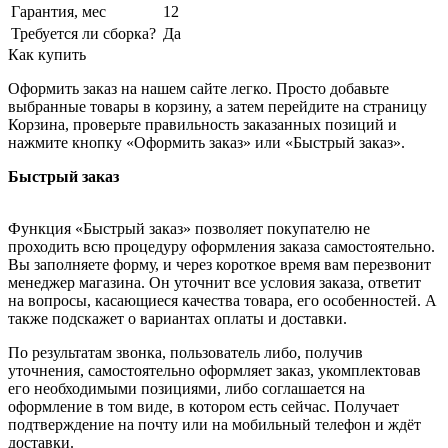
Гарантия, мес
12
Требуется ли сборка?
Да
Как купить
Оформить заказ на нашем сайте легко. Просто добавьте
выбранные товары в корзину, а затем перейдите на страницу
Корзина, проверьте правильность заказанных позиций и
нажмите кнопку «Оформить заказ» или «Быстрый заказ».
Быстрый заказ
Функция «Быстрый заказ» позволяет покупателю не
проходить всю процедуру оформления заказа самостоятельно.
Вы заполняете форму, и через короткое время вам перезвонит
менеджер магазина. Он уточнит все условия заказа, ответит
на вопросы, касающиеся качества товара, его особенностей. А
также подскажет о вариантах оплаты и доставки.
По результатам звонка, пользователь либо, получив
уточнения, самостоятельно оформляет заказ, укомплектовав
его необходимыми позициями, либо соглашается на
оформление в том виде, в котором есть сейчас. Получает
подтверждение на почту или на мобильный телефон и ждёт
доставки.