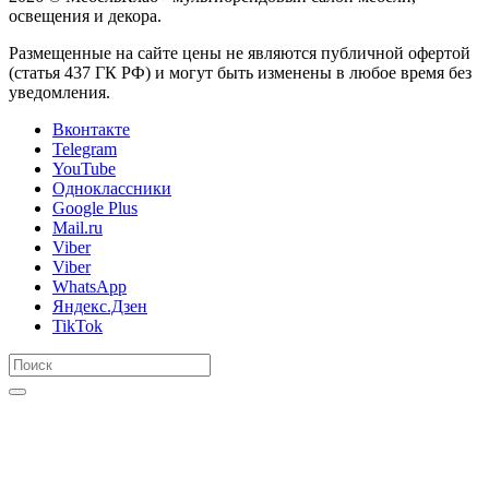
освещения и декора.
Размещенные на сайте цены не являются публичной офертой
(статья 437 ГК РФ) и могут быть изменены в любое время без
уведомления.
Вконтакте
Telegram
YouTube
Одноклассники
Google Plus
Mail.ru
Viber
Viber
WhatsApp
Яндекс.Дзен
TikTok