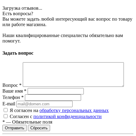
Загрузка отзывов...
Есть вопросы?
Вы можете задать любой интересующий вас вопрос по товару
или работе магазина.
Наши квалифицированные специалисты обязательно вам
помогут.
Задать вопрос
Вопрос
*
Ваше имя
*
Телефон
*
E-mail
Я согласен на
обработку персональных данных
Согласен с
политикой конфиденциальности
*
—
Обязательные поля
Сбросить