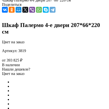
-
Шкаф Палермо 4-е двери 207*66*220 см
Поделиться
Шкаф Палермо 4-е двери 207*66*220
см
Цвет на заказ
Артикул:
3819
от
393 825 ₽
В наличии
Нашли дешевле?
Цвет на заказ