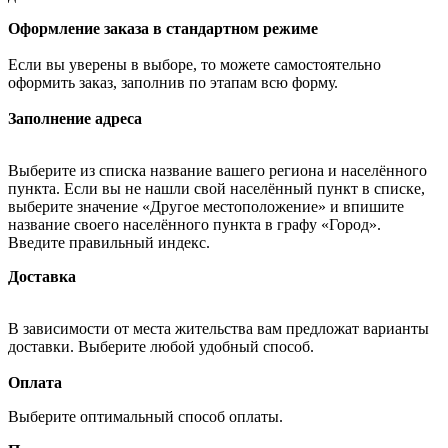
Оформление заказа в стандартном режиме
Если вы уверены в выборе, то можете самостоятельно
оформить заказ, заполнив по этапам всю форму.
Заполнение адреса
Выберите из списка название вашего региона и населённого
пункта. Если вы не нашли свой населённый пункт в списке,
выберите значение «Другое местоположение» и впишите
название своего населённого пункта в графу «Город».
Введите правильный индекс.
Доставка
В зависимости от места жительства вам предложат варианты
доставки. Выберите любой удобный способ.
Оплата
Выберите оптимальный способ оплаты.