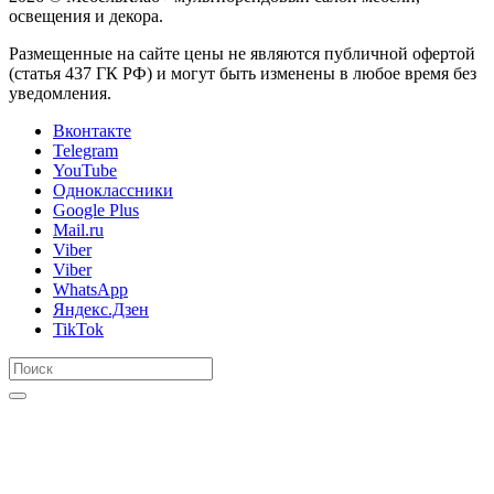
освещения и декора.
Размещенные на сайте цены не являются публичной офертой
(статья 437 ГК РФ) и могут быть изменены в любое время без
уведомления.
Вконтакте
Telegram
YouTube
Одноклассники
Google Plus
Mail.ru
Viber
Viber
WhatsApp
Яндекс.Дзен
TikTok