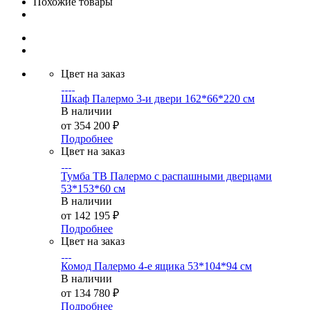
Похожие товары
Цвет на заказ
Шкаф Палермо 3-и двери 162*66*220 см
В наличии
от
354 200 ₽
Подробнее
Цвет на заказ
Тумба ТВ Палермо с распашными дверцами
53*153*60 см
В наличии
от
142 195 ₽
Подробнее
Цвет на заказ
Комод Палермо 4-е ящика 53*104*94 см
В наличии
от
134 780 ₽
Подробнее