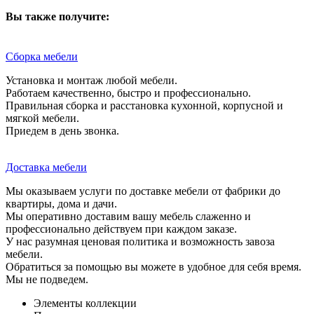
Вы также получите:
Сборка мебели
Установка и монтаж любой мебели.
Работаем качественно, быстро и профессионально.
Правильная сборка и расстановка кухонной, корпусной и
мягкой мебели.
Приедем в день звонка.
Доставка мебели
Мы оказываем услуги по доставке мебели от фабрики до
квартиры, дома и дачи.
Мы оперативно доставим вашу мебель слаженно и
профессионально действуем при каждом заказе.
У нас разумная ценовая политика и возможность завоза
мебели.
Обратиться за помощью вы можете в удобное для себя время.
Мы не подведем.
Элементы коллекции