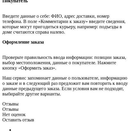
Покупатель
Введите данные о себе: ФИО, адрес доставки, номер
телефона. В поле «Комментарии к заказу» введите сведения,
которые могут пригодиться курьеру, например: подъезды в
доме считаются справа налево.
Оформление заказа
Проверьте правильность ввода информации: позиции заказа,
выбор местоположения, данные о покупателе. Нажмите
кнопку «Оформить заказ».
Наш сервис запоминает данные о пользователе, информацию
о заказе и в следующий раз предложит вам повторить к вводу
данные предыдущего заказа. Если условия вам не подходят,
выбирайте другие варианты.
Отзывы
Отзывы
Нет оценок
Оставить отзыв