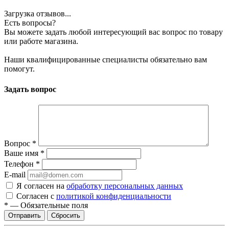
Загрузка отзывов...
Есть вопросы?
Вы можете задать любой интересующий вас вопрос по товару
или работе магазина.
Наши квалифицированные специалисты обязательно вам
помогут.
Задать вопрос
Вопрос
*
Ваше имя
*
Телефон
*
E-mail
Я согласен на
обработку персональных данных
Согласен с
политикой конфиденциальности
*
—
Обязательные поля
Сбросить