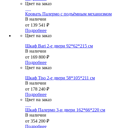
Цвет на заказ
Кровать Палермо с подъёмным механизмом
В наличии
от
139 541 ₽
Подробнее
Цвет на заказ
Шкаф Bari 2-е двери 92*62*215 см
В наличии
от
169 800 ₽
Подробнее
Цвет на заказ
Шкаф Tiso 2-е двери 58*105*211 см
В наличии
от
178 240 ₽
Подробнее
Цвет на заказ
Шкаф Палермо 3-и двери 162*66*220 см
В наличии
от
354 200 ₽
Подробнее