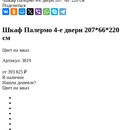
-
Шкаф Палермо 4-е двери 207*66*220 см
Поделиться
Шкаф Палермо 4-е двери 207*66*220
см
Цвет на заказ
Артикул:
3819
от
393 825 ₽
В наличии
Нашли дешевле?
Цвет на заказ