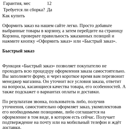
Гарантия, мес
12
Требуется ли сборка?
Да
Как купить
Оформить заказ на нашем сайте легко. Просто добавьте
выбранные товары в корзину, а затем перейдите на страницу
Корзина, проверьте правильность заказанных позиций и
нажмите кнопку «Оформить заказ» или «Быстрый заказ».
Быстрый заказ
Функция «Быстрый заказ» позволяет покупателю не
проходить всю процедуру оформления заказа самостоятельно.
Вы заполняете форму, и через короткое время вам перезвонит
менеджер магазина. Он уточнит все условия заказа, ответит
на вопросы, касающиеся качества товара, его особенностей. А
также подскажет о вариантах оплаты и доставки.
По результатам звонка, пользователь либо, получив
уточнения, самостоятельно оформляет заказ, укомплектовав
его необходимыми позициями, либо соглашается на
оформление в том виде, в котором есть сейчас. Получает
подтверждение на почту или на мобильный телефон и ждёт
доставки.