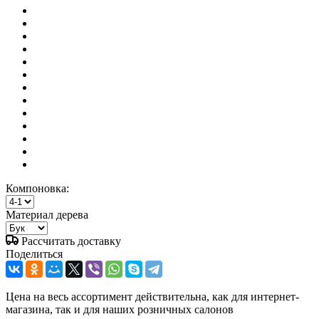
Компоновка:
Материал дерева
Рассчитать доставку
Поделиться
Цена на весь ассортимент действительна, как для интернет-
магазина, так и для наших розничных салонов