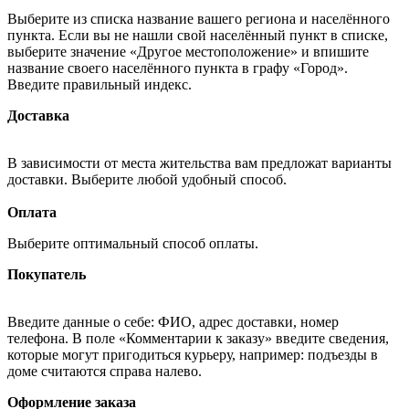
Выберите из списка название вашего региона и населённого
пункта. Если вы не нашли свой населённый пункт в списке,
выберите значение «Другое местоположение» и впишите
название своего населённого пункта в графу «Город».
Введите правильный индекс.
Доставка
В зависимости от места жительства вам предложат варианты
доставки. Выберите любой удобный способ.
Оплата
Выберите оптимальный способ оплаты.
Покупатель
Введите данные о себе: ФИО, адрес доставки, номер
телефона. В поле «Комментарии к заказу» введите сведения,
которые могут пригодиться курьеру, например: подъезды в
доме считаются справа налево.
Оформление заказа