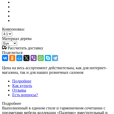
Компоновка:
Материал дерева
Рассчитать доставку
Поделиться
Цена на весь ассортимент действительна, как для интернет-
магазина, так и для наших розничных салонов
Подробнее
Как купить
Отзывы
Есть вопросы?
Подробнее
Выполненный в едином стиле и гармоничном сочетании с
предметами мебели коллекции «Палермо» вместительный и