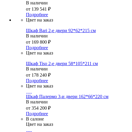
В наличии
от
139 541 ₽
Подробнее
Цвет на заказ
Шкаф Bari 2-е двери 92*62*215 см
В наличии
от
169 800 ₽
Подробнее
Цвет на заказ
Шкаф Tiso 2-е двери 58*105*211 см
В наличии
от
178 240 ₽
Подробнее
Цвет на заказ
Шкаф Палермо 3-и двери 162*66*220 см
В наличии
от
354 200 ₽
Подробнее
В салоне
Цвет на заказ