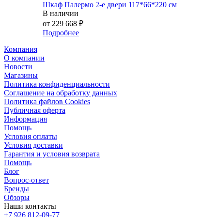
Шкаф Палермо 2-е двери 117*66*220 см
В наличии
от
229 668 ₽
Подробнее
Компания
О компании
Новости
Магазины
Политика конфиденциальности
Соглашение на обработку данных
Политика файлов Cookies
Публичная оферта
Информация
Помощь
Условия оплаты
Условия доставки
Гарантия и условия возврата
Помощь
Блог
Вопрос-ответ
Бренды
Обзоры
Наши контакты
+7 926 812-09-77