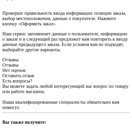
Проверьте правильность ввода информации: позиции заказа,
выбор местоположения, данные о покупателе. Нажмите
кнопку «Оформить заказ».
Наш сервис запоминает данные о пользователе, информацию
о заказе и в следующий раз предложит вам повторить к вводу
данные предыдущего заказа. Если условия вам не подходят,
выбирайте другие варианты.
Отзывы
Отзывы
Нет оценок
Оставить отзыв
Есть вопросы?
Вы можете задать любой интересующий вас вопрос по товару
или работе магазина.
Наши квалифицированные специалисты обязательно вам
помогут.
Вы также получите: