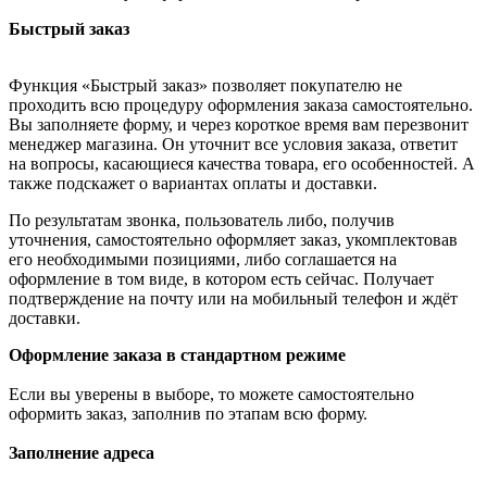
Быстрый заказ
Функция «Быстрый заказ» позволяет покупателю не
проходить всю процедуру оформления заказа самостоятельно.
Вы заполняете форму, и через короткое время вам перезвонит
менеджер магазина. Он уточнит все условия заказа, ответит
на вопросы, касающиеся качества товара, его особенностей. А
также подскажет о вариантах оплаты и доставки.
По результатам звонка, пользователь либо, получив
уточнения, самостоятельно оформляет заказ, укомплектовав
его необходимыми позициями, либо соглашается на
оформление в том виде, в котором есть сейчас. Получает
подтверждение на почту или на мобильный телефон и ждёт
доставки.
Оформление заказа в стандартном режиме
Если вы уверены в выборе, то можете самостоятельно
оформить заказ, заполнив по этапам всю форму.
Заполнение адреса