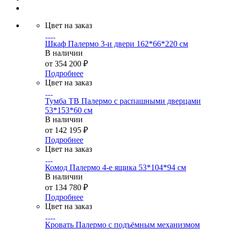
Цвет на заказ
Шкаф Палермо 3-и двери 162*66*220 см
В наличии
от
354 200 ₽
Подробнее
Цвет на заказ
Тумба ТВ Палермо с распашными дверцами
53*153*60 см
В наличии
от
142 195 ₽
Подробнее
Цвет на заказ
Комод Палермо 4-е ящика 53*104*94 см
В наличии
от
134 780 ₽
Подробнее
Цвет на заказ
Кровать Палермо с подъёмным механизмом