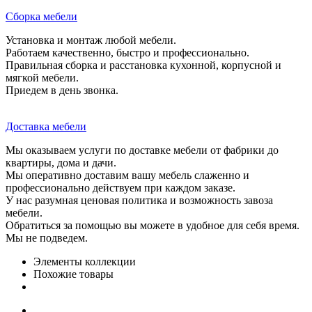
Сборка мебели
Установка и монтаж любой мебели.
Работаем качественно, быстро и профессионально.
Правильная сборка и расстановка кухонной, корпусной и
мягкой мебели.
Приедем в день звонка.
Доставка мебели
Мы оказываем услуги по доставке мебели от фабрики до
квартиры, дома и дачи.
Мы оперативно доставим вашу мебель слаженно и
профессионально действуем при каждом заказе.
У нас разумная ценовая политика и возможность завоза
мебели.
Обратиться за помощью вы можете в удобное для себя время.
Мы не подведем.
Элементы коллекции
Похожие товары