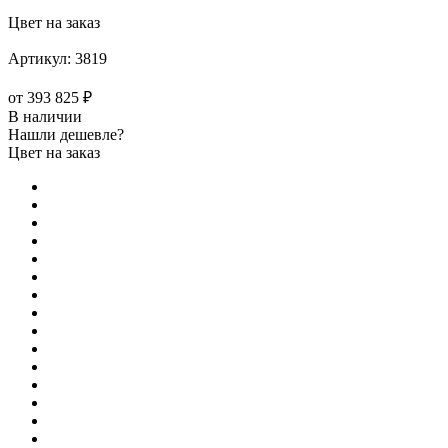
Цвет на заказ
Артикул:
3819
от
393 825 ₽
В наличии
Нашли дешевле?
Цвет на заказ