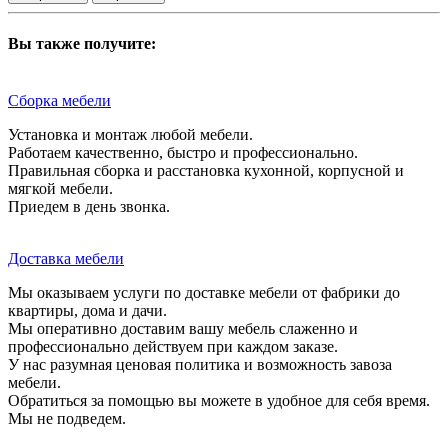
Вы также получите:
Сборка мебели
Установка и монтаж любой мебели.
Работаем качественно, быстро и профессионально.
Правильная сборка и расстановка кухонной, корпусной и
мягкой мебели.
Приедем в день звонка.
Доставка мебели
Мы оказываем услуги по доставке мебели от фабрики до
квартиры, дома и дачи.
Мы оперативно доставим вашу мебель слаженно и
профессионально действуем при каждом заказе.
У нас разумная ценовая политика и возможность завоза
мебели.
Обратиться за помощью вы можете в удобное для себя время.
Мы не подведем.