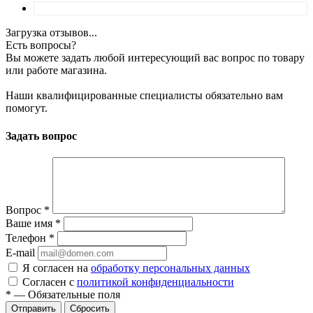
Загрузка отзывов...
Есть вопросы?
Вы можете задать любой интересующий вас вопрос по товару
или работе магазина.
Наши квалифицированные специалисты обязательно вам
помогут.
Задать вопрос
Вопрос
*
Ваше имя
*
Телефон
*
E-mail
Я согласен на
обработку персональных данных
Согласен с
политикой конфиденциальности
*
—
Обязательные поля
Сбросить