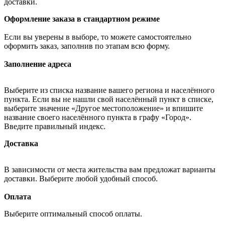
доставки.
Оформление заказа в стандартном режиме
Если вы уверены в выборе, то можете самостоятельно
оформить заказ, заполнив по этапам всю форму.
Заполнение адреса
Выберите из списка название вашего региона и населённого
пункта. Если вы не нашли свой населённый пункт в списке,
выберите значение «Другое местоположение» и впишите
название своего населённого пункта в графу «Город».
Введите правильный индекс.
Доставка
В зависимости от места жительства вам предложат варианты
доставки. Выберите любой удобный способ.
Оплата
Выберите оптимальный способ оплаты.