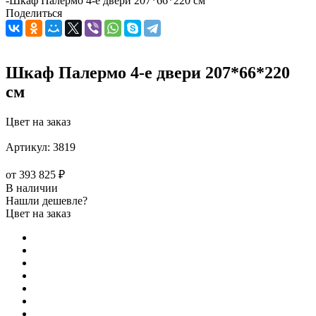
-
Шкаф Палермо 4-е двери 207*66*220 см
Поделиться
Шкаф Палермо 4-е двери 207*66*220
см
Цвет на заказ
Артикул:
3819
от
393 825 ₽
В наличии
Нашли дешевле?
Цвет на заказ