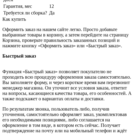
Гарантия, мес
12
Требуется ли сборка?
Да
Как купить
Оформить заказ на нашем сайте легко. Просто добавьте
выбранные товары в корзину, а затем перейдите на страницу
Корзина, проверьте правильность заказанных позиций и
нажмите кнопку «Оформить заказ» или «Быстрый заказ».
Быстрый заказ
Функция «Быстрый заказ» позволяет покупателю не
проходить всю процедуру оформления заказа самостоятельно.
Вы заполняете форму, и через короткое время вам перезвонит
менеджер магазина. Он уточнит все условия заказа, ответит
на вопросы, касающиеся качества товара, его особенностей. А
также подскажет о вариантах оплаты и доставки.
По результатам звонка, пользователь либо, получив
уточнения, самостоятельно оформляет заказ, укомплектовав
его необходимыми позициями, либо соглашается на
оформление в том виде, в котором есть сейчас. Получает
подтверждение на почту или на мобильный телефон и ждёт