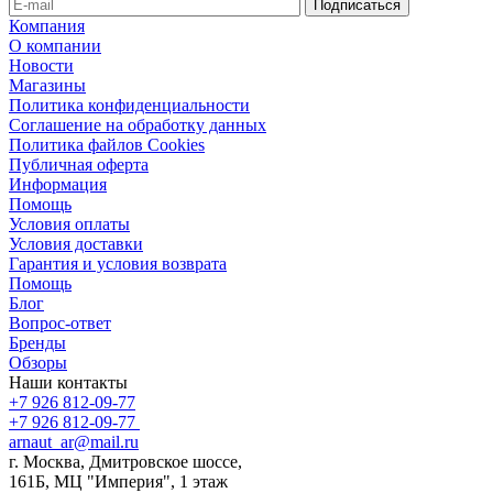
Компания
О компании
Новости
Магазины
Политика конфиденциальности
Соглашение на обработку данных
Политика файлов Cookies
Публичная оферта
Информация
Помощь
Условия оплаты
Условия доставки
Гарантия и условия возврата
Помощь
Блог
Вопрос-ответ
Бренды
Обзоры
Наши контакты
+7 926 812-09-77
+7 926 812-09-77
arnaut_ar@mail.ru
г. Москва, Дмитровское шоссе,
161Б, МЦ "Империя", 1 этаж