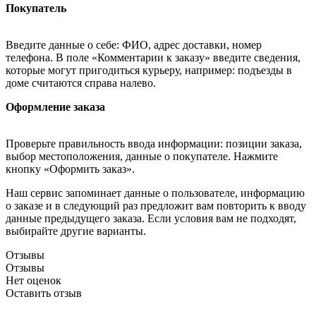
Покупатель
Введите данные о себе: ФИО, адрес доставки, номер
телефона. В поле «Комментарии к заказу» введите сведения,
которые могут пригодиться курьеру, например: подъезды в
доме считаются справа налево.
Оформление заказа
Проверьте правильность ввода информации: позиции заказа,
выбор местоположения, данные о покупателе. Нажмите
кнопку «Оформить заказ».
Наш сервис запоминает данные о пользователе, информацию
о заказе и в следующий раз предложит вам повторить к вводу
данные предыдущего заказа. Если условия вам не подходят,
выбирайте другие варианты.
Отзывы
Отзывы
Нет оценок
Оставить отзыв