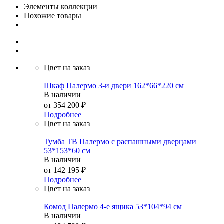
Элементы коллекции
Похожие товары
Цвет на заказ
Шкаф Палермо 3-и двери 162*66*220 см
В наличии
от
354 200 ₽
Подробнее
Цвет на заказ
Тумба ТВ Палермо с распашными дверцами
53*153*60 см
В наличии
от
142 195 ₽
Подробнее
Цвет на заказ
Комод Палермо 4-е ящика 53*104*94 см
В наличии