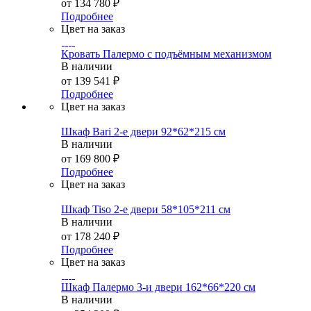
от
134 780 ₽
Подробнее
Цвет на заказ
Кровать Палермо с подъёмным механизмом
В наличии
от
139 541 ₽
Подробнее
Цвет на заказ
Шкаф Bari 2-е двери 92*62*215 см
В наличии
от
169 800 ₽
Подробнее
Цвет на заказ
Шкаф Tiso 2-е двери 58*105*211 см
В наличии
от
178 240 ₽
Подробнее
Цвет на заказ
Шкаф Палермо 3-и двери 162*66*220 см
В наличии