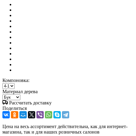
Компоновка:
Материал дерева
Рассчитать доставку
Поделиться
Цена на весь ассортимент действительна, как для интернет-
магазина, так и для наших розничных салонов