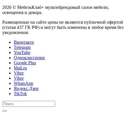
2026 © МебельКлаб+ мультибрендовый салон мебели,
освещения и декора.
Размещенные на сайте цены не являются публичной офертой
(статья 437 ГК РФ) и могут быть изменены в любое время без
уведомления.
Вконтакте
Telegram
YouTube
Одноклассники
Google Plus
Mail.ru
Viber
Viber
WhatsApp
Яндекс.Дзен
TikTok