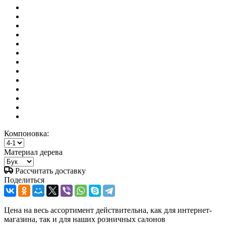
Компоновка:
Материал дерева
Рассчитать доставку
Поделиться
Цена на весь ассортимент действительна, как для интернет-
магазина, так и для наших розничных салонов