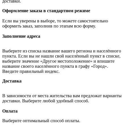
доставки.
Оформление заказа в стандартном режиме
Если вы уверены в выборе, то можете самостоятельно
оформить заказ, заполнив по этапам всю форму.
Заполнение адреса
Выберите из списка название вашего региона и населённого
пункта. Если вы не нашли свой населённый пункт в списке,
выберите значение «Другое местоположение» и впишите
название своего населённого пункта в графу «Город».
Введите правильный индекс.
Доставка
В зависимости от места жительства вам предложат варианты
доставки. Выберите любой удобный способ.
Оплата
Выберите оптимальный способ оплаты.