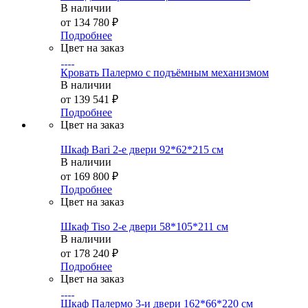
В наличии
от
134 780 ₽
Подробнее
Цвет на заказ
Кровать Палермо с подъёмным механизмом
В наличии
от
139 541 ₽
Подробнее
Цвет на заказ
Шкаф Bari 2-е двери 92*62*215 см
В наличии
от
169 800 ₽
Подробнее
Цвет на заказ
Шкаф Tiso 2-е двери 58*105*211 см
В наличии
от
178 240 ₽
Подробнее
Цвет на заказ
Шкаф Палермо 3-и двери 162*66*220 см