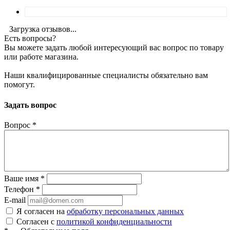
Загрузка отзывов...
Есть вопросы?
Вы можете задать любой интересующий вас вопрос по товару
или работе магазина.
Наши квалифицированные специалисты обязательно вам
помогут.
Задать вопрос
Вопрос
*
Ваше имя
*
Телефон
*
E-mail
Я согласен на
обработку персональных данных
Согласен с
политикой конфиденциальности