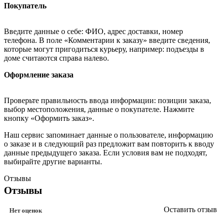
Покупатель
Введите данные о себе: ФИО, адрес доставки, номер
телефона. В поле «Комментарии к заказу» введите сведения,
которые могут пригодиться курьеру, например: подъезды в
доме считаются справа налево.
Оформление заказа
Проверьте правильность ввода информации: позиции заказа,
выбор местоположения, данные о покупателе. Нажмите
кнопку «Оформить заказ».
Наш сервис запоминает данные о пользователе, информацию
о заказе и в следующий раз предложит вам повторить к вводу
данные предыдущего заказа. Если условия вам не подходят,
выбирайте другие варианты.
Отзывы
Отзывы
Оставить отзыв
Нет оценок