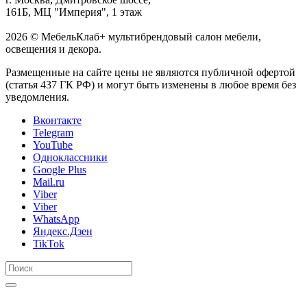
161Б, МЦ "Империя", 1 этаж
2026 © МебельКлаб+ мультибрендовый салон мебели,
освещения и декора.
Размещенные на сайте цены не являются публичной офертой
(статья 437 ГК РФ) и могут быть изменены в любое время без
уведомления.
Вконтакте
Telegram
YouTube
Одноклассники
Google Plus
Mail.ru
Viber
Viber
WhatsApp
Яндекс.Дзен
TikTok