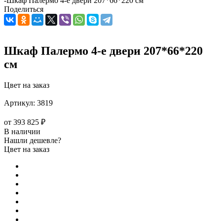
-
Шкаф Палермо 4-е двери 207*66*220 см
Поделиться
Шкаф Палермо 4-е двери 207*66*220
см
Цвет на заказ
Артикул:
3819
от
393 825 ₽
В наличии
Нашли дешевле?
Цвет на заказ