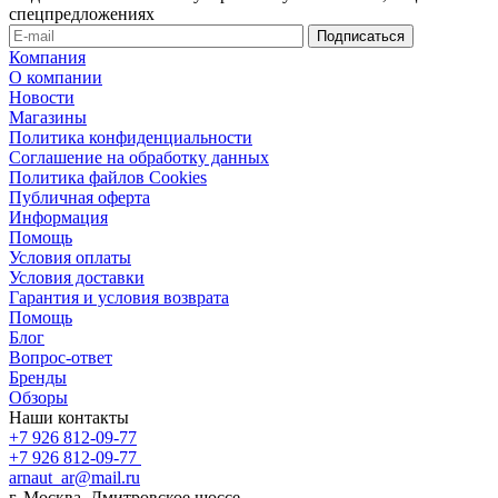
спецпредложениях
Компания
О компании
Новости
Магазины
Политика конфиденциальности
Соглашение на обработку данных
Политика файлов Cookies
Публичная оферта
Информация
Помощь
Условия оплаты
Условия доставки
Гарантия и условия возврата
Помощь
Блог
Вопрос-ответ
Бренды
Обзоры
Наши контакты
+7 926 812-09-77
+7 926 812-09-77
arnaut_ar@mail.ru
г. Москва, Дмитровское шоссе,