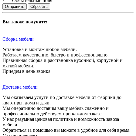
*
—
Обязательные поля
Сбросить
Вы также получите:
Сборка мебели
Установка и монтаж любой мебели.
Работаем качественно, быстро и профессионально.
Правильная сборка и расстановка кухонной, корпусной и
мягкой мебели.
Приедем в день звонка.
Доставка мебели
Мы оказываем услуги по доставке мебели от фабрики до
квартиры, дома и дачи.
Мы оперативно доставим вашу мебель слаженно и
профессионально действуем при каждом заказе.
У нас разумная ценовая политика и возможность завоза
мебели.
Обратиться за помощью вы можете в удобное для себя время.
Мы не подведем.