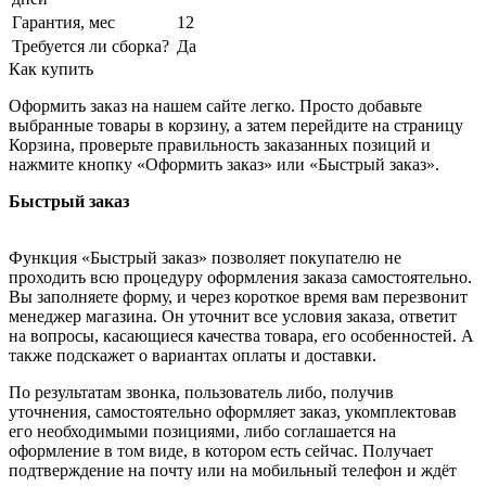
Гарантия, мес
12
Требуется ли сборка?
Да
Как купить
Оформить заказ на нашем сайте легко. Просто добавьте
выбранные товары в корзину, а затем перейдите на страницу
Корзина, проверьте правильность заказанных позиций и
нажмите кнопку «Оформить заказ» или «Быстрый заказ».
Быстрый заказ
Функция «Быстрый заказ» позволяет покупателю не
проходить всю процедуру оформления заказа самостоятельно.
Вы заполняете форму, и через короткое время вам перезвонит
менеджер магазина. Он уточнит все условия заказа, ответит
на вопросы, касающиеся качества товара, его особенностей. А
также подскажет о вариантах оплаты и доставки.
По результатам звонка, пользователь либо, получив
уточнения, самостоятельно оформляет заказ, укомплектовав
его необходимыми позициями, либо соглашается на
оформление в том виде, в котором есть сейчас. Получает
подтверждение на почту или на мобильный телефон и ждёт