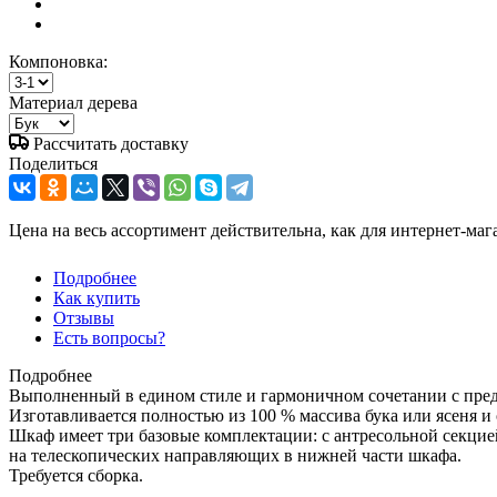
Компоновка:
Материал дерева
Рассчитать доставку
Поделиться
Цена на весь ассортимент действительна, как для интернет-маг
Подробнее
Как купить
Отзывы
Есть вопросы?
Подробнее
Выполненный в едином стиле и гармоничном сочетании с пре
Изготавливается полностью из 100 % массива бука или ясеня 
Шкаф имеет три базовые комплектации: c антресольной секци
на телескопических направляющих в нижней части шкафа.
Требуется сборка.