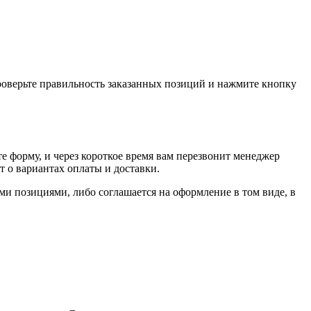
проверьте правильность заказанных позиций и нажмите кнопку
е форму, и через короткое время вам перезвонит менеджер
т о вариантах оплаты и доставки.
ыми позициями, либо соглашается на оформление в том виде, в