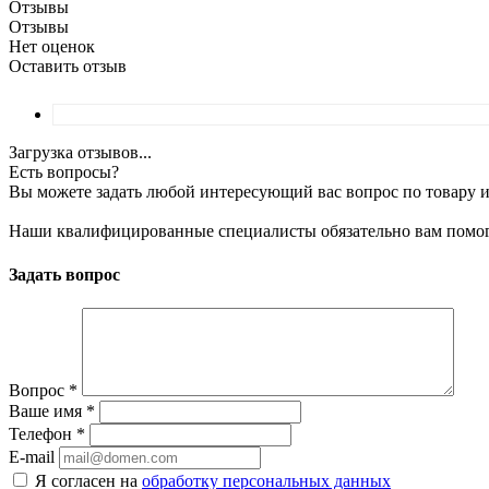
Отзывы
Отзывы
Нет оценок
Оставить отзыв
Загрузка отзывов...
Есть вопросы?
Вы можете задать любой интересующий вас вопрос по товару и
Наши квалифицированные специалисты обязательно вам помог
Задать вопрос
Вопрос
*
Ваше имя
*
Телефон
*
E-mail
Я согласен на
обработку персональных данных