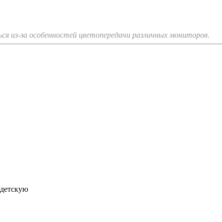
я из-за особенностей цветопередачи различных мониторов.
 детскую