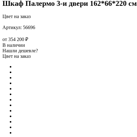
Шкаф Палермо 3-и двери 162*66*220 см
Цвет на заказ
Артикул:
56696
от
354 200 ₽
В наличии
Нашли дешевле?
Цвет на заказ