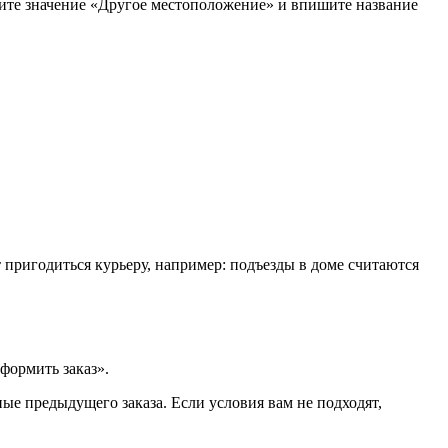
рите значение «Другое местоположение» и впишите название
т пригодиться курьеру, например: подъезды в доме считаются
формить заказ».
ые предыдущего заказа. Если условия вам не подходят,