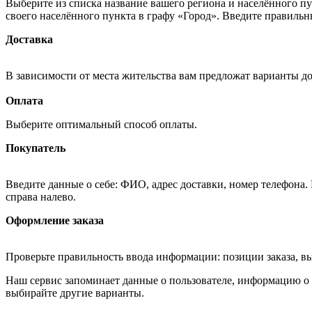
Выберите из списка название вашего региона и населённого п
своего населённого пункта в графу «Город». Введите правильн
Доставка
В зависимости от места жительства вам предложат варианты д
Оплата
Выберите оптимальный способ оплаты.
Покупатель
Введите данные о себе: ФИО, адрес доставки, номер телефона.
справа налево.
Оформление заказа
Проверьте правильность ввода информации: позиции заказа, в
Наш сервис запоминает данные о пользователе, информацию о з
выбирайте другие варианты.