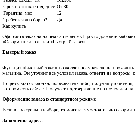
Срок изготовления, дней
От 30
Гарантия, мес
12
Требуется ли сборка?
Да
Как купить
Оформить заказ на нашем сайте легко. Просто добавьте выбран
«Оформить заказ» или «Быстрый заказ».
Быстрый заказ
Функция «Быстрый заказ» позволяет покупателю не проходить 
магазина. Он уточнит все условия заказа, ответит на вопросы, 
По результатам звонка, пользователь либо, получив уточнения
котором есть сейчас. Получает подтверждение на почту или на
Оформление заказа в стандартном режиме
Если вы уверены в выборе, то можете самостоятельно оформить
Заполнение адреса