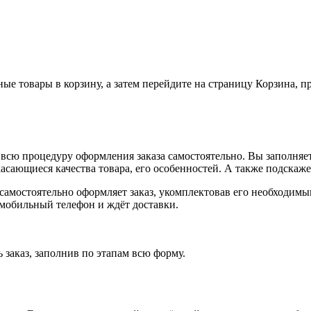
ные товары в корзину, а затем перейдите на страницу Корзина, 
всю процедуру оформления заказа самостоятельно. Вы заполняет
касающиеся качества товара, его особенностей. А также подскаже
, самостоятельно оформляет заказ, укомплектовав его необходим
 мобильный телефон и ждёт доставки.
 заказ, заполнив по этапам всю форму.