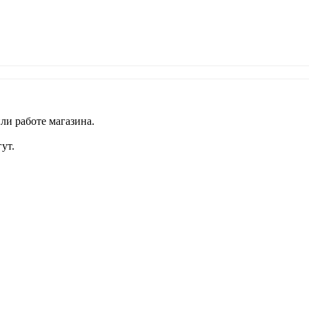
ли работе магазина.
ут.