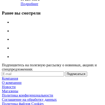
Подробнее
Ранее вы смотрели
Подпишитесь на полезную рассылку о новинках, акциях и
спецпредложениях
Компания
О компании
Новости
Магазины
Политика конфиденциальности
Соглашение на обработку данных
Политика файлов Cookies