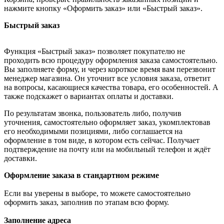
нажмите кнопку «Оформить заказ» или «Быстрый заказ».
Быстрый заказ
Функция «Быстрый заказ» позволяет покупателю не
проходить всю процедуру оформления заказа самостоятельно.
Вы заполняете форму, и через короткое время вам перезвонит
менеджер магазина. Он уточнит все условия заказа, ответит
на вопросы, касающиеся качества товара, его особенностей. А
также подскажет о вариантах оплаты и доставки.
По результатам звонка, пользователь либо, получив
уточнения, самостоятельно оформляет заказ, укомплектовав
его необходимыми позициями, либо соглашается на
оформление в том виде, в котором есть сейчас. Получает
подтверждение на почту или на мобильный телефон и ждёт
доставки.
Оформление заказа в стандартном режиме
Если вы уверены в выборе, то можете самостоятельно
оформить заказ, заполнив по этапам всю форму.
Заполнение адреса