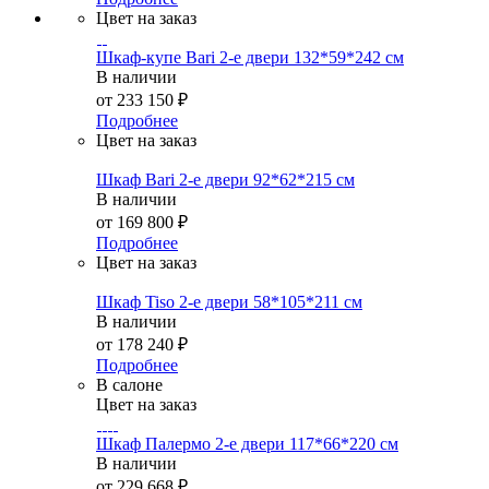
Цвет на заказ
Шкаф-купе Bari 2-е двери 132*59*242 см
В наличии
от
233 150 ₽
Подробнее
Цвет на заказ
Шкаф Bari 2-е двери 92*62*215 см
В наличии
от
169 800 ₽
Подробнее
Цвет на заказ
Шкаф Tiso 2-е двери 58*105*211 см
В наличии
от
178 240 ₽
Подробнее
В салоне
Цвет на заказ
Шкаф Палермо 2-е двери 117*66*220 см
В наличии
от
229 668 ₽