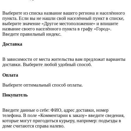
Выберите из списка название вашего региона и населённого
пункта. Если вы не нашли свой населённый пункт в списке,
выберите значение «Другое местоположение» и впишите
название своего населённого пункта в графу «Город».
Введите правильный индекс.
Доставка
В зависимости от места жительства вам предложат варианты
доставки. Выберите любой удобный способ.
Оплата
Выберите оптимальный способ оплаты.
Покупатель
Введите данные о себе: ФИО, адрес доставки, номер
телефона. В поле «Комментарии к заказу» введите сведения,
которые могут пригодиться курьеру, например: подъезды в
доме считаются справа налево.