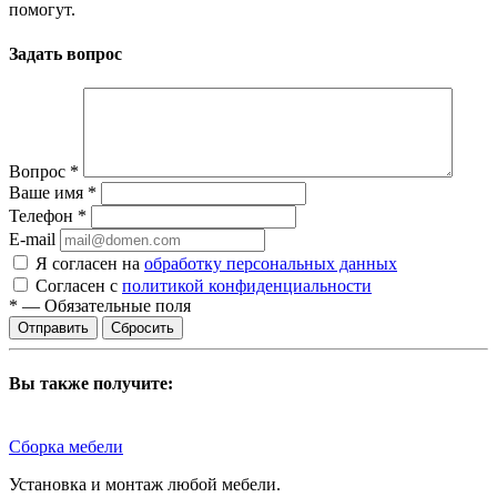
помогут.
Задать вопрос
Вопрос
*
Ваше имя
*
Телефон
*
E-mail
Я согласен на
обработку персональных данных
Согласен с
политикой конфиденциальности
*
—
Обязательные поля
Сбросить
Вы также получите:
Сборка мебели
Установка и монтаж любой мебели.