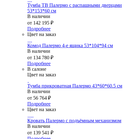
Тумба ТВ Палермо с распашными дверцами
53*153*60 см
В наличии
от
142 195 ₽
Подробнее
Цвет на заказ
Комод Палермо 4-е ящика 53*104*94 см
В наличии
от
134 780 ₽
Подробнее
В салоне
Цвет на заказ
Тумба прикроватная Палермо 43*60*60.5 см
В наличии
от
56 764 ₽
Подробнее
Цвет на заказ
Кровать Палермо с подъёмным механизмом
В наличии
от
139 541 ₽
Подробнее