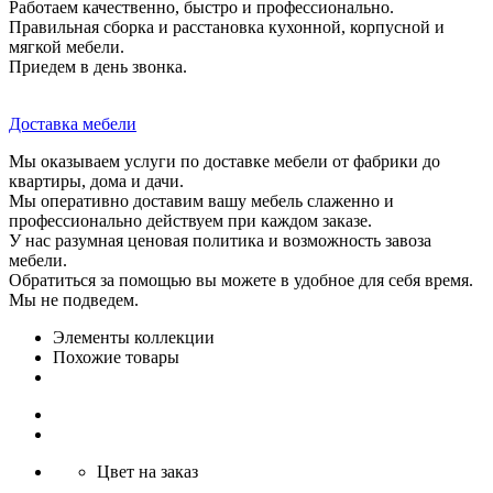
Работаем качественно, быстро и профессионально.
Правильная сборка и расстановка кухонной, корпусной и
мягкой мебели.
Приедем в день звонка.
Доставка мебели
Мы оказываем услуги по доставке мебели от фабрики до
квартиры, дома и дачи.
Мы оперативно доставим вашу мебель слаженно и
профессионально действуем при каждом заказе.
У нас разумная ценовая политика и возможность завоза
мебели.
Обратиться за помощью вы можете в удобное для себя время.
Мы не подведем.
Элементы коллекции
Похожие товары
Цвет на заказ