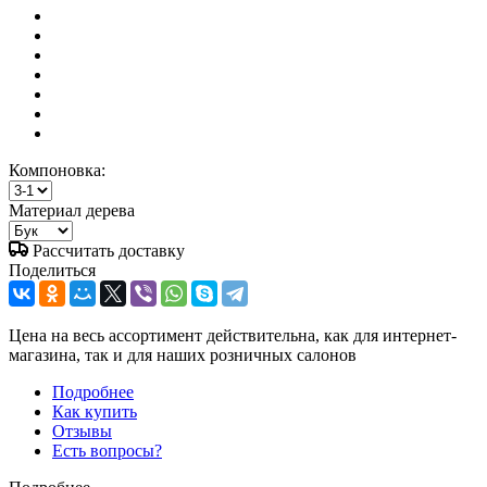
Компоновка:
Материал дерева
Рассчитать доставку
Поделиться
Цена на весь ассортимент действительна, как для интернет-
магазина, так и для наших розничных салонов
Подробнее
Как купить
Отзывы
Есть вопросы?