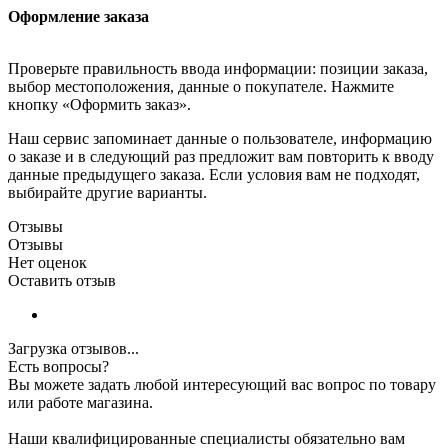
Оформление заказа
Проверьте правильность ввода информации: позиции заказа,
выбор местоположения, данные о покупателе. Нажмите
кнопку «Оформить заказ».
Наш сервис запоминает данные о пользователе, информацию
о заказе и в следующий раз предложит вам повторить к вводу
данные предыдущего заказа. Если условия вам не подходят,
выбирайте другие варианты.
Отзывы
Отзывы
Нет оценок
Оставить отзыв
Загрузка отзывов...
Есть вопросы?
Вы можете задать любой интересующий вас вопрос по товару
или работе магазина.
Наши квалифицированные специалисты обязательно вам