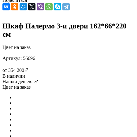
Поделиться
Шкаф Палермо 3-и двери 162*66*220
см
Цвет на заказ
Артикул:
56696
от
354 200 ₽
В наличии
Нашли дешевле?
Цвет на заказ