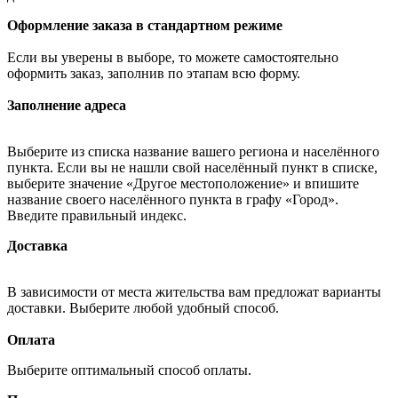
Оформление заказа в стандартном режиме
Если вы уверены в выборе, то можете самостоятельно
оформить заказ, заполнив по этапам всю форму.
Заполнение адреса
Выберите из списка название вашего региона и населённого
пункта. Если вы не нашли свой населённый пункт в списке,
выберите значение «Другое местоположение» и впишите
название своего населённого пункта в графу «Город».
Введите правильный индекс.
Доставка
В зависимости от места жительства вам предложат варианты
доставки. Выберите любой удобный способ.
Оплата
Выберите оптимальный способ оплаты.