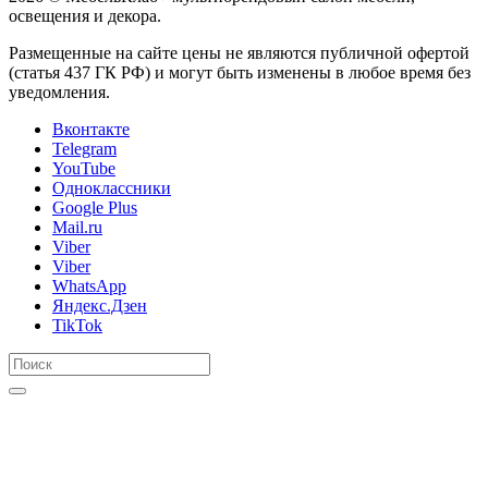
освещения и декора.
Размещенные на сайте цены не являются публичной офертой
(статья 437 ГК РФ) и могут быть изменены в любое время без
уведомления.
Вконтакте
Telegram
YouTube
Одноклассники
Google Plus
Mail.ru
Viber
Viber
WhatsApp
Яндекс.Дзен
TikTok