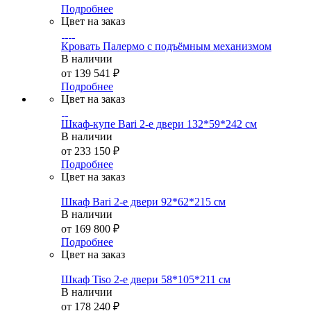
Подробнее
Цвет на заказ
Кровать Палермо с подъёмным механизмом
В наличии
от
139 541 ₽
Подробнее
Цвет на заказ
Шкаф-купе Bari 2-е двери 132*59*242 см
В наличии
от
233 150 ₽
Подробнее
Цвет на заказ
Шкаф Bari 2-е двери 92*62*215 см
В наличии
от
169 800 ₽
Подробнее
Цвет на заказ
Шкаф Tiso 2-е двери 58*105*211 см
В наличии
от
178 240 ₽