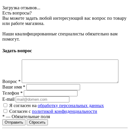
Загрузка отзывов...
Есть вопросы?
Вы можете задать любой интересующий вас вопрос по товару
или работе магазина.
Наши квалифицированные специалисты обязательно вам
помогут.
Задать вопрос
Вопрос
*
Ваше имя
*
Телефон
*
E-mail
Я согласен на
обработку персональных данных
Согласен с
политикой конфиденциальности
*
—
Обязательные поля
Сбросить