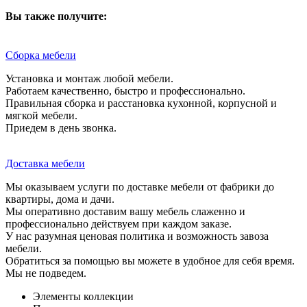
Вы также получите:
Сборка мебели
Установка и монтаж любой мебели.
Работаем качественно, быстро и профессионально.
Правильная сборка и расстановка кухонной, корпусной и
мягкой мебели.
Приедем в день звонка.
Доставка мебели
Мы оказываем услуги по доставке мебели от фабрики до
квартиры, дома и дачи.
Мы оперативно доставим вашу мебель слаженно и
профессионально действуем при каждом заказе.
У нас разумная ценовая политика и возможность завоза
мебели.
Обратиться за помощью вы можете в удобное для себя время.
Мы не подведем.
Элементы коллекции