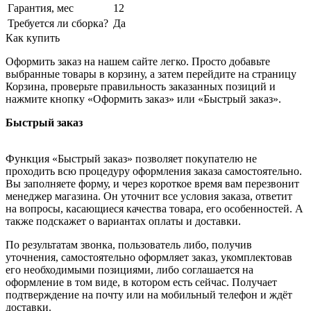
Гарантия, мес
12
Требуется ли сборка?
Да
Как купить
Оформить заказ на нашем сайте легко. Просто добавьте
выбранные товары в корзину, а затем перейдите на страницу
Корзина, проверьте правильность заказанных позиций и
нажмите кнопку «Оформить заказ» или «Быстрый заказ».
Быстрый заказ
Функция «Быстрый заказ» позволяет покупателю не
проходить всю процедуру оформления заказа самостоятельно.
Вы заполняете форму, и через короткое время вам перезвонит
менеджер магазина. Он уточнит все условия заказа, ответит
на вопросы, касающиеся качества товара, его особенностей. А
также подскажет о вариантах оплаты и доставки.
По результатам звонка, пользователь либо, получив
уточнения, самостоятельно оформляет заказ, укомплектовав
его необходимыми позициями, либо соглашается на
оформление в том виде, в котором есть сейчас. Получает
подтверждение на почту или на мобильный телефон и ждёт
доставки.