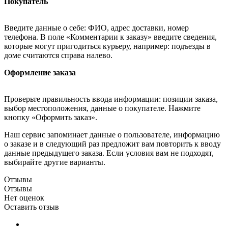
Покупатель
Введите данные о себе: ФИО, адрес доставки, номер
телефона. В поле «Комментарии к заказу» введите сведения,
которые могут пригодиться курьеру, например: подъезды в
доме считаются справа налево.
Оформление заказа
Проверьте правильность ввода информации: позиции заказа,
выбор местоположения, данные о покупателе. Нажмите
кнопку «Оформить заказ».
Наш сервис запоминает данные о пользователе, информацию
о заказе и в следующий раз предложит вам повторить к вводу
данные предыдущего заказа. Если условия вам не подходят,
выбирайте другие варианты.
Отзывы
Отзывы
Нет оценок
Оставить отзыв