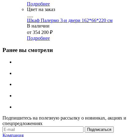
Подробнее
Цвет на заказ
Шкаф Палермо 3-и двери 162*66*220 см
В наличии
от
354 200 ₽
Подробнее
Ранее вы смотрели
Подпишитесь на полезную рассылку о новинках, акциях и
спецпредложениях
Компания