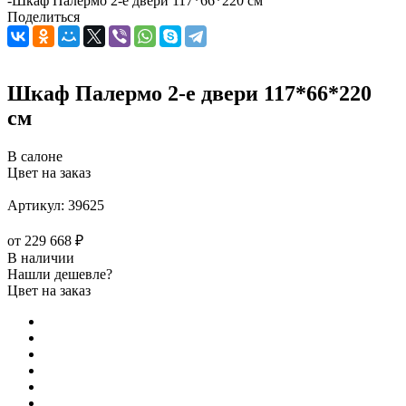
-
Шкаф Палермо 2-е двери 117*66*220 см
Поделиться
Шкаф Палермо 2-е двери 117*66*220
см
В салоне
Цвет на заказ
Артикул:
39625
от
229 668 ₽
В наличии
Нашли дешевле?
Цвет на заказ