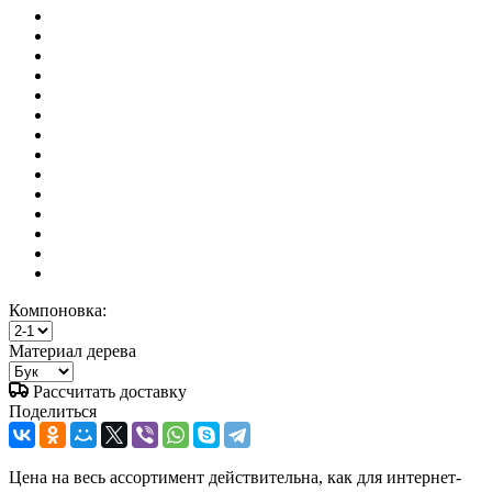
Компоновка:
Материал дерева
Рассчитать доставку
Поделиться
Цена на весь ассортимент действительна, как для интернет-