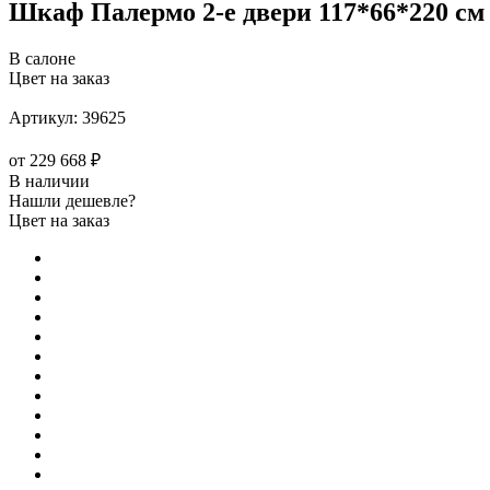
Шкаф Палермо 2-е двери 117*66*220 см
В салоне
Цвет на заказ
Артикул:
39625
от
229 668 ₽
В наличии
Нашли дешевле?
Цвет на заказ