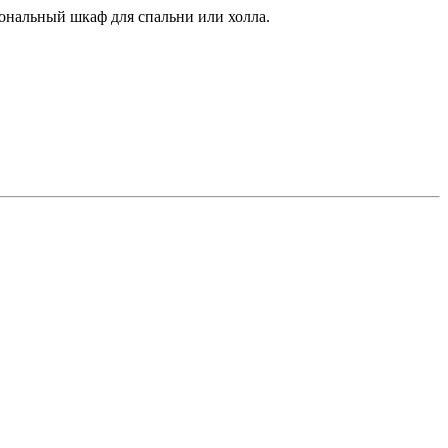
нальный шкаф для спальни или холла.