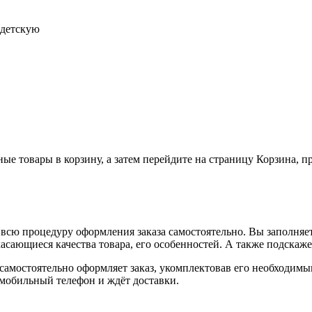
 детскую
ные товары в корзину, а затем перейдите на страницу Корзина, 
всю процедуру оформления заказа самостоятельно. Вы заполняет
касающиеся качества товара, его особенностей. А также подскаже
, самостоятельно оформляет заказ, укомплектовав его необходим
 мобильный телефон и ждёт доставки.