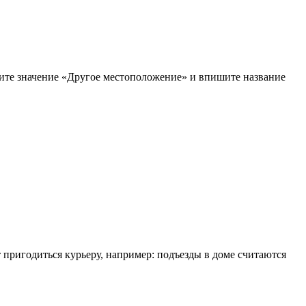
рите значение «Другое местоположение» и впишите название
т пригодиться курьеру, например: подъезды в доме считаются