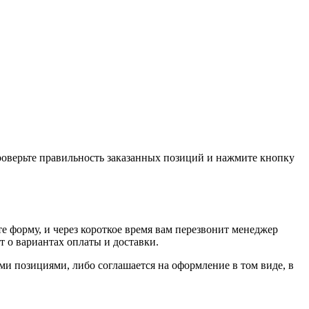
проверьте правильность заказанных позиций и нажмите кнопку
е форму, и через короткое время вам перезвонит менеджер
т о вариантах оплаты и доставки.
ыми позициями, либо соглашается на оформление в том виде, в