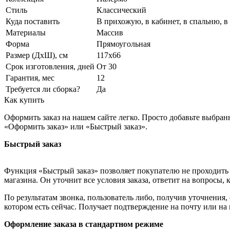
Стиль
Классический
Куда поставить
В прихожую, в кабинет, в спальню, в
Материалы
Массив
Форма
Прямоугольная
Размер (ДхШ), см
117х66
Срок изготовления, дней
От 30
Гарантия, мес
12
Требуется ли сборка?
Да
Как купить
Оформить заказ на нашем сайте легко. Просто добавьте выбран
«Оформить заказ» или «Быстрый заказ».
Быстрый заказ
Функция «Быстрый заказ» позволяет покупателю не проходить 
магазина. Он уточнит все условия заказа, ответит на вопросы, 
По результатам звонка, пользователь либо, получив уточнения
котором есть сейчас. Получает подтверждение на почту или на
Оформление заказа в стандартном режиме