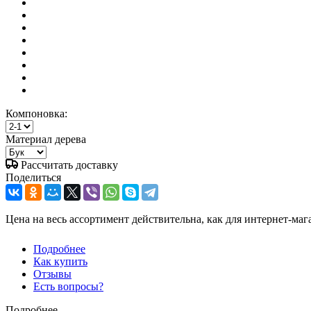
Компоновка:
Материал дерева
Рассчитать доставку
Поделиться
Цена на весь ассортимент действительна, как для интернет-маг
Подробнее
Как купить
Отзывы
Есть вопросы?
Подробнее