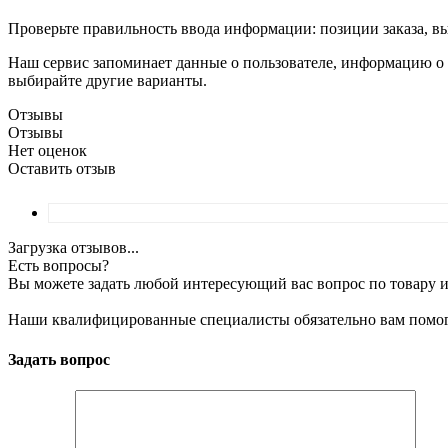
Проверьте правильность ввода информации: позиции заказа, в
Наш сервис запоминает данные о пользователе, информацию о з
выбирайте другие варианты.
Отзывы
Отзывы
Нет оценок
Оставить отзыв
Загрузка отзывов...
Есть вопросы?
Вы можете задать любой интересующий вас вопрос по товару и
Наши квалифицированные специалисты обязательно вам помог
Задать вопрос