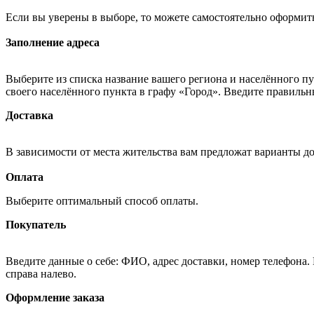
Если вы уверены в выборе, то можете самостоятельно оформить
Заполнение адреса
Выберите из списка название вашего региона и населённого п
своего населённого пункта в графу «Город». Введите правильн
Доставка
В зависимости от места жительства вам предложат варианты д
Оплата
Выберите оптимальный способ оплаты.
Покупатель
Введите данные о себе: ФИО, адрес доставки, номер телефона.
справа налево.
Оформление заказа