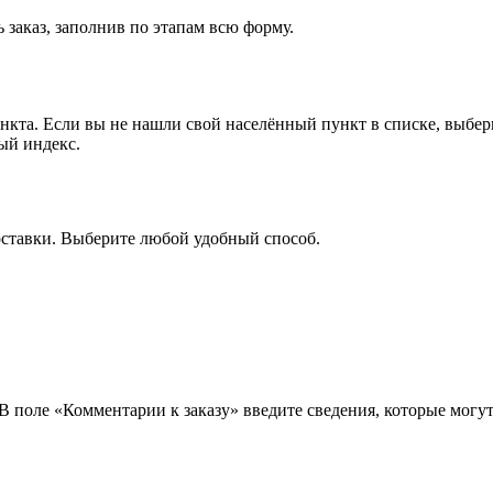
 заказ, заполнив по этапам всю форму.
ункта. Если вы не нашли свой населённый пункт в списке, выбе
ый индекс.
оставки. Выберите любой удобный способ.
 В поле «Комментарии к заказу» введите сведения, которые могу