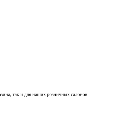
азина, так и для наших розничных салонов