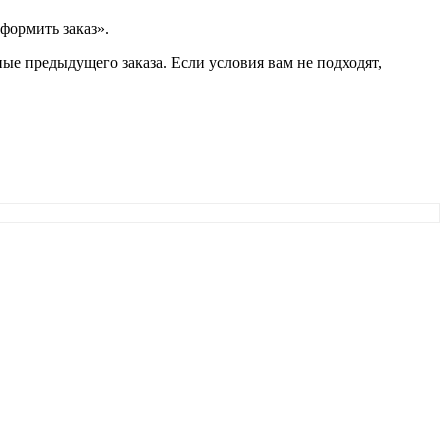
формить заказ».
ые предыдущего заказа. Если условия вам не подходят,