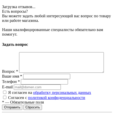
Загрузка отзывов...
Есть вопросы?
Вы можете задать любой интересующий вас вопрос по товару
или работе магазина.
Наши квалифицированные специалисты обязательно вам
помогут.
Задать вопрос
Вопрос
*
Ваше имя
*
Телефон
*
E-mail
Я согласен на
обработку персональных данных
Согласен с
политикой конфиденциальности
*
—
Обязательные поля
Сбросить