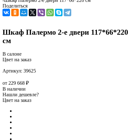
-
Шкаф Палермо 2-е двери 117*66*220 см
Поделиться
Шкаф Палермо 2-е двери 117*66*220
см
В салоне
Цвет на заказ
Артикул:
39625
от
229 668 ₽
В наличии
Нашли дешевле?
Цвет на заказ