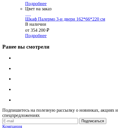
Подробнее
Цвет на заказ
Шкаф Палермо 3-и двери 162*66*220 см
В наличии
от
354 200 ₽
Подробнее
Ранее вы смотрели
Подпишитесь на полезную рассылку о новинках, акциях и
спецпредложениях
Компания