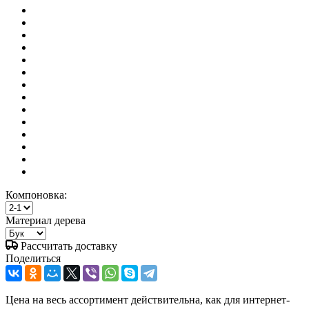
Компоновка:
Материал дерева
Рассчитать доставку
Поделиться
Цена на весь ассортимент действительна, как для интернет-