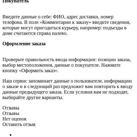
Покупатель
Введите данные о себе: ФИО, адрес доставки, номер
телефона. В поле «Комментарии к заказу» введите сведения,
которые могут пригодиться курьеру, например: подъезды в
доме считаются справа налево.
Оформление заказа
Проверьте правильность ввода информации: позиции заказа,
выбор местоположения, данные о покупателе. Нажмите
кнопку «Оформить заказ».
Наш сервис запоминает данные о пользователе, информацию
о заказе и в следующий раз предложит вам повторить к вводу
данные предыдущего заказа. Если условия вам не подходят,
выбирайте другие варианты.
Отзывы
Отзывы
Нет оценок
Оставить отзыв