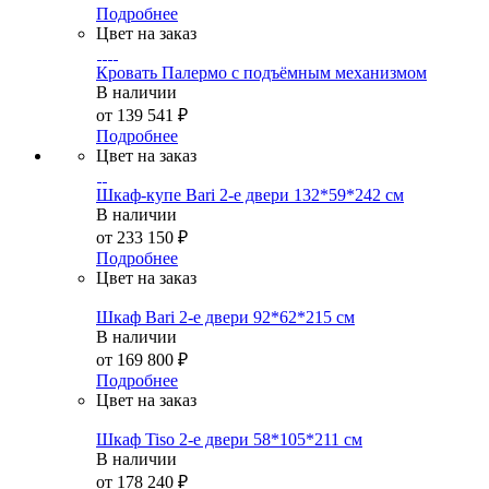
Подробнее
Цвет на заказ
Кровать Палермо с подъёмным механизмом
В наличии
от
139 541 ₽
Подробнее
Цвет на заказ
Шкаф-купе Bari 2-е двери 132*59*242 см
В наличии
от
233 150 ₽
Подробнее
Цвет на заказ
Шкаф Bari 2-е двери 92*62*215 см
В наличии
от
169 800 ₽
Подробнее
Цвет на заказ
Шкаф Tiso 2-е двери 58*105*211 см
В наличии
от
178 240 ₽