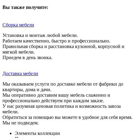
Вы также получите:
Сборка мебели
Установка и монтаж любой мебели.
Работаем качественно, быстро и профессионально.
Правильная сборка и расстановка кухонной, корпусной и
мягкой мебели.
Приедем в день звонка.
Доставка мебели
Мы оказываем услуги по доставке мебели от фабрики до
квартиры, дома и дачи.
Мы оперативно доставим вашу мебель слаженно и
профессионально действуем при каждом заказе.
У нас разумная ценовая политика и возможность завоза
мебели.
Обратиться за помощью вы можете в удобное для себя время.
Мы не подведем.
Элементы коллекции