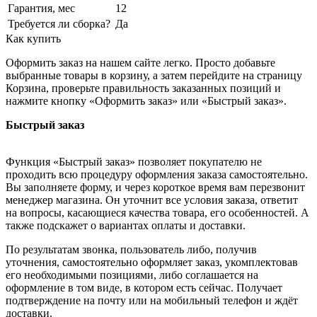
Гарантия, мес
12
Требуется ли сборка?
Да
Как купить
Оформить заказ на нашем сайте легко. Просто добавьте
выбранные товары в корзину, а затем перейдите на страницу
Корзина, проверьте правильность заказанных позиций и
нажмите кнопку «Оформить заказ» или «Быстрый заказ».
Быстрый заказ
Функция «Быстрый заказ» позволяет покупателю не
проходить всю процедуру оформления заказа самостоятельно.
Вы заполняете форму, и через короткое время вам перезвонит
менеджер магазина. Он уточнит все условия заказа, ответит
на вопросы, касающиеся качества товара, его особенностей. А
также подскажет о вариантах оплаты и доставки.
По результатам звонка, пользователь либо, получив
уточнения, самостоятельно оформляет заказ, укомплектовав
его необходимыми позициями, либо соглашается на
оформление в том виде, в котором есть сейчас. Получает
подтверждение на почту или на мобильный телефон и ждёт
доставки.