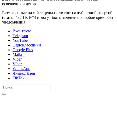
освещения и декора.
Размещенные на сайте цены не являются публичной офертой
(статья 437 ГК РФ) и могут быть изменены в любое время без
уведомления.
Вконтакте
Telegram
YouTube
Одноклассники
Google Plus
Mail.ru
Viber
Viber
WhatsApp
Яндекс.Дзен
TikTok