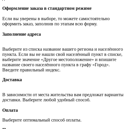
Оформление заказа в стандартном режиме
Если вы уверены в выборе, то можете самостоятельно
оформить заказ, заполнив по этапам всю форму.
Заполнение адреса
Выберите из списка название вашего региона и населённого
пункта. Если вы не нашли свой населённый пункт в списке,
выберите значение «Другое местоположение» и впишите
название своего населённого пункта в графу «Город».
Введите правильный индекс.
Доставка
В зависимости от места жительства вам предложат варианты
доставки. Выберите любой удобный способ.
Оплата
Выберите оптимальный способ оплаты.