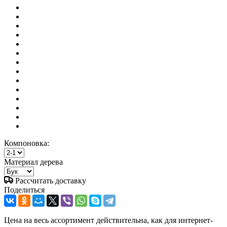
Компоновка:
Материал дерева
Рассчитать доставку
Поделиться
Цена на весь ассортимент действительна, как для интернет-