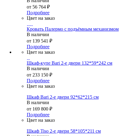
В наличии
от
56 764 ₽
Подробнее
Цвет на заказ
Кровать Палермо с подъёмным механизмом
В наличии
от
139 541 ₽
Подробнее
Цвет на заказ
Шкаф-купе Bari 2-е двери 132*59*242 см
В наличии
от
233 150 ₽
Подробнее
Цвет на заказ
Шкаф Bari 2-е двери 92*62*215 см
В наличии
от
169 800 ₽
Подробнее
Цвет на заказ
Шкаф Tiso 2-е двери 58*105*211 см