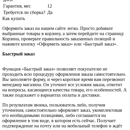
Гарантия, мес
12
Требуется ли сборка?
Да
Как купить
Оформить заказ на нашем сайте легко. Просто добавьте
выбранные товары в корзину, а затем перейдите на страницу
Корзина, проверьте правильность заказанных позиций и
нажмите кнопку «Оформить заказ» или «Быстрый заказ».
Быстрый заказ
Функция «Быстрый заказ» позволяет покупателю не
проходить всю процедуру оформления заказа самостоятельно.
Вы заполняете форму, и через короткое время вам перезвонит
менеджер магазина. Он уточнит все условия заказа, ответит
на вопросы, касающиеся качества товара, его особенностей. А
также подскажет о вариантах оплаты и доставки.
По результатам звонка, пользователь либо, получив
уточнения, самостоятельно оформляет заказ, укомплектовав
его необходимыми позициями, либо соглашается на
оформление в том виде, в котором есть сейчас. Получает
подтверждение на почту или на мобильный телефон и ждёт