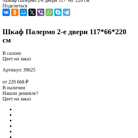
-
Шкаф Палермо 2-е двери 117*66*220 см
Поделиться
Шкаф Палермо 2-е двери 117*66*220
см
В салоне
Цвет на заказ
Артикул:
39625
от
229 668 ₽
В наличии
Нашли дешевле?
Цвет на заказ