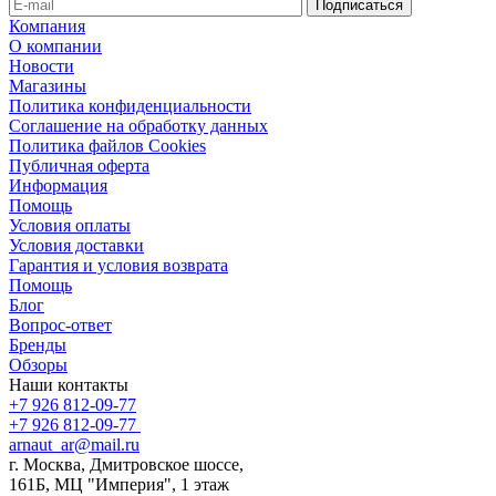
Компания
О компании
Новости
Магазины
Политика конфиденциальности
Соглашение на обработку данных
Политика файлов Cookies
Публичная оферта
Информация
Помощь
Условия оплаты
Условия доставки
Гарантия и условия возврата
Помощь
Блог
Вопрос-ответ
Бренды
Обзоры
Наши контакты
+7 926 812-09-77
+7 926 812-09-77
arnaut_ar@mail.ru
г. Москва, Дмитровское шоссе,
161Б, МЦ "Империя", 1 этаж