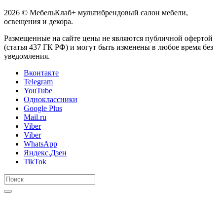
2026 © МебельКлаб+ мультибрендовый салон мебели,
освещения и декора.
Размещенные на сайте цены не являются публичной офертой
(статья 437 ГК РФ) и могут быть изменены в любое время без
уведомления.
Вконтакте
Telegram
YouTube
Одноклассники
Google Plus
Mail.ru
Viber
Viber
WhatsApp
Яндекс.Дзен
TikTok