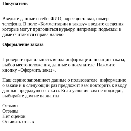
Покупатель
Введите данные о себе: ФИО, адрес доставки, номер
телефона. В поле «Комментарии к заказу» введите сведения,
которые могут пригодиться курьеру, например: подъезды в
доме считаются справа налево.
Оформление заказа
Проверьте правильность ввода информации: позиции заказа,
выбор местоположения, данные о покупателе. Нажмите
кнопку «Оформить заказ».
Наш сервис запоминает данные о пользователе, информацию
о заказе и в следующий раз предложит вам повторить к вводу
данные предыдущего заказа. Если условия вам не подходят,
выбирайте другие варианты.
Отзывы
Отзывы
Нет оценок
Оставить отзыв