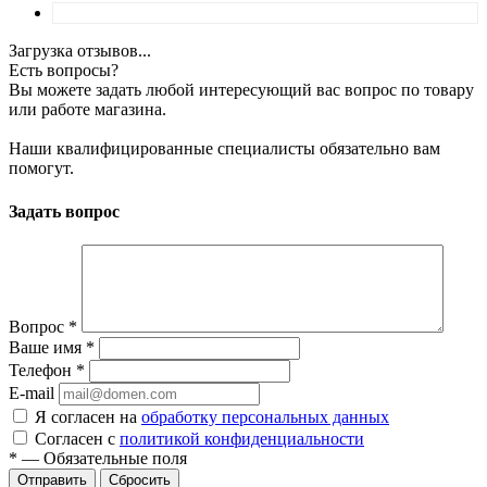
Загрузка отзывов...
Есть вопросы?
Вы можете задать любой интересующий вас вопрос по товару
или работе магазина.
Наши квалифицированные специалисты обязательно вам
помогут.
Задать вопрос
Вопрос
*
Ваше имя
*
Телефон
*
E-mail
Я согласен на
обработку персональных данных
Согласен с
политикой конфиденциальности
*
—
Обязательные поля
Сбросить