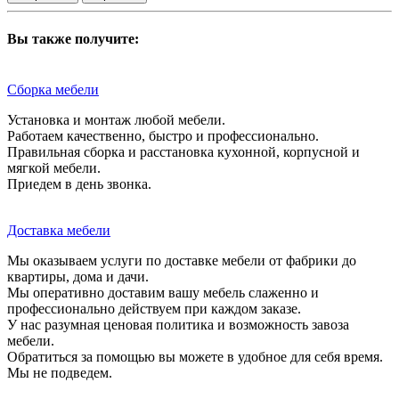
Вы также получите:
Сборка мебели
Установка и монтаж любой мебели.
Работаем качественно, быстро и профессионально.
Правильная сборка и расстановка кухонной, корпусной и
мягкой мебели.
Приедем в день звонка.
Доставка мебели
Мы оказываем услуги по доставке мебели от фабрики до
квартиры, дома и дачи.
Мы оперативно доставим вашу мебель слаженно и
профессионально действуем при каждом заказе.
У нас разумная ценовая политика и возможность завоза
мебели.
Обратиться за помощью вы можете в удобное для себя время.
Мы не подведем.