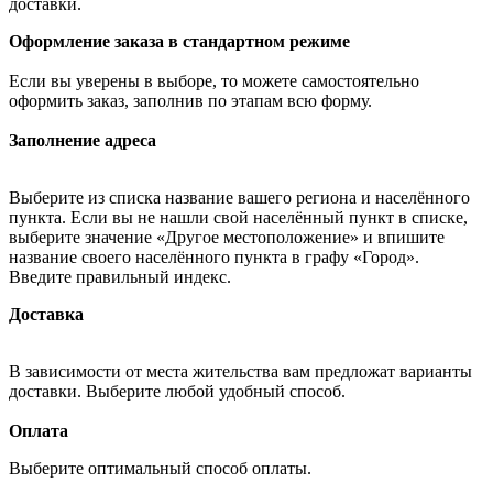
доставки.
Оформление заказа в стандартном режиме
Если вы уверены в выборе, то можете самостоятельно
оформить заказ, заполнив по этапам всю форму.
Заполнение адреса
Выберите из списка название вашего региона и населённого
пункта. Если вы не нашли свой населённый пункт в списке,
выберите значение «Другое местоположение» и впишите
название своего населённого пункта в графу «Город».
Введите правильный индекс.
Доставка
В зависимости от места жительства вам предложат варианты
доставки. Выберите любой удобный способ.
Оплата
Выберите оптимальный способ оплаты.