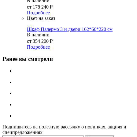
В наличии
от
178 240 ₽
Подробнее
Цвет на заказ
Шкаф Палермо 3-и двери 162*66*220 см
В наличии
от
354 200 ₽
Подробнее
Ранее вы смотрели
Подпишитесь на полезную рассылку о новинках, акциях и
спецпредложениях