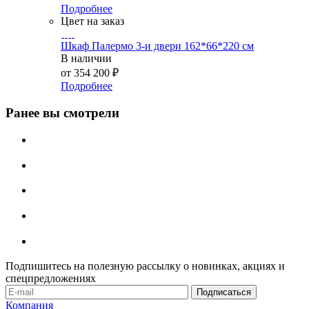
Подробнее
Цвет на заказ
Шкаф Палермо 3-и двери 162*66*220 см
В наличии
от
354 200 ₽
Подробнее
Ранее вы смотрели
Подпишитесь на полезную рассылку о новинках, акциях и
спецпредложениях
Компания