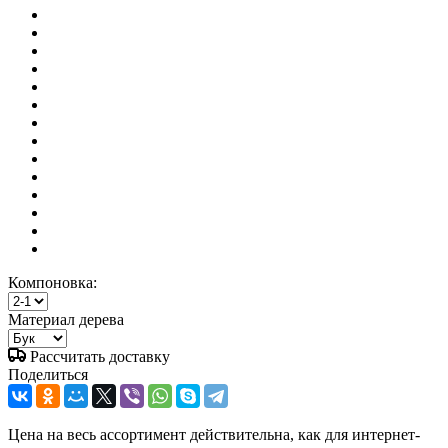
Компоновка:
Материал дерева
Рассчитать доставку
Поделиться
Цена на весь ассортимент действительна, как для интернет-