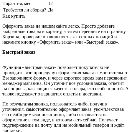
Гарантия, мес
12
Требуется ли сборка?
Да
Как купить
Оформить заказ на нашем сайте легко. Просто добавьте
выбранные товары в корзину, а затем перейдите на страницу
Корзина, проверьте правильность заказанных позиций и
нажмите кнопку «Оформить заказ» или «Быстрый заказ».
Быстрый заказ
Функция «Быстрый заказ» позволяет покупателю не
проходить всю процедуру оформления заказа самостоятельно.
Вы заполняете форму, и через короткое время вам перезвонит
менеджер магазина. Он уточнит все условия заказа, ответит
на вопросы, касающиеся качества товара, его особенностей. А
также подскажет о вариантах оплаты и доставки.
По результатам звонка, пользователь либо, получив
уточнения, самостоятельно оформляет заказ, укомплектовав
его необходимыми позициями, либо соглашается на
оформление в том виде, в котором есть сейчас. Получает
подтверждение на почту или на мобильный телефон и ждёт
доставки.