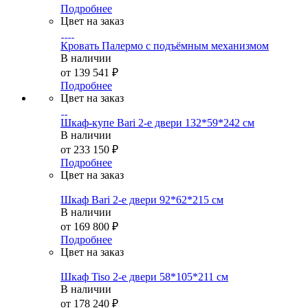
Подробнее
Цвет на заказ
Кровать Палермо с подъёмным механизмом
В наличии
от
139 541 ₽
Подробнее
Цвет на заказ
Шкаф-купе Bari 2-е двери 132*59*242 см
В наличии
от
233 150 ₽
Подробнее
Цвет на заказ
Шкаф Bari 2-е двери 92*62*215 см
В наличии
от
169 800 ₽
Подробнее
Цвет на заказ
Шкаф Tiso 2-е двери 58*105*211 см
В наличии
от
178 240 ₽