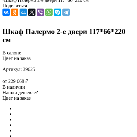
-
Шкаф Палермо 2-е двери 117*66*220 см
Поделиться
Шкаф Палермо 2-е двери 117*66*220
см
В салоне
Цвет на заказ
Артикул:
39625
от
229 668 ₽
В наличии
Нашли дешевле?
Цвет на заказ