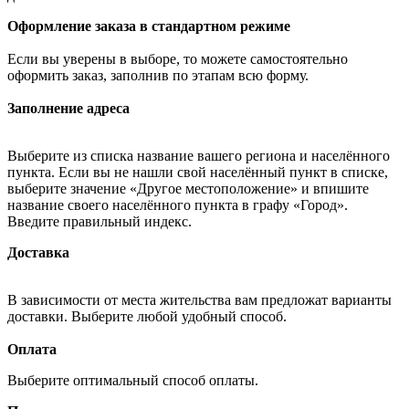
Оформление заказа в стандартном режиме
Если вы уверены в выборе, то можете самостоятельно
оформить заказ, заполнив по этапам всю форму.
Заполнение адреса
Выберите из списка название вашего региона и населённого
пункта. Если вы не нашли свой населённый пункт в списке,
выберите значение «Другое местоположение» и впишите
название своего населённого пункта в графу «Город».
Введите правильный индекс.
Доставка
В зависимости от места жительства вам предложат варианты
доставки. Выберите любой удобный способ.
Оплата
Выберите оптимальный способ оплаты.