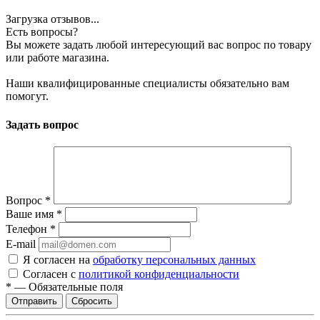
Загрузка отзывов...
Есть вопросы?
Вы можете задать любой интересующий вас вопрос по товару
или работе магазина.
Наши квалифицированные специалисты обязательно вам
помогут.
Задать вопрос
Вопрос
*
Ваше имя
*
Телефон
*
E-mail
Я согласен на
обработку персональных данных
Согласен с
политикой конфиденциальности
*
—
Обязательные поля
Сбросить