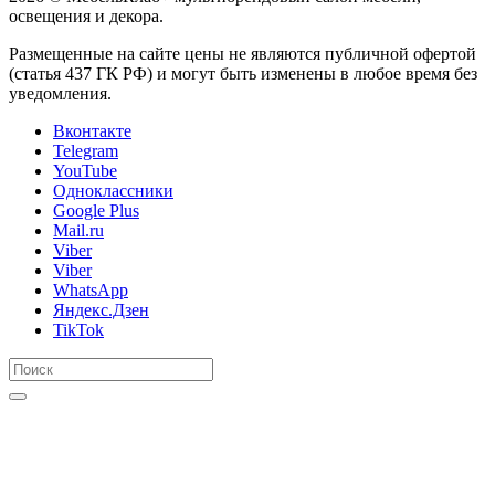
освещения и декора.
Размещенные на сайте цены не являются публичной офертой
(статья 437 ГК РФ) и могут быть изменены в любое время без
уведомления.
Вконтакте
Telegram
YouTube
Одноклассники
Google Plus
Mail.ru
Viber
Viber
WhatsApp
Яндекс.Дзен
TikTok