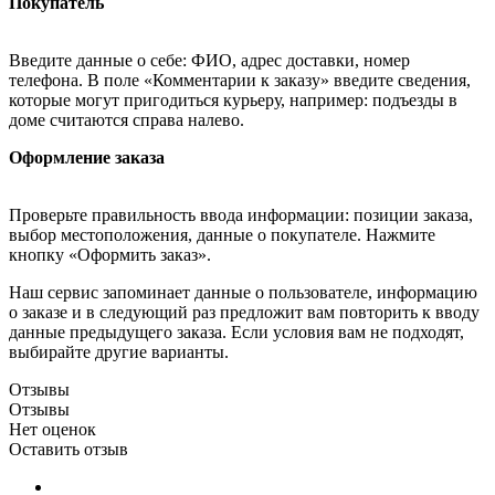
Покупатель
Введите данные о себе: ФИО, адрес доставки, номер
телефона. В поле «Комментарии к заказу» введите сведения,
которые могут пригодиться курьеру, например: подъезды в
доме считаются справа налево.
Оформление заказа
Проверьте правильность ввода информации: позиции заказа,
выбор местоположения, данные о покупателе. Нажмите
кнопку «Оформить заказ».
Наш сервис запоминает данные о пользователе, информацию
о заказе и в следующий раз предложит вам повторить к вводу
данные предыдущего заказа. Если условия вам не подходят,
выбирайте другие варианты.
Отзывы
Отзывы
Нет оценок
Оставить отзыв