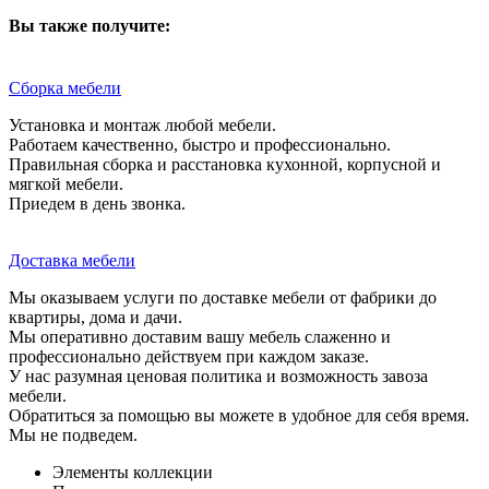
Вы также получите:
Сборка мебели
Установка и монтаж любой мебели.
Работаем качественно, быстро и профессионально.
Правильная сборка и расстановка кухонной, корпусной и
мягкой мебели.
Приедем в день звонка.
Доставка мебели
Мы оказываем услуги по доставке мебели от фабрики до
квартиры, дома и дачи.
Мы оперативно доставим вашу мебель слаженно и
профессионально действуем при каждом заказе.
У нас разумная ценовая политика и возможность завоза
мебели.
Обратиться за помощью вы можете в удобное для себя время.
Мы не подведем.
Элементы коллекции