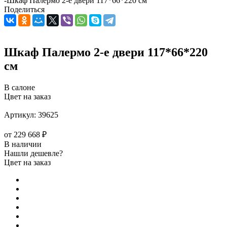
-
Шкаф Палермо 2-е двери 117*66*220 см
Поделиться
Шкаф Палермо 2-е двери 117*66*220
см
В салоне
Цвет на заказ
Артикул:
39625
от
229 668 ₽
В наличии
Нашли дешевле?
Цвет на заказ