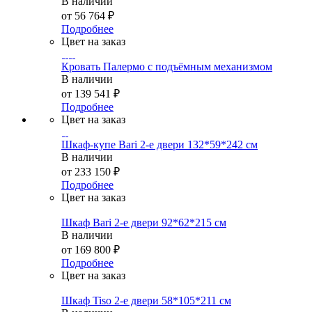
В наличии
от
56 764 ₽
Подробнее
Цвет на заказ
Кровать Палермо с подъёмным механизмом
В наличии
от
139 541 ₽
Подробнее
Цвет на заказ
Шкаф-купе Bari 2-е двери 132*59*242 см
В наличии
от
233 150 ₽
Подробнее
Цвет на заказ
Шкаф Bari 2-е двери 92*62*215 см
В наличии
от
169 800 ₽
Подробнее
Цвет на заказ
Шкаф Tiso 2-е двери 58*105*211 см