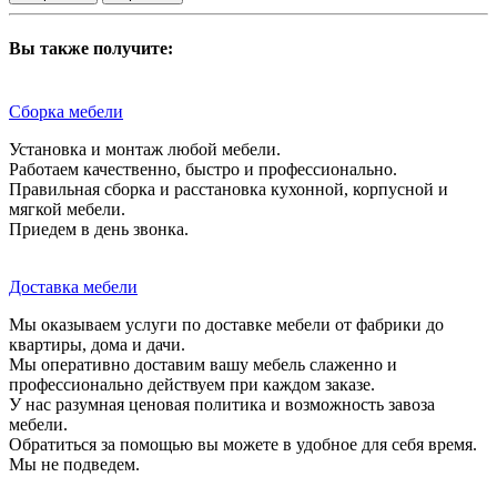
Вы также получите:
Сборка мебели
Установка и монтаж любой мебели.
Работаем качественно, быстро и профессионально.
Правильная сборка и расстановка кухонной, корпусной и
мягкой мебели.
Приедем в день звонка.
Доставка мебели
Мы оказываем услуги по доставке мебели от фабрики до
квартиры, дома и дачи.
Мы оперативно доставим вашу мебель слаженно и
профессионально действуем при каждом заказе.
У нас разумная ценовая политика и возможность завоза
мебели.
Обратиться за помощью вы можете в удобное для себя время.
Мы не подведем.