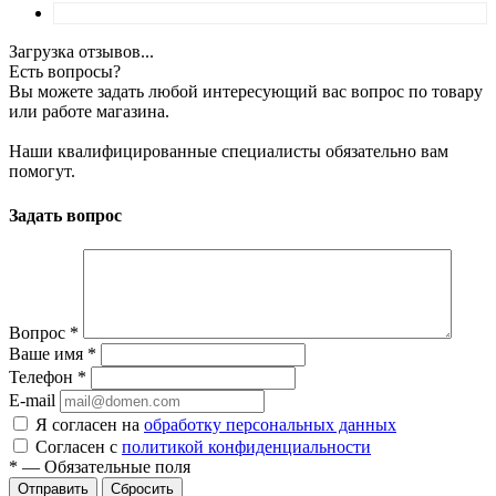
Загрузка отзывов...
Есть вопросы?
Вы можете задать любой интересующий вас вопрос по товару
или работе магазина.
Наши квалифицированные специалисты обязательно вам
помогут.
Задать вопрос
Вопрос
*
Ваше имя
*
Телефон
*
E-mail
Я согласен на
обработку персональных данных
Согласен с
политикой конфиденциальности
*
—
Обязательные поля
Сбросить