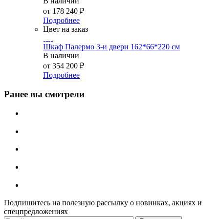
В наличии
от
178 240 ₽
Подробнее
Цвет на заказ
Шкаф Палермо 3-и двери 162*66*220 см
В наличии
от
354 200 ₽
Подробнее
Ранее вы смотрели
Подпишитесь на полезную рассылку о новинках, акциях и
спецпредложениях