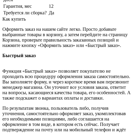
Гарантия, мес
12
Требуется ли сборка?
Да
Как купить
Оформить заказ на нашем сайте легко. Просто добавьте
выбранные товары в корзину, а затем перейдите на страницу
Корзина, проверьте правильность заказанных позиций и
нажмите кнопку «Оформить заказ» или «Быстрый заказ».
Быстрый заказ
Функция «Быстрый заказ» позволяет покупателю не
проходить всю процедуру оформления заказа самостоятельно.
Вы заполняете форму, и через короткое время вам перезвонит
менеджер магазина. Он уточнит все условия заказа, ответит
на вопросы, касающиеся качества товара, его особенностей. А
также подскажет о вариантах оплаты и доставки.
По результатам звонка, пользователь либо, получив
уточнения, самостоятельно оформляет заказ, укомплектовав
его необходимыми позициями, либо соглашается на
оформление в том виде, в котором есть сейчас. Получает
подтверждение на почту или на мобильный телефон и ждёт