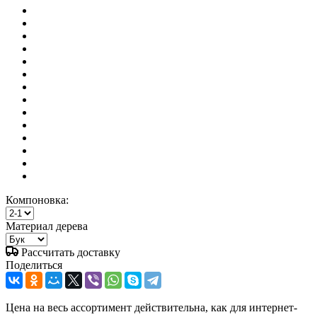
Компоновка:
Материал дерева
Рассчитать доставку
Поделиться
Цена на весь ассортимент действительна, как для интернет-