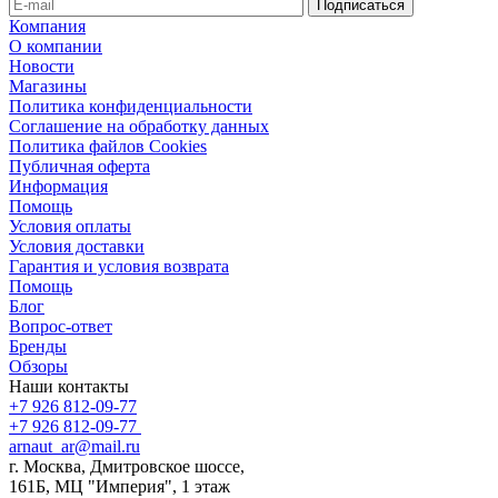
Компания
О компании
Новости
Магазины
Политика конфиденциальности
Соглашение на обработку данных
Политика файлов Cookies
Публичная оферта
Информация
Помощь
Условия оплаты
Условия доставки
Гарантия и условия возврата
Помощь
Блог
Вопрос-ответ
Бренды
Обзоры
Наши контакты
+7 926 812-09-77
+7 926 812-09-77
arnaut_ar@mail.ru
г. Москва, Дмитровское шоссе,
161Б, МЦ "Империя", 1 этаж