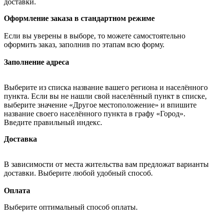
доставки.
Оформление заказа в стандартном режиме
Если вы уверены в выборе, то можете самостоятельно
оформить заказ, заполнив по этапам всю форму.
Заполнение адреса
Выберите из списка название вашего региона и населённого
пункта. Если вы не нашли свой населённый пункт в списке,
выберите значение «Другое местоположение» и впишите
название своего населённого пункта в графу «Город».
Введите правильный индекс.
Доставка
В зависимости от места жительства вам предложат варианты
доставки. Выберите любой удобный способ.
Оплата
Выберите оптимальный способ оплаты.