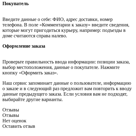
Покупатель
Введите данные о себе: ФИО, адрес доставки, номер
телефона. В поле «Комментарии к заказу» введите сведения,
которые могут пригодиться курьеру, например: подъезды в
доме считаются справа налево.
Оформление заказа
Проверьте правильность ввода информации: позиции заказа,
выбор местоположения, данные о покупателе. Нажмите
кнопку «Оформить заказ».
Наш сервис запоминает данные о пользователе, информацию
о заказе и в следующий раз предложит вам повторить к вводу
данные предыдущего заказа. Если условия вам не подходят,
выбирайте другие варианты.
Отзывы
Отзывы
Нет оценок
Оставить отзыв