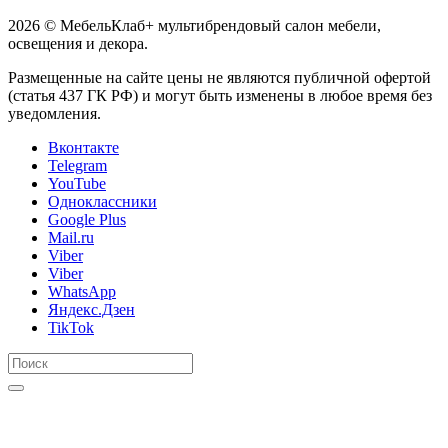
2026 © МебельКлаб+ мультибрендовый салон мебели,
освещения и декора.
Размещенные на сайте цены не являются публичной офертой
(статья 437 ГК РФ) и могут быть изменены в любое время без
уведомления.
Вконтакте
Telegram
YouTube
Одноклассники
Google Plus
Mail.ru
Viber
Viber
WhatsApp
Яндекс.Дзен
TikTok